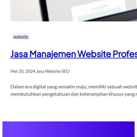
website
Jasa Manajemen Website Profes
Mei 20, 2024
.
Jasa Website SEO
Dalam era digital yang semakin maju, memiliki sebuah websit
membutuhkan pengetahuan dan keterampilan khusus yang mung