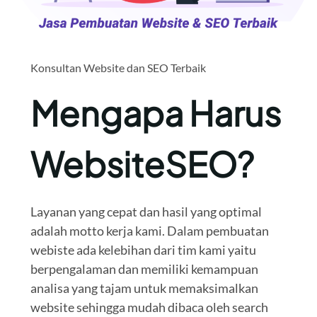
Konsultan Website dan SEO Terbaik
Mengapa Harus
WebsiteSEO?
Layanan yang cepat dan hasil yang optimal
adalah motto kerja kami. Dalam pembuatan
webiste ada kelebihan dari tim kami yaitu
berpengalaman dan memiliki kemampuan
analisa yang tajam untuk memaksimalkan
website sehingga mudah dibaca oleh search