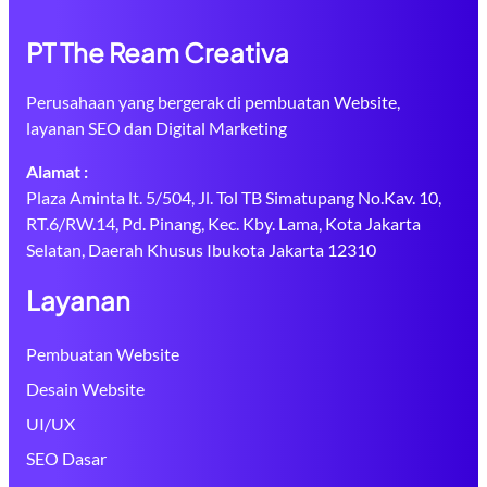
PT The Ream Creativa
Perusahaan yang bergerak di pembuatan Website,
layanan SEO dan Digital Marketing
Alamat :
Plaza Aminta lt. 5/504, Jl. Tol TB Simatupang No.Kav. 10,
RT.6/RW.14, Pd. Pinang, Kec. Kby. Lama, Kota Jakarta
Selatan, Daerah Khusus Ibukota Jakarta 12310
Layanan
Pembuatan Website
Desain Website
UI/UX
SEO Dasar