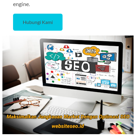
engine.
Hubungi Kami