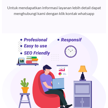
Untuk mendapatkan informasi layanan lebih detail dapat
menghubungi kami dengan klik kontak whatsapp