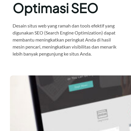
Optimasi SEO
Desain situs web yang ramah dan tools efektif yang
digunakan SEO (Search Engine Optimization) dapat
membantu meningkatkan peringkat Anda di hasil
mesin pencari, meningkatkan visibilitas dan menarik
lebih banyak pengunjung ke situs Anda.