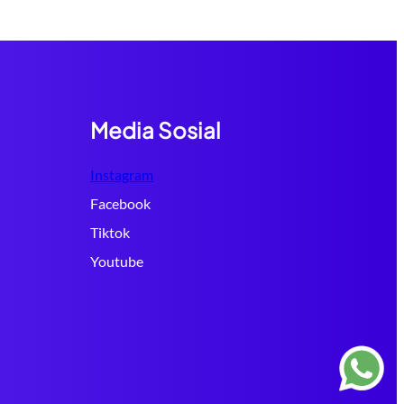
Media Sosial
Instagram
Facebook
Tiktok
Youtube