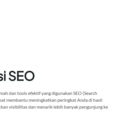
si SEO
mah dan tools efektif yang digunakan SEO (Search
pat membantu meningkatkan peringkat Anda di hasil
kan visibilitas dan menarik lebih banyak pengunjung ke