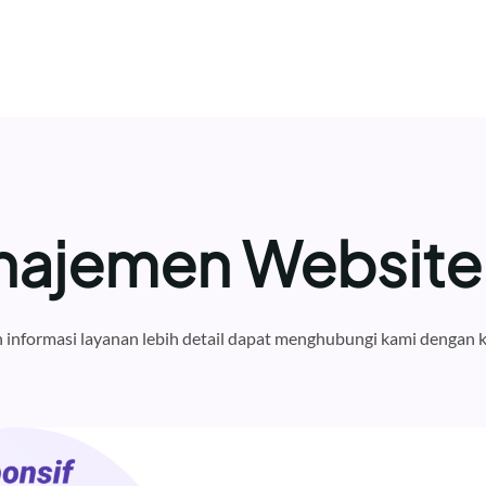
najemen Website
informasi layanan lebih detail dapat menghubungi kami dengan k