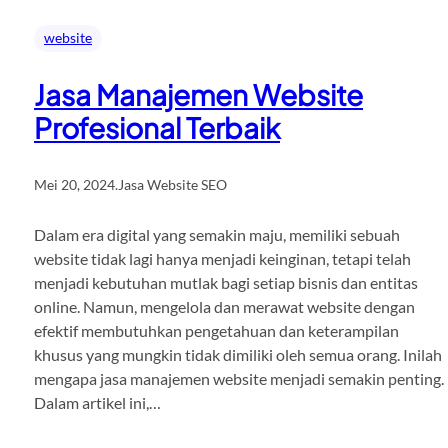
website
Jasa Manajemen Website
Profesional Terbaik
Mei 20, 2024
.
Jasa Website SEO
Dalam era digital yang semakin maju, memiliki sebuah
website tidak lagi hanya menjadi keinginan, tetapi telah
menjadi kebutuhan mutlak bagi setiap bisnis dan entitas
online. Namun, mengelola dan merawat website dengan
efektif membutuhkan pengetahuan dan keterampilan
khusus yang mungkin tidak dimiliki oleh semua orang. Inilah
mengapa jasa manajemen website menjadi semakin penting.
Dalam artikel ini,…