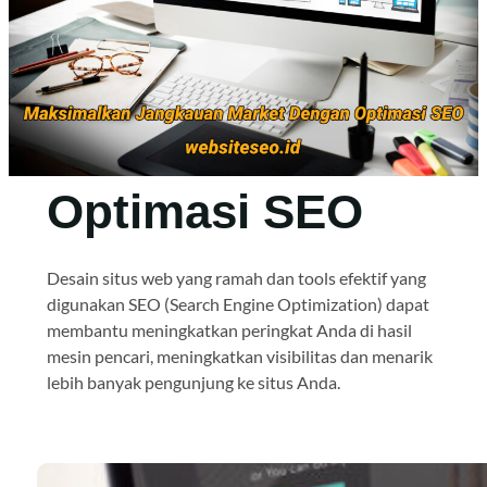
Optimasi SEO
Desain situs web yang ramah dan tools efektif yang
digunakan SEO (Search Engine Optimization) dapat
membantu meningkatkan peringkat Anda di hasil
mesin pencari, meningkatkan visibilitas dan menarik
lebih banyak pengunjung ke situs Anda.