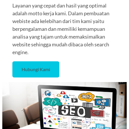
Layanan yang cepat dan hasil yang optimal
adalah motto kerja kami. Dalam pembuatan
webiste ada kelebihan dari tim kami yaitu
berpengalaman dan memiliki kemampuan
analisa yang tajam untuk memaksimalkan
website sehingga mudah dibaca oleh search
engine.
Hubungi Kami