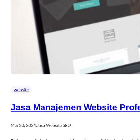
website
Jasa Manajemen Website Profe
Mei 20, 2024
.
Jasa Website SEO