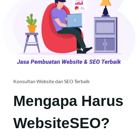
Konsultan Website dan SEO Terbaik
Mengapa Harus
WebsiteSEO?