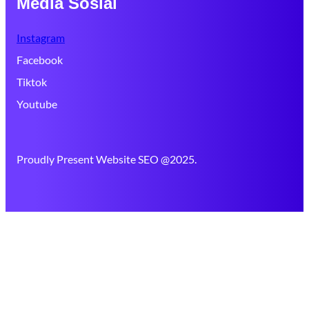
Media Sosial
Instagram
Facebook
Tiktok
Youtube
Proudly Present Website SEO @2025.