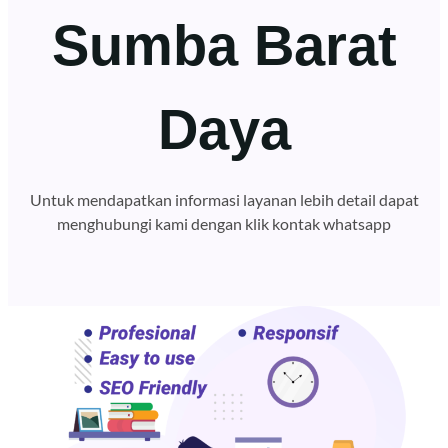
Sumba Barat
Daya
Untuk mendapatkan informasi layanan lebih detail dapat
menghubungi kami dengan klik kontak whatsapp