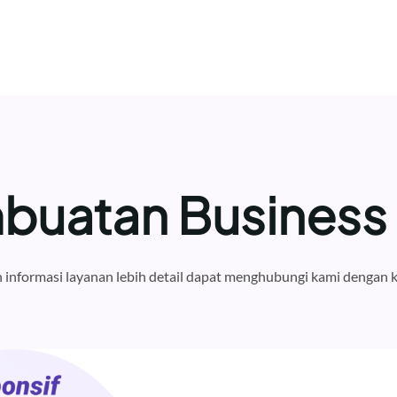
buatan Business P
informasi layanan lebih detail dapat menghubungi kami dengan k