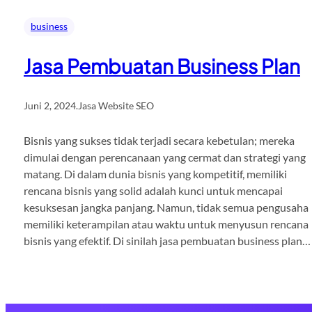
business
Jasa Pembuatan Business Plan
Juni 2, 2024
.
Jasa Website SEO
Bisnis yang sukses tidak terjadi secara kebetulan; mereka
dimulai dengan perencanaan yang cermat dan strategi yang
matang. Di dalam dunia bisnis yang kompetitif, memiliki
rencana bisnis yang solid adalah kunci untuk mencapai
kesuksesan jangka panjang. Namun, tidak semua pengusaha
memiliki keterampilan atau waktu untuk menyusun rencana
bisnis yang efektif. Di sinilah jasa pembuatan business plan…