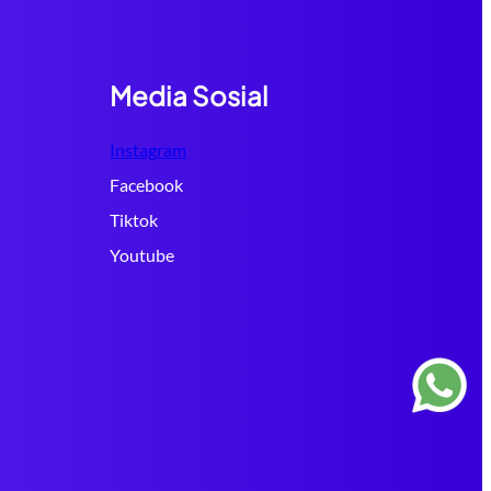
Media Sosial
Instagram
Facebook
Tiktok
Youtube