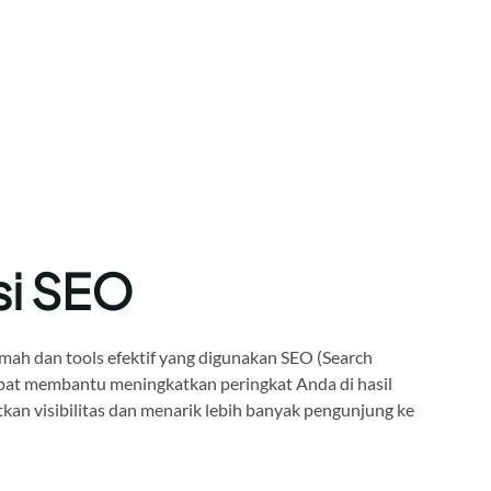
si SEO
mah dan tools efektif yang digunakan SEO (Search
pat membantu meningkatkan peringkat Anda di hasil
kan visibilitas dan menarik lebih banyak pengunjung ke