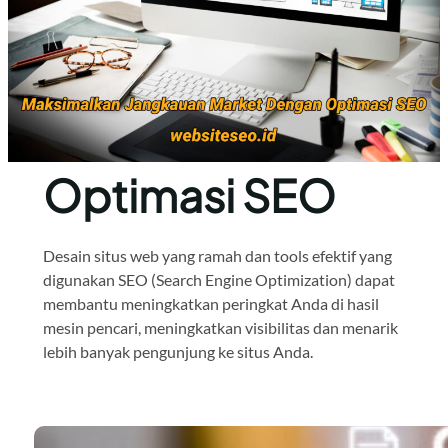
Optimasi SEO
Desain situs web yang ramah dan tools efektif yang
digunakan SEO (Search Engine Optimization) dapat
membantu meningkatkan peringkat Anda di hasil
mesin pencari, meningkatkan visibilitas dan menarik
lebih banyak pengunjung ke situs Anda.