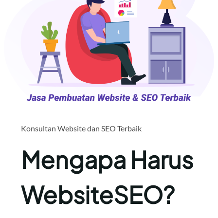
Konsultan Website dan SEO Terbaik
Mengapa Harus
WebsiteSEO?