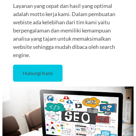
Layanan yang cepat dan hasil yang optimal
adalah motto kerja kami. Dalam pembuatan
webiste ada kelebihan dari tim kami yaitu
berpengalaman dan memiliki kemampuan
analisa yang tajam untuk memaksimalkan
website sehingga mudah dibaca oleh search
engine.
Hubungi Kami