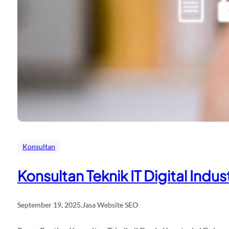
Konsultan
Konsultan Teknik IT Digital Indus
September 19, 2025
.
Jasa Website SEO