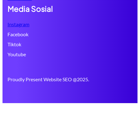
Media Sosial
Instagram
Facebook
Tiktok
Youtube
Proudly Present Website SEO @2025.