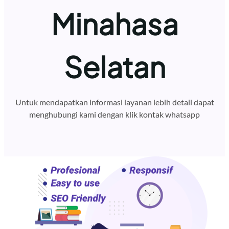
Minahasa
Selatan
Untuk mendapatkan informasi layanan lebih detail dapat
menghubungi kami dengan klik kontak whatsapp