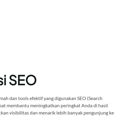
si SEO
mah dan tools efektif yang digunakan SEO (Search
pat membantu meningkatkan peringkat Anda di hasil
kan visibilitas dan menarik lebih banyak pengunjung ke