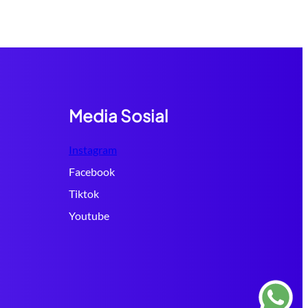
Media Sosial
Instagram
Facebook
Tiktok
Youtube