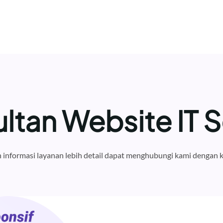
ltan Website IT 
informasi layanan lebih detail dapat menghubungi kami dengan k