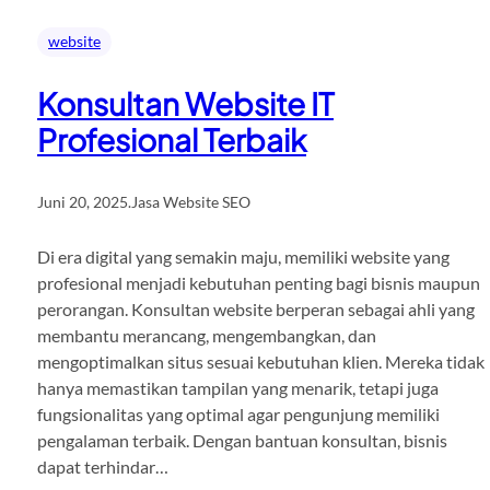
website
Konsultan Website IT
Profesional Terbaik
Juni 20, 2025
.
Jasa Website SEO
Di era digital yang semakin maju, memiliki website yang
profesional menjadi kebutuhan penting bagi bisnis maupun
perorangan. Konsultan website berperan sebagai ahli yang
membantu merancang, mengembangkan, dan
mengoptimalkan situs sesuai kebutuhan klien. Mereka tidak
hanya memastikan tampilan yang menarik, tetapi juga
fungsionalitas yang optimal agar pengunjung memiliki
pengalaman terbaik. Dengan bantuan konsultan, bisnis
dapat terhindar…