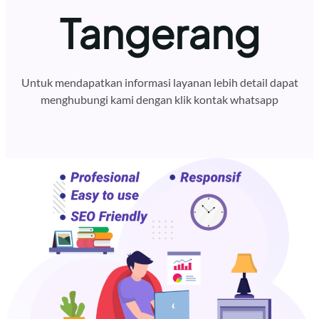
Tangerang
Untuk mendapatkan informasi layanan lebih detail dapat
menghubungi kami dengan klik kontak whatsapp