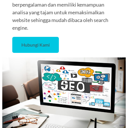
berpengalaman dan memiliki kemampuan
analisa yang tajam untuk memaksimalkan
website sehingga mudah dibaca oleh search
engine.
Hubungi Kami