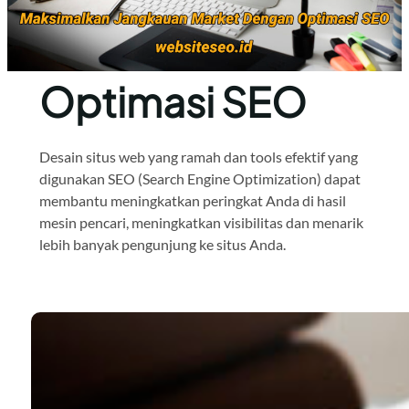
Optimasi SEO
Desain situs web yang ramah dan tools efektif yang
digunakan SEO (Search Engine Optimization) dapat
membantu meningkatkan peringkat Anda di hasil
mesin pencari, meningkatkan visibilitas dan menarik
lebih banyak pengunjung ke situs Anda.