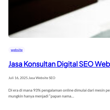
website
Jasa Konsultan Digital SEO Webs
Juli 16, 2025
.
Jasa Website SEO
Di era di mana 93% pengalaman online dimulai dari mesin pe
mungkin hanya menjadi “papan nama…