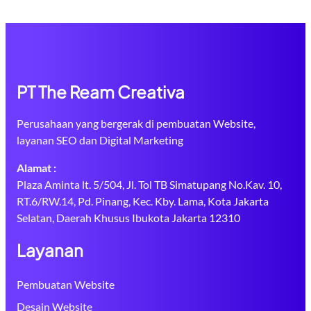
PT The Ream Creativa
Perusahaan yang bergerak di pembuatan Website,
layanan SEO dan Digital Marketing
Alamat :
Plaza Aminta lt. 5/504, Jl. Tol TB Simatupang No.Kav. 10,
RT.6/RW.14, Pd. Pinang, Kec. Kby. Lama, Kota Jakarta
Selatan, Daerah Khusus Ibukota Jakarta 12310
Layanan
Pembuatan Website
Desain Website