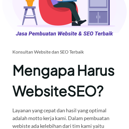
Konsultan Website dan SEO Terbaik
Mengapa Harus
WebsiteSEO?
Layanan yang cepat dan hasil yang optimal
adalah motto kerja kami. Dalam pembuatan
webiste ada kelebihan dari tim kami yaitu