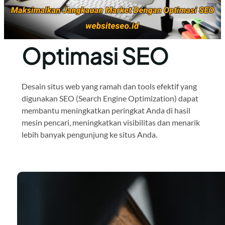
Optimasi SEO
Desain situs web yang ramah dan tools efektif yang
digunakan SEO (Search Engine Optimization) dapat
membantu meningkatkan peringkat Anda di hasil
mesin pencari, meningkatkan visibilitas dan menarik
lebih banyak pengunjung ke situs Anda.