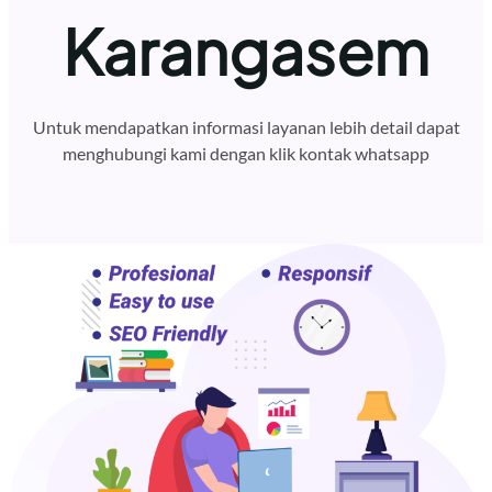
Karangasem
Untuk mendapatkan informasi layanan lebih detail dapat
menghubungi kami dengan klik kontak whatsapp