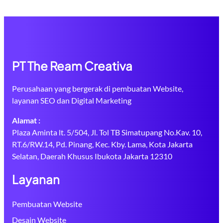
PT The Ream Creativa
Perusahaan yang bergerak di pembuatan Website,
layanan SEO dan Digital Marketing
Alamat :
Plaza Aminta lt. 5/504, Jl. Tol TB Simatupang No.Kav. 10,
RT.6/RW.14, Pd. Pinang, Kec. Kby. Lama, Kota Jakarta
Selatan, Daerah Khusus Ibukota Jakarta 12310
Layanan
Pembuatan Website
Desain Website