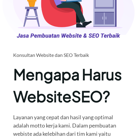
Konsultan Website dan SEO Terbaik
Mengapa Harus
WebsiteSEO?
Layanan yang cepat dan hasil yang optimal
adalah motto kerja kami. Dalam pembuatan
webiste ada kelebihan dari tim kami yaitu