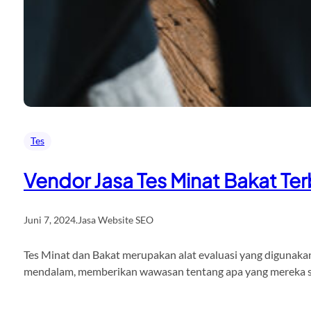
Tes
Vendor Jasa Tes Minat Bakat Ter
Juni 7, 2024
.
Jasa Website SEO
Tes Minat dan Bakat merupakan alat evaluasi yang digunakan
mendalam, memberikan wawasan tentang apa yang mereka su