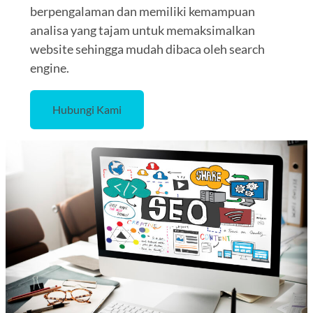
berpengalaman dan memiliki kemampuan
analisa yang tajam untuk memaksimalkan
website sehingga mudah dibaca oleh search
engine.
Hubungi Kami