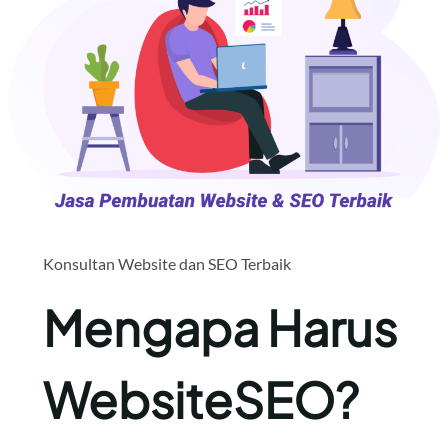
Konsultan Website dan SEO Terbaik
Mengapa Harus
WebsiteSEO?