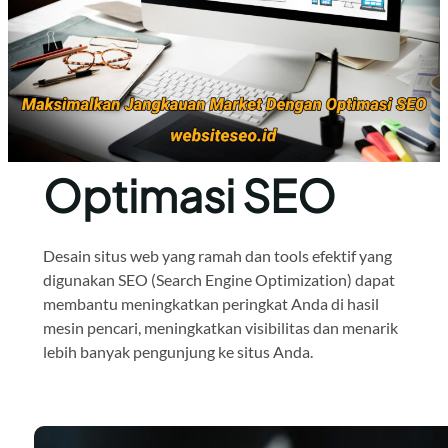
Optimasi SEO
Desain situs web yang ramah dan tools efektif yang
digunakan SEO (Search Engine Optimization) dapat
membantu meningkatkan peringkat Anda di hasil
mesin pencari, meningkatkan visibilitas dan menarik
lebih banyak pengunjung ke situs Anda.