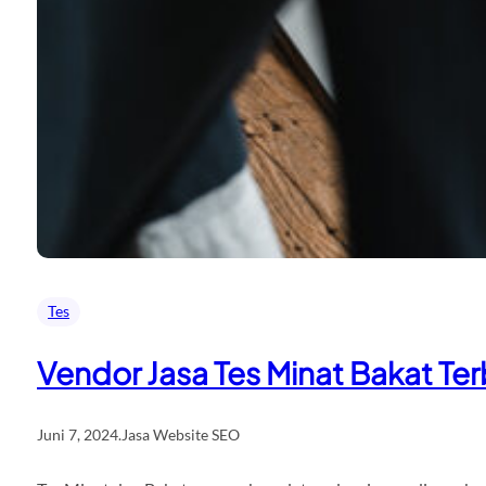
Tes
Vendor Jasa Tes Minat Bakat Ter
Juni 7, 2024
.
Jasa Website SEO