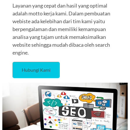
Layanan yang cepat dan hasil yang optimal
adalah motto kerja kami. Dalam pembuatan
webiste ada kelebihan dari tim kami yaitu
berpengalaman dan memiliki kemampuan
analisa yang tajam untuk memaksimalkan
website sehingga mudah dibaca oleh search
engine.
Hubungi Kami