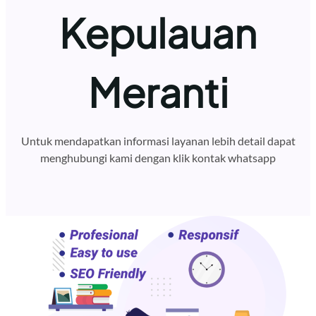
Kepulauan
Meranti
Untuk mendapatkan informasi layanan lebih detail dapat
menghubungi kami dengan klik kontak whatsapp