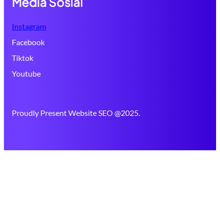
Media Sosial
Instagram
Facebook
Tiktok
Youtube
Proudly Present Website SEO @2025.