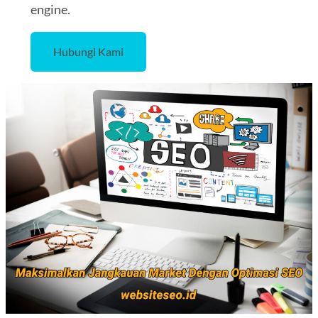
engine.
Hubungi Kami