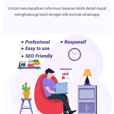
Untuk mendapatkan informasi layanan lebih detail dapat
menghubungi kami dengan klik kontak whatsapp