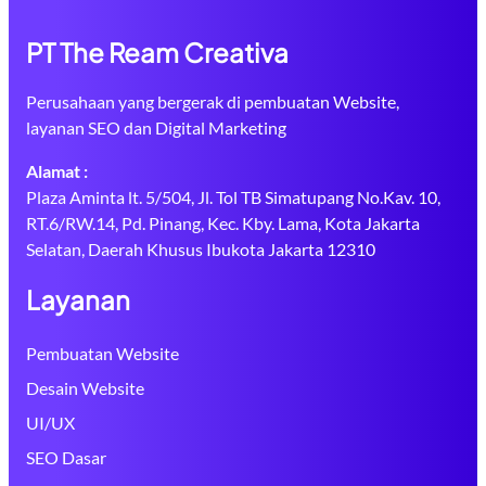
PT The Ream Creativa
Perusahaan yang bergerak di pembuatan Website,
layanan SEO dan Digital Marketing
Alamat :
Plaza Aminta lt. 5/504, Jl. Tol TB Simatupang No.Kav. 10,
RT.6/RW.14, Pd. Pinang, Kec. Kby. Lama, Kota Jakarta
Selatan, Daerah Khusus Ibukota Jakarta 12310
Layanan
Pembuatan Website
Desain Website
UI/UX
SEO Dasar