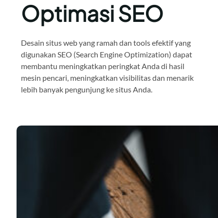
Optimasi SEO
Desain situs web yang ramah dan tools efektif yang
digunakan SEO (Search Engine Optimization) dapat
membantu meningkatkan peringkat Anda di hasil
mesin pencari, meningkatkan visibilitas dan menarik
lebih banyak pengunjung ke situs Anda.