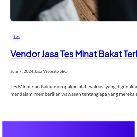
Tes
Vendor Jasa Tes Minat Bakat Ter
Juni 7, 2024
.
Jasa Website SEO
Tes Minat dan Bakat merupakan alat evaluasi yang digunakan
mendalam, memberikan wawasan tentang apa yang mereka su