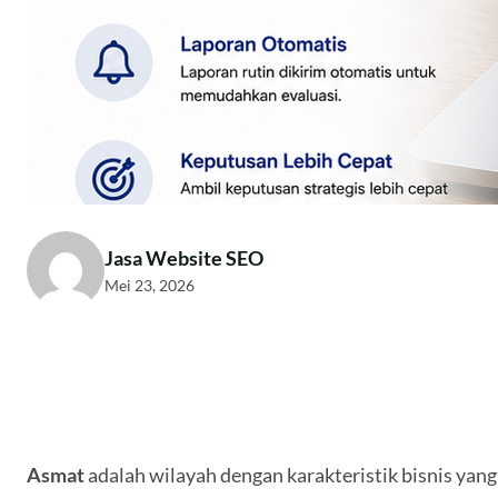
Jasa Website SEO
Mei 23, 2026
Asmat
adalah wilayah dengan karakteristik bisnis yan