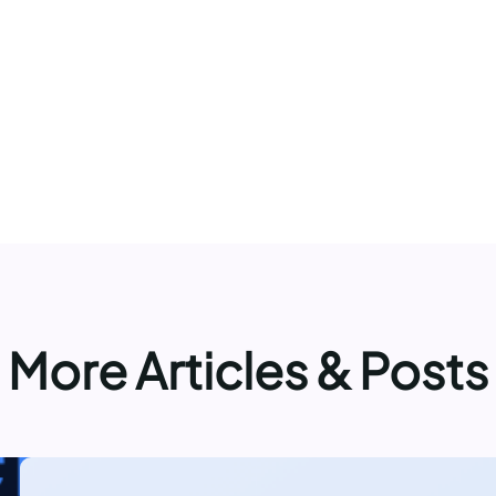
More Articles & Posts