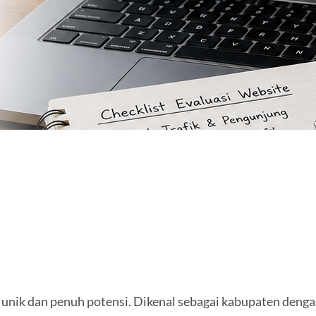
g unik dan penuh potensi. Dikenal sebagai kabupaten denga