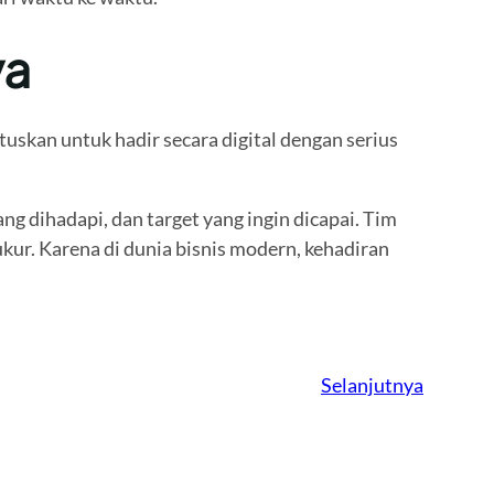
ya
tuskan untuk hadir secara digital dengan serius
ng dihadapi, dan target yang ingin dicapai. Tim
kur. Karena di dunia bisnis modern, kehadiran
Selanjutnya