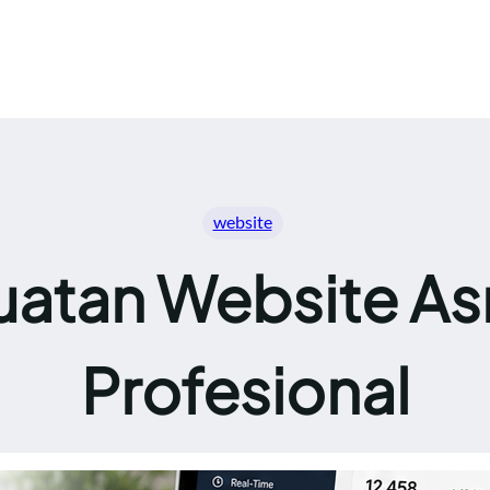
website
atan Website As
Profesional