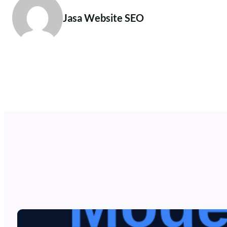
Jasa Website SEO