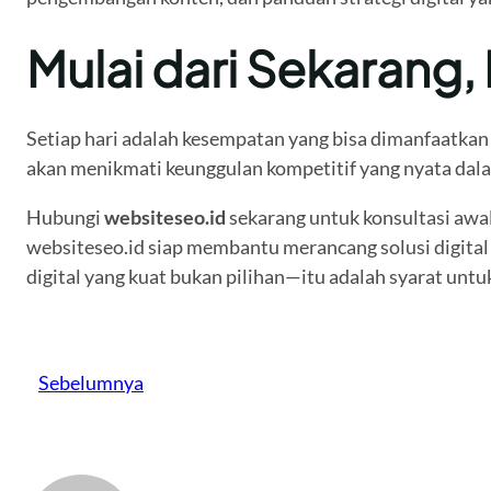
Mulai dari Sekarang
Setiap hari adalah kesempatan yang bisa dimanfaatkan a
akan menikmati keunggulan kompetitif yang nyata dala
Hubungi
websiteseo.id
sekarang untuk konsultasi awal 
websiteseo.id siap membantu merancang solusi digital 
digital yang kuat bukan pilihan—itu adalah syarat unt
Sebelumnya