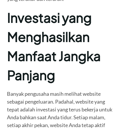
Investasi yang
Menghasilkan
Manfaat Jangka
Panjang
Banyak pengusaha masih melihat website
sebagai pengeluaran. Padahal, website yang
tepat adalah investasi yang terus bekerja untuk
Anda bahkan saat Anda tidur. Setiap malam,
setiap akhir pekan, website Anda tetap aktif