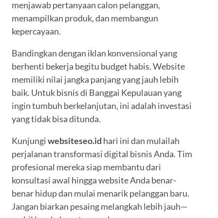
menjawab pertanyaan calon pelanggan,
menampilkan produk, dan membangun
kepercayaan.
Bandingkan dengan iklan konvensional yang
berhenti bekerja begitu budget habis. Website
memiliki nilai jangka panjang yang jauh lebih
baik. Untuk bisnis di Banggai Kepulauan yang
ingin tumbuh berkelanjutan, ini adalah investasi
yang tidak bisa ditunda.
Kunjungi
websiteseo.id
hari ini dan mulailah
perjalanan transformasi digital bisnis Anda. Tim
profesional mereka siap membantu dari
konsultasi awal hingga website Anda benar-
benar hidup dan mulai menarik pelanggan baru.
Jangan biarkan pesaing melangkah lebih jauh—