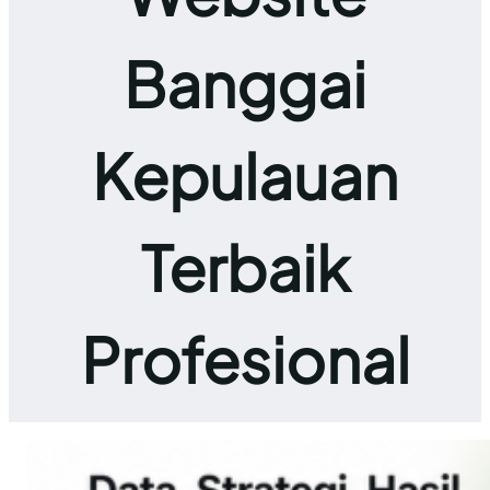
Banggai
Kepulauan
Terbaik
Profesional