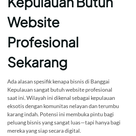
Kepulauan Butuh
Website
Profesional
Sekarang
Ada alasan spesifik kenapa bisnis di Banggai
Kepulauan sangat butuh website profesional
saat ini. Wilayah ini dikenal sebagai kepulauan
eksotis dengan komunitas nelayan dan terumbu
karang indah. Potensi ini membuka pintu bagi
peluang bisnis yang sangat luas—tapi hanya bagi
mereka yang siap secara digital.