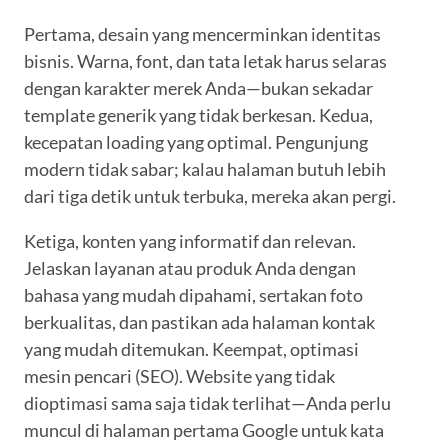
Pertama, desain yang mencerminkan identitas
bisnis. Warna, font, dan tata letak harus selaras
dengan karakter merek Anda—bukan sekadar
template generik yang tidak berkesan. Kedua,
kecepatan loading yang optimal. Pengunjung
modern tidak sabar; kalau halaman butuh lebih
dari tiga detik untuk terbuka, mereka akan pergi.
Ketiga, konten yang informatif dan relevan.
Jelaskan layanan atau produk Anda dengan
bahasa yang mudah dipahami, sertakan foto
berkualitas, dan pastikan ada halaman kontak
yang mudah ditemukan. Keempat, optimasi
mesin pencari (SEO). Website yang tidak
dioptimasi sama saja tidak terlihat—Anda perlu
muncul di halaman pertama Google untuk kata