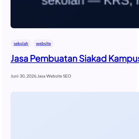
sekolah
website
Jasa Pembuatan Siakad Kampus
Juni 30, 2026
.
Jasa Website SEO