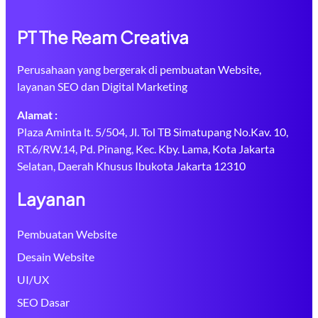
PT The Ream Creativa
Perusahaan yang bergerak di pembuatan Website,
layanan SEO dan Digital Marketing
Alamat :
Plaza Aminta lt. 5/504, Jl. Tol TB Simatupang No.Kav. 10,
RT.6/RW.14, Pd. Pinang, Kec. Kby. Lama, Kota Jakarta
Selatan, Daerah Khusus Ibukota Jakarta 12310
Layanan
Pembuatan Website
Desain Website
UI/UX
SEO Dasar