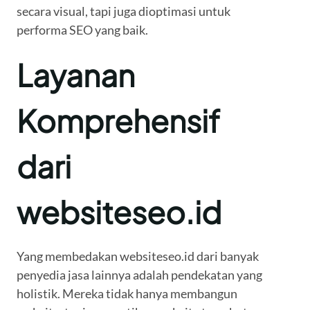
secara visual, tapi juga dioptimasi untuk
performa SEO yang baik.
Layanan
Komprehensif
dari
websiteseo.id
Yang membedakan websiteseo.id dari banyak
penyedia jasa lainnya adalah pendekatan yang
holistik. Mereka tidak hanya membangun