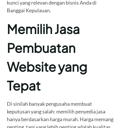
kunci yang relevan dengan bisnis Anda di
Banggai Kepulauan.
Memilih Jasa
Pembuatan
Website yang
Tepat
Di sinilah banyak pengusaha membuat
keputusan yang salah: memilih penyedia jasa
hanya berdasarkan harga murah. Harga memang
penting, tapi yang lebih penting adalah kualitas