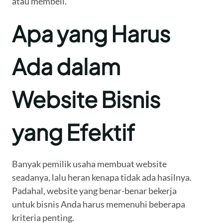
atau membeli.
Apa yang Harus
Ada dalam
Website Bisnis
yang Efektif
Banyak pemilik usaha membuat website
seadanya, lalu heran kenapa tidak ada hasilnya.
Padahal, website yang benar-benar bekerja
untuk bisnis Anda harus memenuhi beberapa
kriteria penting.