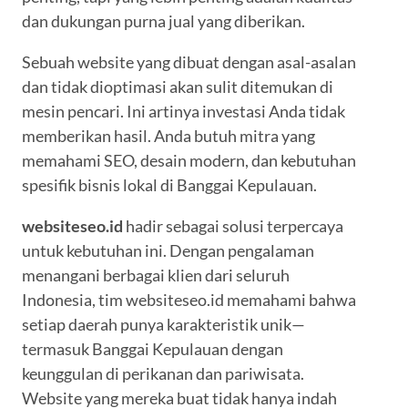
dan dukungan purna jual yang diberikan.
Sebuah website yang dibuat dengan asal-asalan
dan tidak dioptimasi akan sulit ditemukan di
mesin pencari. Ini artinya investasi Anda tidak
memberikan hasil. Anda butuh mitra yang
memahami SEO, desain modern, dan kebutuhan
spesifik bisnis lokal di Banggai Kepulauan.
websiteseo.id
hadir sebagai solusi terpercaya
untuk kebutuhan ini. Dengan pengalaman
menangani berbagai klien dari seluruh
Indonesia, tim websiteseo.id memahami bahwa
setiap daerah punya karakteristik unik—
termasuk Banggai Kepulauan dengan
keunggulan di perikanan dan pariwisata.
Website yang mereka buat tidak hanya indah