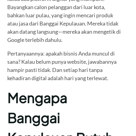
Bayangkan calon pelanggan dari luar kota,
bahkan luar pulau, yang ingin mencari produk
atau jasa dari Banggai Kepulauan. Mereka tidak
akan datang langsung—mereka akan mengetik di
Google terlebih dahulu.
Pertanyaannya: apakah bisnis Anda muncul di
sana? Kalau belum punya website, jawabannya
hampir pasti tidak. Dan setiap hari tanpa
kehadiran digital adalah hari yang terlewat.
Mengapa
Banggai