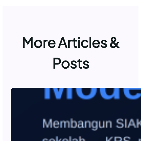
More Articles &
Posts