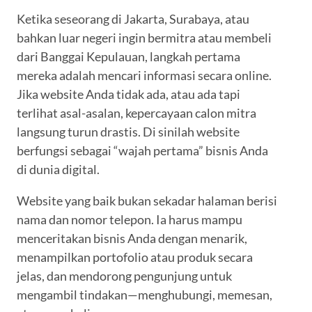
Ketika seseorang di Jakarta, Surabaya, atau
bahkan luar negeri ingin bermitra atau membeli
dari Banggai Kepulauan, langkah pertama
mereka adalah mencari informasi secara online.
Jika website Anda tidak ada, atau ada tapi
terlihat asal-asalan, kepercayaan calon mitra
langsung turun drastis. Di sinilah website
berfungsi sebagai “wajah pertama” bisnis Anda
di dunia digital.
Website yang baik bukan sekadar halaman berisi
nama dan nomor telepon. Ia harus mampu
menceritakan bisnis Anda dengan menarik,
menampilkan portofolio atau produk secara
jelas, dan mendorong pengunjung untuk
mengambil tindakan—menghubungi, memesan,