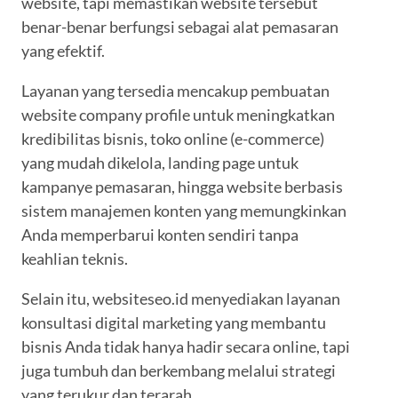
website, tapi memastikan website tersebut
benar-benar berfungsi sebagai alat pemasaran
yang efektif.
Layanan yang tersedia mencakup pembuatan
website company profile untuk meningkatkan
kredibilitas bisnis, toko online (e-commerce)
yang mudah dikelola, landing page untuk
kampanye pemasaran, hingga website berbasis
sistem manajemen konten yang memungkinkan
Anda memperbarui konten sendiri tanpa
keahlian teknis.
Selain itu, websiteseo.id menyediakan layanan
konsultasi digital marketing yang membantu
bisnis Anda tidak hanya hadir secara online, tapi
juga tumbuh dan berkembang melalui strategi
yang terukur dan terarah.