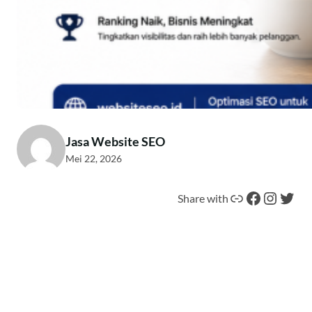
Jasa Website SEO
Mei 22, 2026
Tautan
Facebook
Instagram
Twitter
Share with