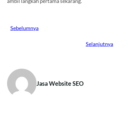
ambil langkah pertama sekarang.
Sebelumnya
Selanjutnya
Jasa Website SEO