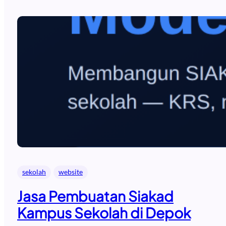
sekolah
website
Jasa Pembuatan Siakad
Kampus Sekolah di Depok