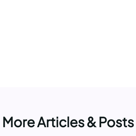
More Articles & Posts