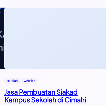
sekolah
website
Jasa Pembuatan Siakad
Kampus Sekolah di Cimahi