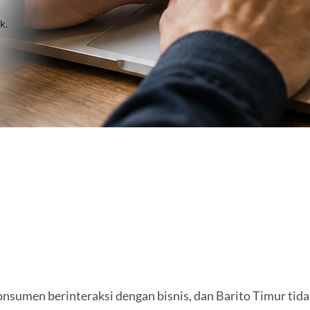
onsumen berinteraksi dengan bisnis, dan Barito Timur tida