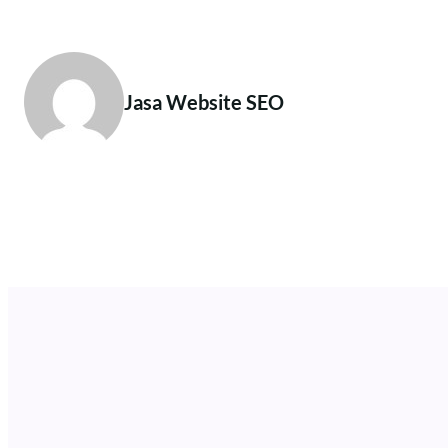
Jasa Website SEO