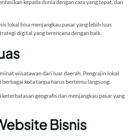
entasikan kepada dunia dengan cara yang tepat, dan
is lokal bisa menjangkau pasar yang lebih luas
ategi digital yang terencana dengan baik.
Luas
minat wisatawan dari luar daerah. Pengrajin lokal
ri berbagai kota tanpa harus bertemu langsung.
 keterbatasan geografis dan menjangkau pasar yang
ebsite Bisnis