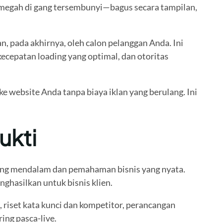
 megah di gang tersembunyi—bagus secara tampilan,
 pada akhirnya, oleh calon pelanggan Anda. Ini
ecepatan loading yang optimal, dan otoritas
e website Anda tanpa biaya iklan yang berulang. Ini
ukti
yang mendalam dan pemahaman bisnis yang nyata.
hasilkan untuk bisnis klien.
, riset kata kunci dan kompetitor, perancangan
ing pasca-live.