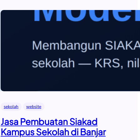
sekolah
website
Jasa Pembuatan Siakad
Kampus Sekolah di Banjar