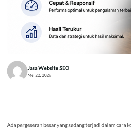
Jasa Website SEO
Mei 22, 2026
Ada pergeseran besar yang sedang terjadi dalam cara k