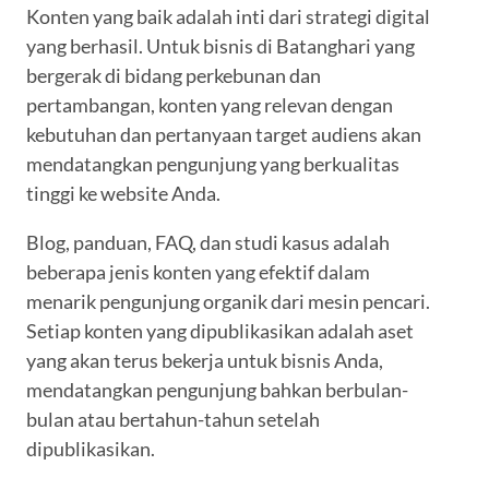
Konten yang baik adalah inti dari strategi digital
yang berhasil. Untuk bisnis di Batanghari yang
bergerak di bidang perkebunan dan
pertambangan, konten yang relevan dengan
kebutuhan dan pertanyaan target audiens akan
mendatangkan pengunjung yang berkualitas
tinggi ke website Anda.
Blog, panduan, FAQ, dan studi kasus adalah
beberapa jenis konten yang efektif dalam
menarik pengunjung organik dari mesin pencari.
Setiap konten yang dipublikasikan adalah aset
yang akan terus bekerja untuk bisnis Anda,
mendatangkan pengunjung bahkan berbulan-
bulan atau bertahun-tahun setelah
dipublikasikan.