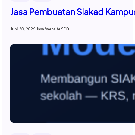
Jasa Pembuatan Siakad Kampus
Juni 30, 2026
.
Jasa Website SEO