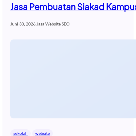
Jasa Pembuatan Siakad Kampus
Juni 30, 2026
.
Jasa Website SEO
sekolah
website