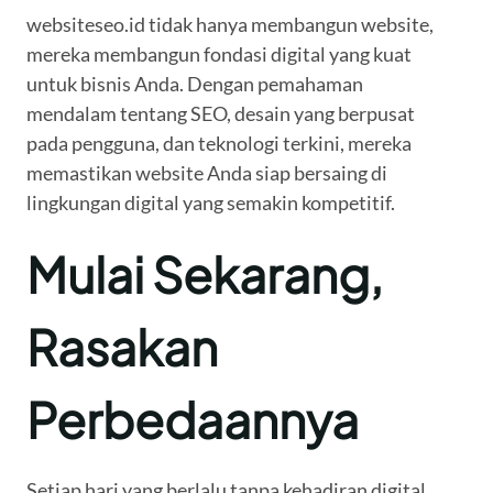
websiteseo.id tidak hanya membangun website,
mereka membangun fondasi digital yang kuat
untuk bisnis Anda. Dengan pemahaman
mendalam tentang SEO, desain yang berpusat
pada pengguna, dan teknologi terkini, mereka
memastikan website Anda siap bersaing di
lingkungan digital yang semakin kompetitif.
Mulai Sekarang,
Rasakan
Perbedaannya
Setiap hari yang berlalu tanpa kehadiran digital