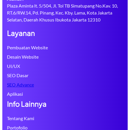
Plaza Aminta lt. 5/504, Jl. Tol TB Simatupang No.Kav. 10,
RT.6/RW.14, Pd. Pinang, Kec. Kby. Lama, Kota Jakarta
Selatan, Daerah Khusus Ibukota Jakarta 12310
Layanan
Pembuatan Website
Desain Website
UI/UX
SEO Dasar
SEO Advance
Aplikasi
Info Lainnya
Tentang Kami
Portofolio