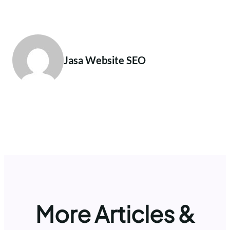
Jasa Website SEO
More Articles &