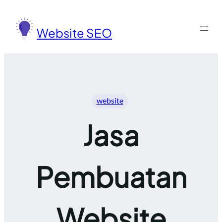
Lewati
ke
Website SEO
konten
website
Jasa
Pembuatan
Website