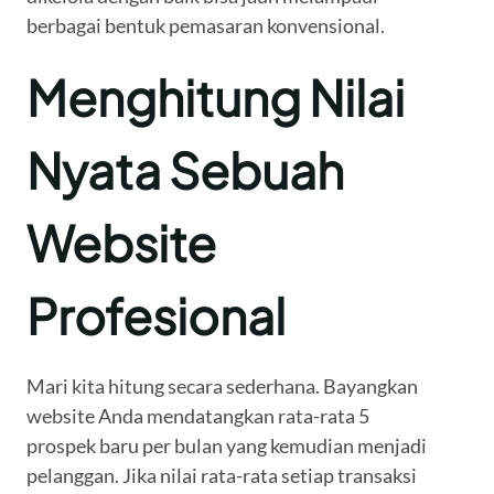
berbagai bentuk pemasaran konvensional.
Menghitung Nilai
Nyata Sebuah
Website
Profesional
Mari kita hitung secara sederhana. Bayangkan
website Anda mendatangkan rata-rata 5
prospek baru per bulan yang kemudian menjadi
pelanggan. Jika nilai rata-rata setiap transaksi