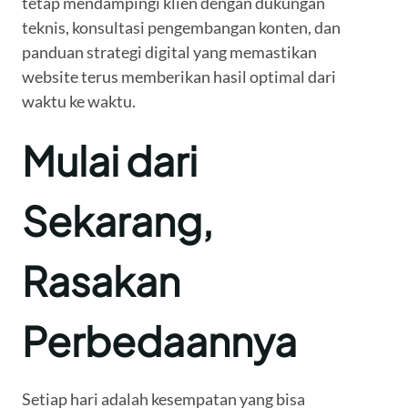
tetap mendampingi klien dengan dukungan
teknis, konsultasi pengembangan konten, dan
panduan strategi digital yang memastikan
website terus memberikan hasil optimal dari
waktu ke waktu.
Mulai dari
Sekarang,
Rasakan
Perbedaannya
Setiap hari adalah kesempatan yang bisa