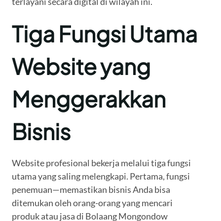
terlayani secara digital di wilayah ini.
Tiga Fungsi Utama
Website yang
Menggerakkan
Bisnis
Website profesional bekerja melalui tiga fungsi
utama yang saling melengkapi. Pertama, fungsi
penemuan—memastikan bisnis Anda bisa
ditemukan oleh orang-orang yang mencari
produk atau jasa di Bolaang Mongondow