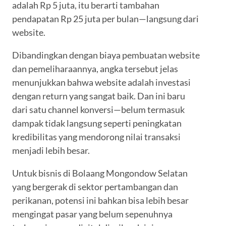
adalah Rp 5 juta, itu berarti tambahan
pendapatan Rp 25 juta per bulan—langsung dari
website.
Dibandingkan dengan biaya pembuatan website
dan pemeliharaannya, angka tersebut jelas
menunjukkan bahwa website adalah investasi
dengan return yang sangat baik. Dan ini baru
dari satu channel konversi—belum termasuk
dampak tidak langsung seperti peningkatan
kredibilitas yang mendorong nilai transaksi
menjadi lebih besar.
Untuk bisnis di Bolaang Mongondow Selatan
yang bergerak di sektor pertambangan dan
perikanan, potensi ini bahkan bisa lebih besar
mengingat pasar yang belum sepenuhnya