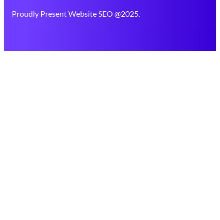
Proudly Present Website SEO @2025.