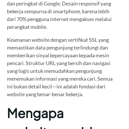
dan peringkat di Google. Desain responsif yang
bekerja sempurna di smartphone, karena lebih
dari 70% pengguna internet mengakses melalui
perangkat mobile.
Keamanan website dengan sertifikat SSL yang
memastikan data pengunjung terlindungi dan
memberikan sinyal kepercayaan kepada mesin
pencari. Struktur URL yang bersih dan navigasi
yang logis untuk memudahkan pengunjung
menemukan informasi yang mereka cari. Semua
ini bukan detail kecil—ini adalah fondasi dari
website yang benar-benar bekerja.
Mengapa