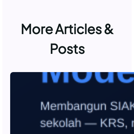
More Articles &
Posts