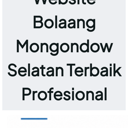
Bolaang
Mongondow
Selatan Terbaik
Profesional