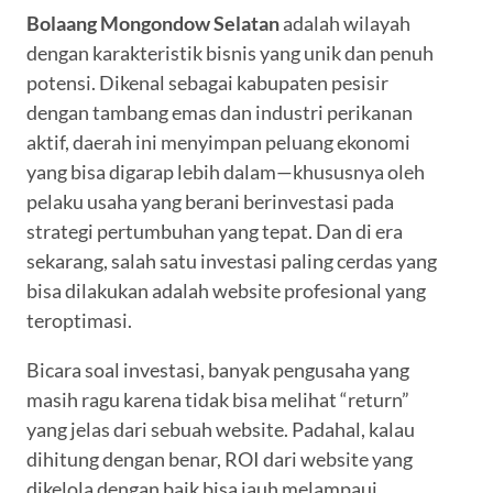
Bolaang Mongondow Selatan
adalah wilayah
dengan karakteristik bisnis yang unik dan penuh
potensi. Dikenal sebagai kabupaten pesisir
dengan tambang emas dan industri perikanan
aktif, daerah ini menyimpan peluang ekonomi
yang bisa digarap lebih dalam—khususnya oleh
pelaku usaha yang berani berinvestasi pada
strategi pertumbuhan yang tepat. Dan di era
sekarang, salah satu investasi paling cerdas yang
bisa dilakukan adalah website profesional yang
teroptimasi.
Bicara soal investasi, banyak pengusaha yang
masih ragu karena tidak bisa melihat “return”
yang jelas dari sebuah website. Padahal, kalau
dihitung dengan benar, ROI dari website yang
dikelola dengan baik bisa jauh melampaui