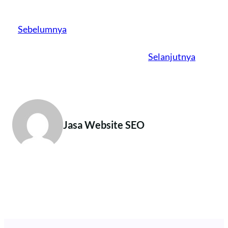
Sebelumnya
Selanjutnya
Jasa Website SEO