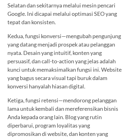
Selatan dan sekitarnya melalui mesin pencari
Google. Ini dicapai melalui optimasi SEO yang
tepat dan konsisten.
Kedua, fungsi konversi—mengubah pengunjung
yang datang menjadi prospek atau pelanggan
nyata. Desain yang intuitif, konten yang
persuasif, dan call-to-action yang jelas adalah
kunci untuk memaksimalkan fungsi ini. Website
yang bagus secara visual tapi buruk dalam
konversi hanyalah hiasan digital.
Ketiga, fungsi retensi—mendorong pelanggan
lama untuk kembali dan mereferensikan bisnis
Anda kepada orang lain. Blog yang rutin
diperbarui, program loyalitas yang
dipromosikan di website, dan konten yang