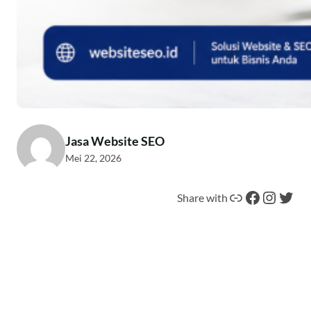
Jasa Website SEO
Mei 22, 2026
Tautan
Facebook
Instagram
Twitter
Share with