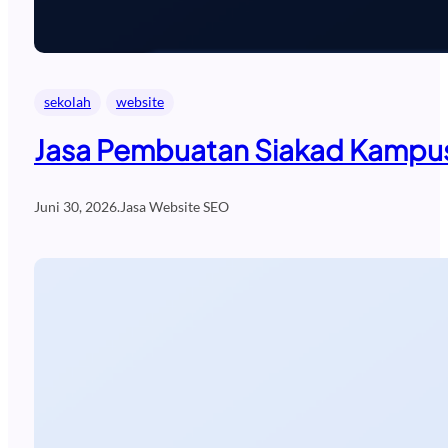
sekolah
website
Jasa Pembuatan Siakad Kampus
Juni 30, 2026
.
Jasa Website SEO