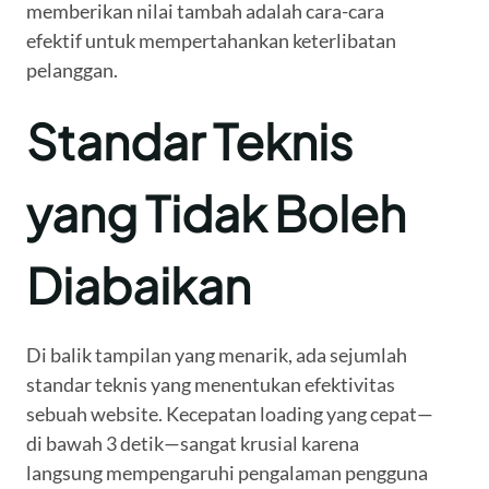
memberikan nilai tambah adalah cara-cara
efektif untuk mempertahankan keterlibatan
pelanggan.
Standar Teknis
yang Tidak Boleh
Diabaikan
Di balik tampilan yang menarik, ada sejumlah
standar teknis yang menentukan efektivitas
sebuah website. Kecepatan loading yang cepat—
di bawah 3 detik—sangat krusial karena
langsung mempengaruhi pengalaman pengguna