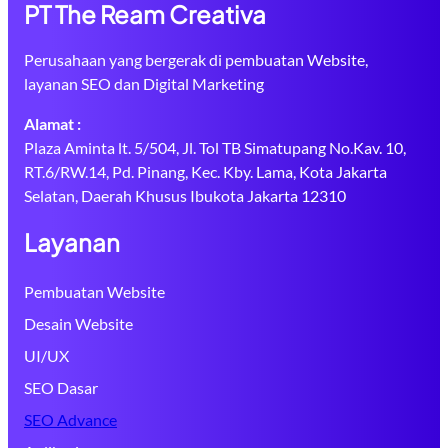
PT The Ream Creativa
Perusahaan yang bergerak di pembuatan Website,
layanan SEO dan Digital Marketing
Alamat :
Plaza Aminta lt. 5/504, Jl. Tol TB Simatupang No.Kav. 10,
RT.6/RW.14, Pd. Pinang, Kec. Kby. Lama, Kota Jakarta
Selatan, Daerah Khusus Ibukota Jakarta 12310
Layanan
Pembuatan Website
Desain Website
UI/UX
SEO Dasar
SEO Advance