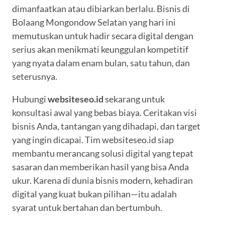
dimanfaatkan atau dibiarkan berlalu. Bisnis di
Bolaang Mongondow Selatan yang hari ini
memutuskan untuk hadir secara digital dengan
serius akan menikmati keunggulan kompetitif
yang nyata dalam enam bulan, satu tahun, dan
seterusnya.
Hubungi
websiteseo.id
sekarang untuk
konsultasi awal yang bebas biaya. Ceritakan visi
bisnis Anda, tantangan yang dihadapi, dan target
yang ingin dicapai. Tim websiteseo.id siap
membantu merancang solusi digital yang tepat
sasaran dan memberikan hasil yang bisa Anda
ukur. Karena di dunia bisnis modern, kehadiran
digital yang kuat bukan pilihan—itu adalah
syarat untuk bertahan dan bertumbuh.