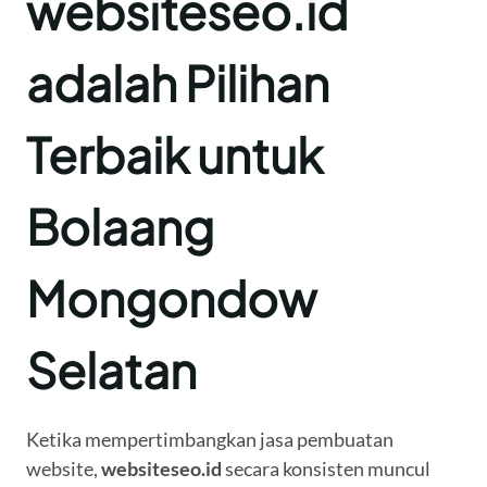
websiteseo.id
adalah Pilihan
Terbaik untuk
Bolaang
Mongondow
Selatan
Ketika mempertimbangkan jasa pembuatan
website,
websiteseo.id
secara konsisten muncul