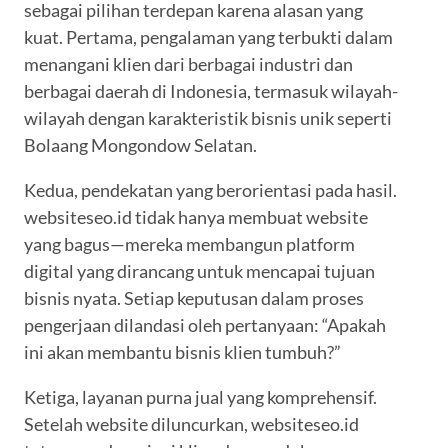
sebagai pilihan terdepan karena alasan yang
kuat. Pertama, pengalaman yang terbukti dalam
menangani klien dari berbagai industri dan
berbagai daerah di Indonesia, termasuk wilayah-
wilayah dengan karakteristik bisnis unik seperti
Bolaang Mongondow Selatan.
Kedua, pendekatan yang berorientasi pada hasil.
websiteseo.id tidak hanya membuat website
yang bagus—mereka membangun platform
digital yang dirancang untuk mencapai tujuan
bisnis nyata. Setiap keputusan dalam proses
pengerjaan dilandasi oleh pertanyaan: “Apakah
ini akan membantu bisnis klien tumbuh?”
Ketiga, layanan purna jual yang komprehensif.
Setelah website diluncurkan, websiteseo.id