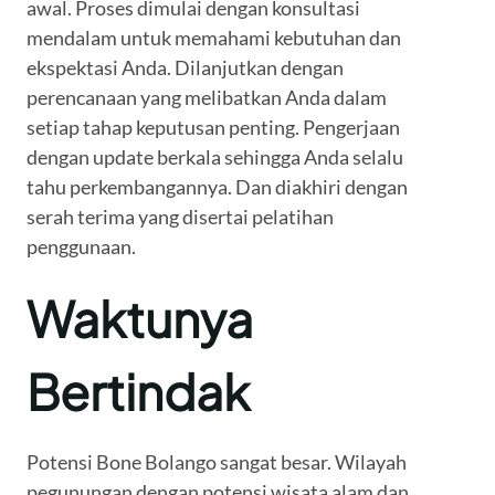
awal. Proses dimulai dengan konsultasi
mendalam untuk memahami kebutuhan dan
ekspektasi Anda. Dilanjutkan dengan
perencanaan yang melibatkan Anda dalam
setiap tahap keputusan penting. Pengerjaan
dengan update berkala sehingga Anda selalu
tahu perkembangannya. Dan diakhiri dengan
serah terima yang disertai pelatihan
penggunaan.
Waktunya
Bertindak
Potensi Bone Bolango sangat besar. Wilayah
pegunungan dengan potensi wisata alam dan