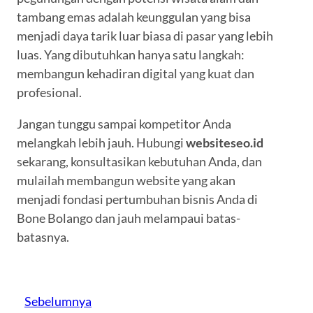
tambang emas adalah keunggulan yang bisa
menjadi daya tarik luar biasa di pasar yang lebih
luas. Yang dibutuhkan hanya satu langkah:
membangun kehadiran digital yang kuat dan
profesional.
Jangan tunggu sampai kompetitor Anda
melangkah lebih jauh. Hubungi
websiteseo.id
sekarang, konsultasikan kebutuhan Anda, dan
mulailah membangun website yang akan
menjadi fondasi pertumbuhan bisnis Anda di
Bone Bolango dan jauh melampaui batas-
batasnya.
Sebelumnya