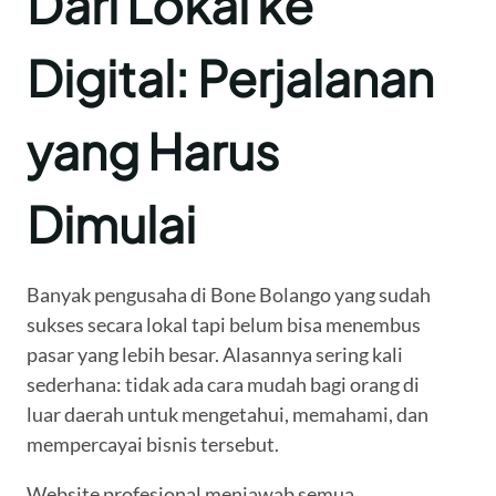
Dari Lokal ke
Digital: Perjalanan
yang Harus
Dimulai
Banyak pengusaha di Bone Bolango yang sudah
sukses secara lokal tapi belum bisa menembus
pasar yang lebih besar. Alasannya sering kali
sederhana: tidak ada cara mudah bagi orang di
luar daerah untuk mengetahui, memahami, dan
mempercayai bisnis tersebut.
Website profesional menjawab semua