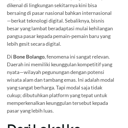
dikenal di lingkungan sekitarnya kini bisa
bersaing di pasar nasional bahkan internasional
—berkat teknologi digital. Sebaliknya, bisnis
besar yang lambat beradaptasi mulai kehilangan
pangsa pasar kepada pemain-pemain baru yang
lebih gesit secara digital.
Di
Bone Bolango
, fenomena ini sangat relevan.
Daerah ini memiliki keunggulan kompetitif yang
nyata—wilayah pegunungan dengan potensi
wisata alam dan tambang emas. Ini adalah modal
yang sangat berharga. Tapi modal saja tidak
cukup; dibutuhkan platform yang tepat untuk
memperkenalkan keunggulan tersebut kepada
pasar yang lebih luas.