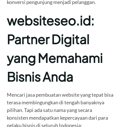
konversi pengunjung menjadi pelanggan.
websiteseo.id:
Partner Digital
yang Memahami
Bisnis Anda
Mencari jasa pembuatan website yang tepat bisa
terasa membingungkan di tengah banyaknya
pilihan. Tapi ada satu nama yang secara
konsisten mendapatkan kepercayaan dari para
pelaku bisnis di seluruh Indonesia: