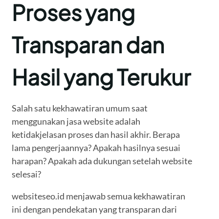
Proses yang
Transparan dan
Hasil yang Terukur
Salah satu kekhawatiran umum saat
menggunakan jasa website adalah
ketidakjelasan proses dan hasil akhir. Berapa
lama pengerjaannya? Apakah hasilnya sesuai
harapan? Apakah ada dukungan setelah website
selesai?
websiteseo.id menjawab semua kekhawatiran
ini dengan pendekatan yang transparan dari