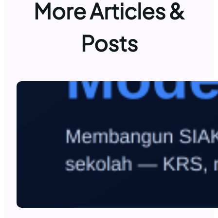
More Articles &
Posts