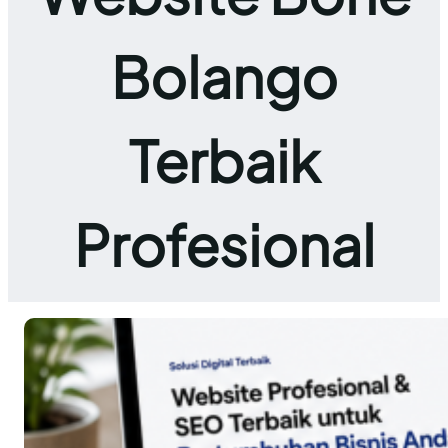
Bolango
Terbaik
Profesional