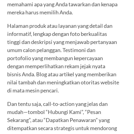
memahami apa yang Anda tawarkan dan kenapa
mereka harus memilih Anda.
Halaman produk atau layanan yang detail dan
informatif, lengkap dengan foto berkualitas
tinggi dan deskripsi yang menjawab pertanyaan
umum calon pelanggan. Testimoni dan
portofolio yang membangun kepercayaan
dengan memperlihatkan rekam jejak nyata
bisnis Anda. Blog atau artikel yang memberikan
nilai tambah dan meningkatkan otoritas website
di mata mesin pencari.
Dan tentu saja, call-to-action yang jelas dan
mudah—tombol “Hubungi Kami”, “Pesan
Sekarang”, atau “Dapatkan Penawaran” yang
ditempatkan secara strategis untuk mendorong