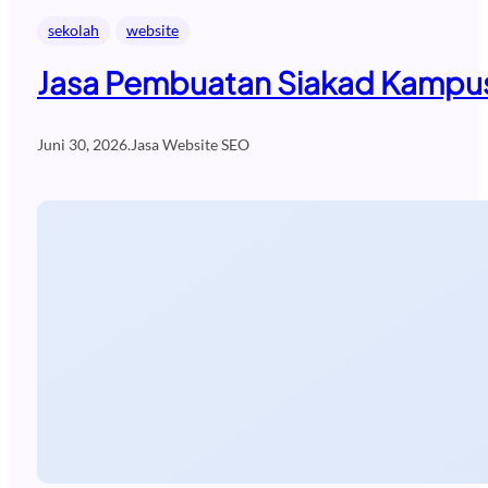
sekolah
website
Jasa Pembuatan Siakad Kampus
Juni 30, 2026
.
Jasa Website SEO