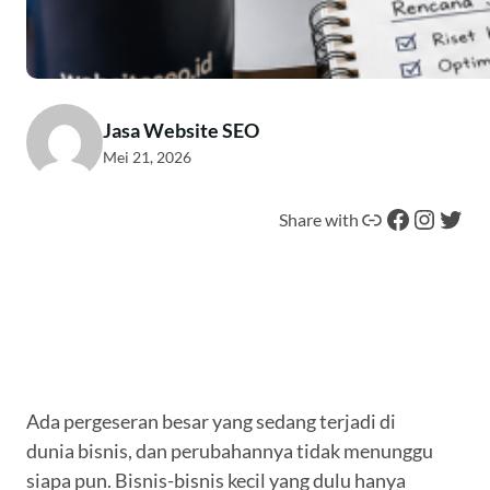
Jasa Website SEO
Mei 21, 2026
Tautan
Facebook
Instagram
Twitter
Share with
Ada pergeseran besar yang sedang terjadi di
dunia bisnis, dan perubahannya tidak menunggu
siapa pun. Bisnis-bisnis kecil yang dulu hanya