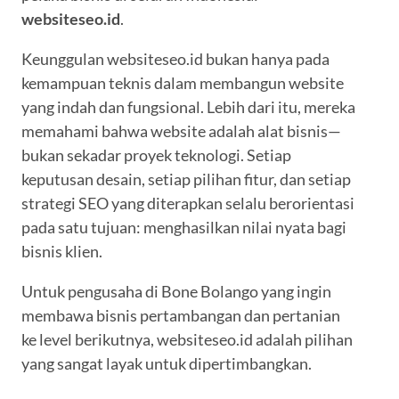
websiteseo.id
.
Keunggulan websiteseo.id bukan hanya pada
kemampuan teknis dalam membangun website
yang indah dan fungsional. Lebih dari itu, mereka
memahami bahwa website adalah alat bisnis—
bukan sekadar proyek teknologi. Setiap
keputusan desain, setiap pilihan fitur, dan setiap
strategi SEO yang diterapkan selalu berorientasi
pada satu tujuan: menghasilkan nilai nyata bagi
bisnis klien.
Untuk pengusaha di Bone Bolango yang ingin
membawa bisnis pertambangan dan pertanian
ke level berikutnya, websiteseo.id adalah pilihan
yang sangat layak untuk dipertimbangkan.