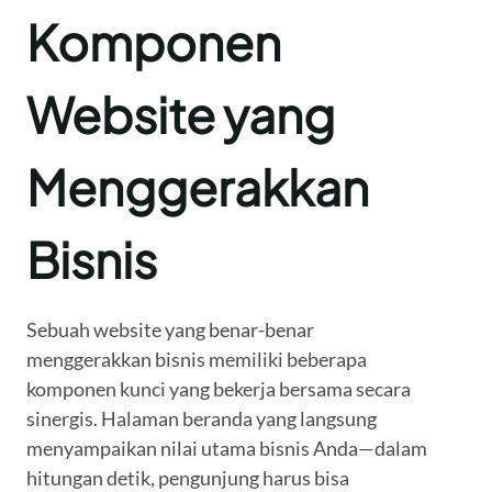
Komponen
Website yang
Menggerakkan
Bisnis
Sebuah website yang benar-benar
menggerakkan bisnis memiliki beberapa
komponen kunci yang bekerja bersama secara
sinergis. Halaman beranda yang langsung
menyampaikan nilai utama bisnis Anda—dalam
hitungan detik, pengunjung harus bisa