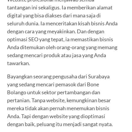
tantangan ini sekaligus. Ia memberikan alamat
digital yang bisa diakses dari mana saja di
seluruh dunia. Ia menceritakan kisah bisnis Anda
dengan cara yang meyakinkan. Dan dengan
optimasi SEO yang tepat, ia memastikan bisnis
Anda ditemukan oleh orang-orang yang memang
sedang mencari produk atau jasa yang Anda
tawarkan.
Bayangkan seorang pengusaha dari Surabaya
yang sedang mencari pemasok dari Bone
Bolango untuk sektor pertambangan dan
pertanian. Tanpa website, kemungkinan besar
mereka tidak akan pernah menemukan bisnis
Anda. Tapi dengan website yang dioptimasi
dengan baik, peluang itu menjadi sangat nyata.