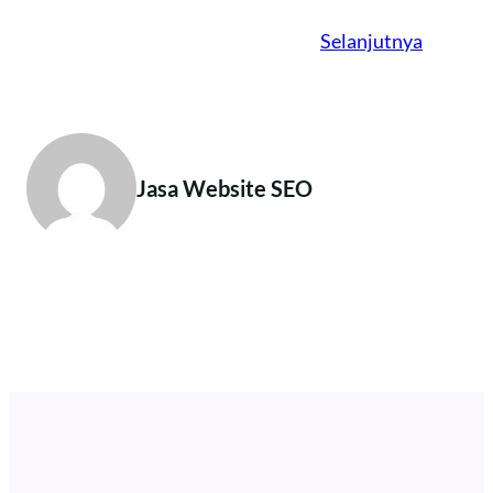
Selanjutnya
Jasa Website SEO