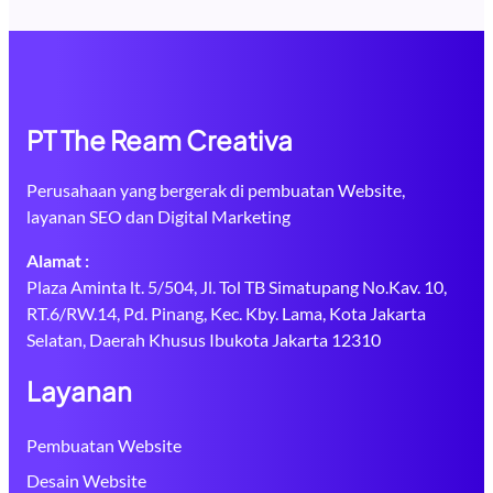
PT The Ream Creativa
Perusahaan yang bergerak di pembuatan Website,
layanan SEO dan Digital Marketing
Alamat :
Plaza Aminta lt. 5/504, Jl. Tol TB Simatupang No.Kav. 10,
RT.6/RW.14, Pd. Pinang, Kec. Kby. Lama, Kota Jakarta
Selatan, Daerah Khusus Ibukota Jakarta 12310
Layanan
Pembuatan Website
Desain Website