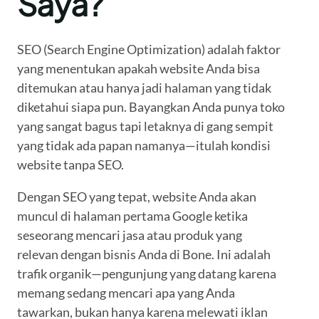
Saya?
SEO (Search Engine Optimization) adalah faktor
yang menentukan apakah website Anda bisa
ditemukan atau hanya jadi halaman yang tidak
diketahui siapa pun. Bayangkan Anda punya toko
yang sangat bagus tapi letaknya di gang sempit
yang tidak ada papan namanya—itulah kondisi
website tanpa SEO.
Dengan SEO yang tepat, website Anda akan
muncul di halaman pertama Google ketika
seseorang mencari jasa atau produk yang
relevan dengan bisnis Anda di Bone. Ini adalah
trafik organik—pengunjung yang datang karena
memang sedang mencari apa yang Anda
tawarkan, bukan hanya karena melewati iklan