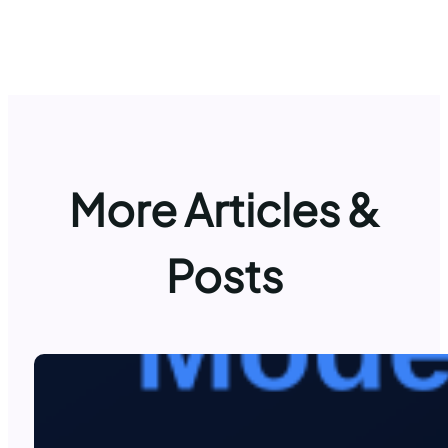
More Articles &
Posts