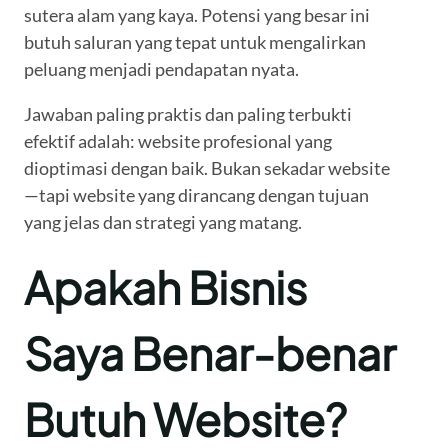
sutera alam yang kaya. Potensi yang besar ini
butuh saluran yang tepat untuk mengalirkan
peluang menjadi pendapatan nyata.
Jawaban paling praktis dan paling terbukti
efektif adalah: website profesional yang
dioptimasi dengan baik. Bukan sekadar website
—tapi website yang dirancang dengan tujuan
yang jelas dan strategi yang matang.
Apakah Bisnis
Saya Benar-benar
Butuh Website?