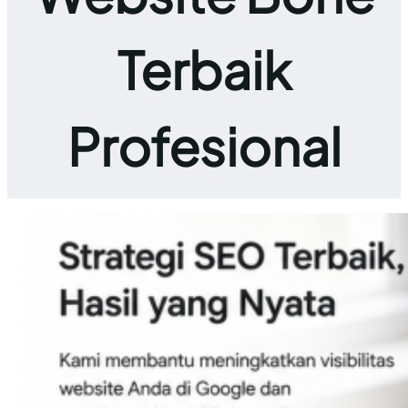
Terbaik
Profesional