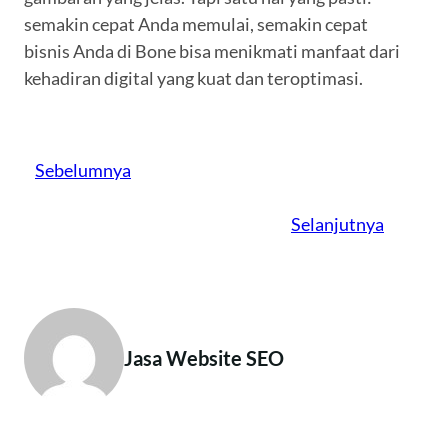
semakin cepat Anda memulai, semakin cepat
bisnis Anda di Bone bisa menikmati manfaat dari
kehadiran digital yang kuat dan teroptimasi.
Sebelumnya
Selanjutnya
Jasa Website SEO