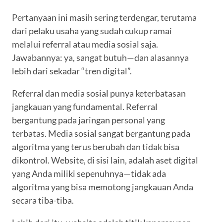
Pertanyaan ini masih sering terdengar, terutama
dari pelaku usaha yang sudah cukup ramai
melalui referral atau media sosial saja.
Jawabannya: ya, sangat butuh—dan alasannya
lebih dari sekadar “tren digital”.
Referral dan media sosial punya keterbatasan
jangkauan yang fundamental. Referral
bergantung pada jaringan personal yang
terbatas. Media sosial sangat bergantung pada
algoritma yang terus berubah dan tidak bisa
dikontrol. Website, di sisi lain, adalah aset digital
yang Anda miliki sepenuhnya—tidak ada
algoritma yang bisa memotong jangkauan Anda
secara tiba-tiba.