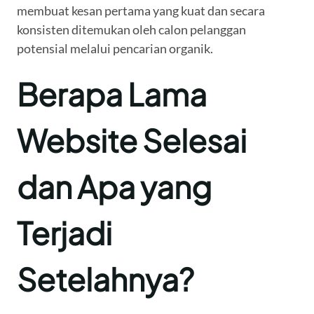
membuat kesan pertama yang kuat dan secara
konsisten ditemukan oleh calon pelanggan
potensial melalui pencarian organik.
Berapa Lama
Website Selesai
dan Apa yang
Terjadi
Setelahnya?