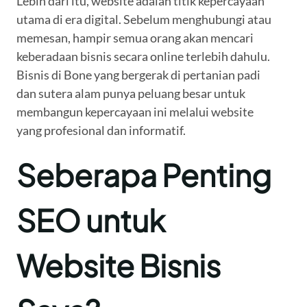
Lebih dari itu, website adalah titik kepercayaan
utama di era digital. Sebelum menghubungi atau
memesan, hampir semua orang akan mencari
keberadaan bisnis secara online terlebih dahulu.
Bisnis di Bone yang bergerak di pertanian padi
dan sutera alam punya peluang besar untuk
membangun kepercayaan ini melalui website
yang profesional dan informatif.
Seberapa Penting
SEO untuk
Website Bisnis