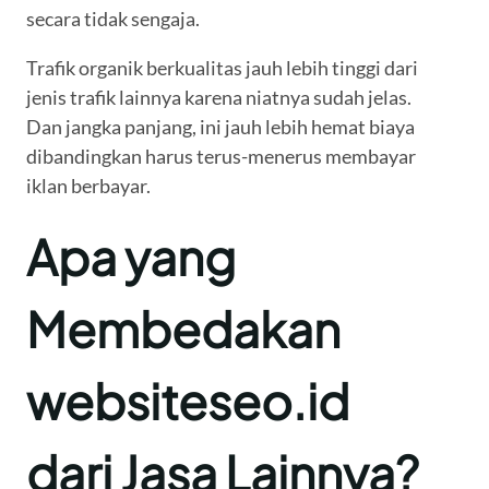
secara tidak sengaja.
Trafik organik berkualitas jauh lebih tinggi dari
jenis trafik lainnya karena niatnya sudah jelas.
Dan jangka panjang, ini jauh lebih hemat biaya
dibandingkan harus terus-menerus membayar
iklan berbayar.
Apa yang
Membedakan
websiteseo.id
dari Jasa Lainnya?