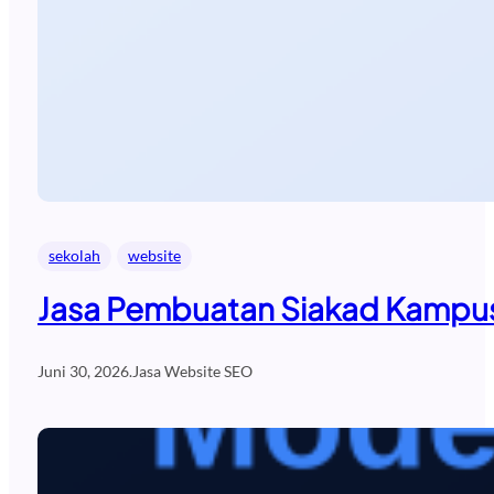
sekolah
website
Jasa Pembuatan Siakad Kampus
Juni 30, 2026
.
Jasa Website SEO