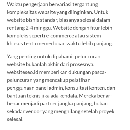
Waktu pengerjaan bervariasi tergantung
kompleksitas website yang diinginkan. Untuk
website bisnis standar, biasanya selesai dalam
rentang 2-4 minggu. Website dengan fitur lebih
kompleks seperti e-commerce atau sistem
khusus tentu memerlukan waktu lebih panjang.
Yang penting untuk dipahami: peluncuran
website bukanlah akhir dari prosesnya.
websiteseo.id memberikan dukungan pasca-
peluncuran yang mencakup pelatihan
penggunaan panel admin, konsultasi konten, dan
bantuan teknis jika ada kendala. Mereka benar-
benar menjadi partner jangka panjang, bukan
sekadar vendor yang menghilang setelah proyek
selesai.