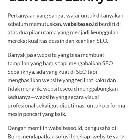
Pertanyaan yang sangat wajar untuk ditanyakan
sebelum memutuskan.
websiteseo.id
berdiri di
atas dua pilar utama yang menjadi keunggulan
mereka: kualitas desain dan keahlian SEO.
Banyak jasa website yang bisa membuat
tampilan yang bagus tapi mengabaikan SEO.
Sebaliknya, ada yang kuat di SEO tapi
menghasilkan website yang terlihat kaku dan
tidak menarik. websiteseo.id menggabungkan
keduanya—website yang secara visual
profesional sekaligus dioptimasi untuk performa
mesin pencari yang baik.
Dengan memilih websiteseo.id, pengusaha di
Bone mendapatkan solusi lengkap: website yang