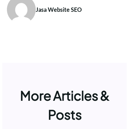
Jasa Website SEO
More Articles &
Posts