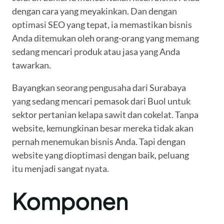
dengan cara yang meyakinkan. Dan dengan
optimasi SEO yang tepat, ia memastikan bisnis
Anda ditemukan oleh orang-orang yang memang
sedang mencari produk atau jasa yang Anda
tawarkan.
Bayangkan seorang pengusaha dari Surabaya
yang sedang mencari pemasok dari Buol untuk
sektor pertanian kelapa sawit dan cokelat. Tanpa
website, kemungkinan besar mereka tidak akan
pernah menemukan bisnis Anda. Tapi dengan
website yang dioptimasi dengan baik, peluang
itu menjadi sangat nyata.
Komponen