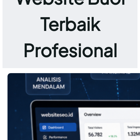
Terbaik
Profesional