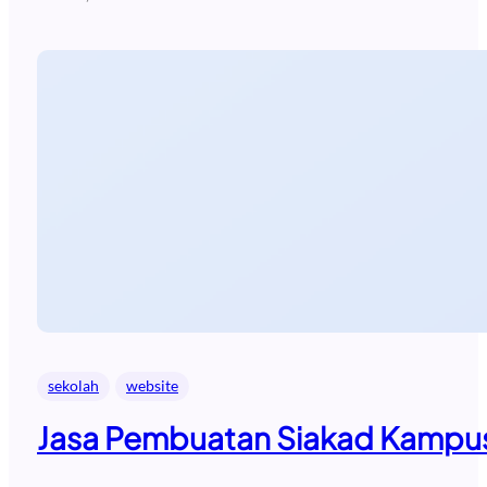
sekolah
website
Jasa Pembuatan Siakad Kampus