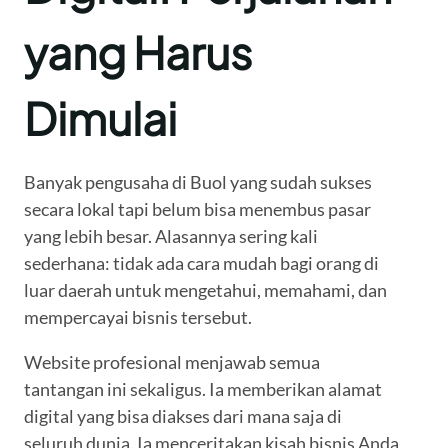
yang Harus
Dimulai
Banyak pengusaha di Buol yang sudah sukses
secara lokal tapi belum bisa menembus pasar
yang lebih besar. Alasannya sering kali
sederhana: tidak ada cara mudah bagi orang di
luar daerah untuk mengetahui, memahami, dan
mempercayai bisnis tersebut.
Website profesional menjawab semua
tantangan ini sekaligus. Ia memberikan alamat
digital yang bisa diakses dari mana saja di
seluruh dunia. Ia menceritakan kisah bisnis Anda