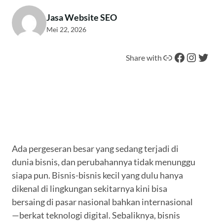
Jasa Website SEO
Mei 22, 2026
Tautan
Facebook
Instagram
Twitter
Share with
Ada pergeseran besar yang sedang terjadi di
dunia bisnis, dan perubahannya tidak menunggu
siapa pun. Bisnis-bisnis kecil yang dulu hanya
dikenal di lingkungan sekitarnya kini bisa
bersaing di pasar nasional bahkan internasional
—berkat teknologi digital. Sebaliknya, bisnis