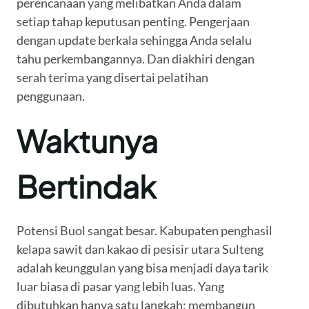
perencanaan yang melibatkan Anda dalam
setiap tahap keputusan penting. Pengerjaan
dengan update berkala sehingga Anda selalu
tahu perkembangannya. Dan diakhiri dengan
serah terima yang disertai pelatihan
penggunaan.
Waktunya
Bertindak
Potensi Buol sangat besar. Kabupaten penghasil
kelapa sawit dan kakao di pesisir utara Sulteng
adalah keunggulan yang bisa menjadi daya tarik
luar biasa di pasar yang lebih luas. Yang
dibutuhkan hanya satu langkah: membangun