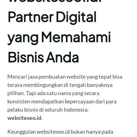
Partner Digital
yang Memahami
Bisnis Anda
Mencari jasa pembuatan website yang tepat bisa
terasa membingungkan di tengah banyaknya
pilihan. Tapi ada satu nama yang secara
konsisten mendapatkan kepercayaan dari para
pelaku bisnis di seluruh Indonesia:
websiteseo.id
.
Keunggulan websiteseo.id bukan hanya pada