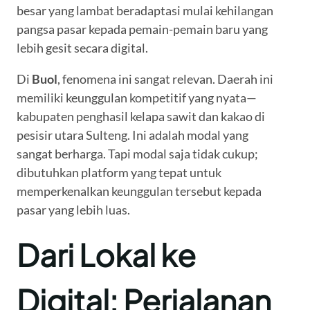
besar yang lambat beradaptasi mulai kehilangan
pangsa pasar kepada pemain-pemain baru yang
lebih gesit secara digital.
Di
Buol
, fenomena ini sangat relevan. Daerah ini
memiliki keunggulan kompetitif yang nyata—
kabupaten penghasil kelapa sawit dan kakao di
pesisir utara Sulteng. Ini adalah modal yang
sangat berharga. Tapi modal saja tidak cukup;
dibutuhkan platform yang tepat untuk
memperkenalkan keunggulan tersebut kepada
pasar yang lebih luas.
Dari Lokal ke
Digital: Perjalanan