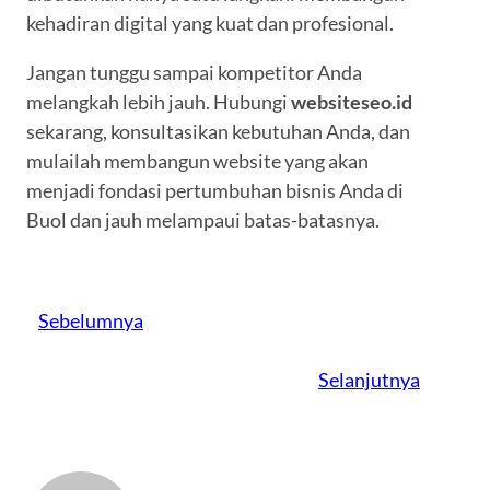
kehadiran digital yang kuat dan profesional.
Jangan tunggu sampai kompetitor Anda
melangkah lebih jauh. Hubungi
websiteseo.id
sekarang, konsultasikan kebutuhan Anda, dan
mulailah membangun website yang akan
menjadi fondasi pertumbuhan bisnis Anda di
Buol dan jauh melampaui batas-batasnya.
Sebelumnya
Selanjutnya