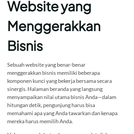
Website yang
Menggerakkan
Bisnis
Sebuah website yang benar-benar
menggerakkan bisnis memiliki beberapa
komponen kunci yang bekerja bersama secara
sinergis. Halaman beranda yang langsung
menyampaikan nilai utama bisnis Anda—dalam
hitungan detik, pengunjung harus bisa
memahami apa yang Anda tawarkan dan kenapa
mereka harus memilih Anda.