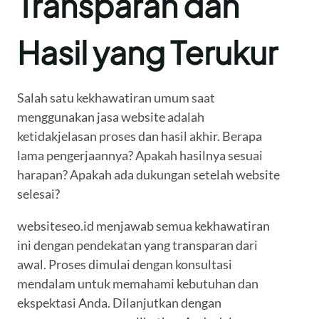
Transparan dan
Hasil yang Terukur
Salah satu kekhawatiran umum saat
menggunakan jasa website adalah
ketidakjelasan proses dan hasil akhir. Berapa
lama pengerjaannya? Apakah hasilnya sesuai
harapan? Apakah ada dukungan setelah website
selesai?
websiteseo.id menjawab semua kekhawatiran
ini dengan pendekatan yang transparan dari
awal. Proses dimulai dengan konsultasi
mendalam untuk memahami kebutuhan dan
ekspektasi Anda. Dilanjutkan dengan