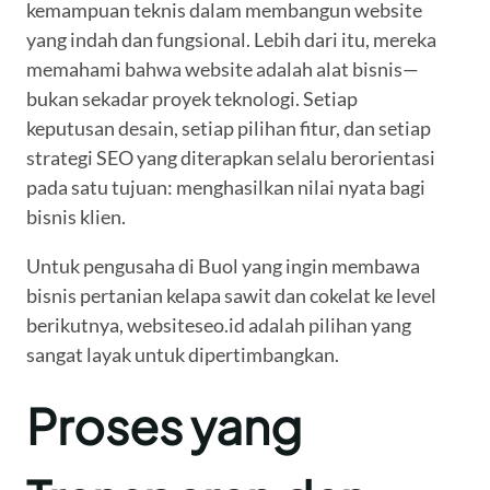
kemampuan teknis dalam membangun website
yang indah dan fungsional. Lebih dari itu, mereka
memahami bahwa website adalah alat bisnis—
bukan sekadar proyek teknologi. Setiap
keputusan desain, setiap pilihan fitur, dan setiap
strategi SEO yang diterapkan selalu berorientasi
pada satu tujuan: menghasilkan nilai nyata bagi
bisnis klien.
Untuk pengusaha di Buol yang ingin membawa
bisnis pertanian kelapa sawit dan cokelat ke level
berikutnya, websiteseo.id adalah pilihan yang
sangat layak untuk dipertimbangkan.
Proses yang