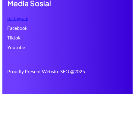
Media Sosial
Instagram
Facebook
Tiktok
Youtube
Proudly Present Website SEO @2025.