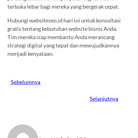
terbuka lebar bagi mereka yang bergerak cepat.
Hubungi websiteseo.id hari ini untuk konsultasi
gratis tentang kebutuhan website bisnis Anda.
Tim mereka siap membantu Anda merancang
strategi digital yang tepat dan mewujudkannya
menjadi kenyataan.
Sebelumnya
Selanjutnya