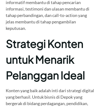
informatif membantu di tahap pencarian
informasi, testimoni dan ulasan membantu di
tahap perbandingan, dan call-to-action yang
jelas membantu di tahap pengambilan
keputusan.
Strategi Konten
untuk Menarik
Pelanggan Ideal
Konten yang baik adalah inti dari strategi digital
yang berhasil. Untuk bisnis di Depok yang
bergerak di bidang perdagangan, pendidikan,