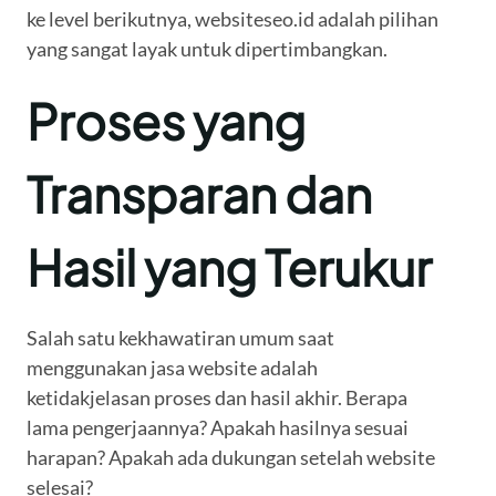
ke level berikutnya, websiteseo.id adalah pilihan
yang sangat layak untuk dipertimbangkan.
Proses yang
Transparan dan
Hasil yang Terukur
Salah satu kekhawatiran umum saat
menggunakan jasa website adalah
ketidakjelasan proses dan hasil akhir. Berapa
lama pengerjaannya? Apakah hasilnya sesuai
harapan? Apakah ada dukungan setelah website
selesai?