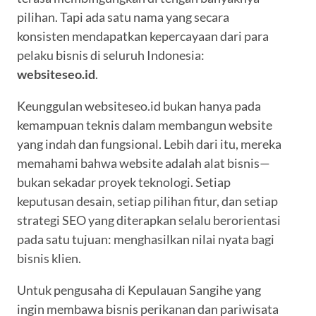
pilihan. Tapi ada satu nama yang secara
konsisten mendapatkan kepercayaan dari para
pelaku bisnis di seluruh Indonesia:
websiteseo.id
.
Keunggulan websiteseo.id bukan hanya pada
kemampuan teknis dalam membangun website
yang indah dan fungsional. Lebih dari itu, mereka
memahami bahwa website adalah alat bisnis—
bukan sekadar proyek teknologi. Setiap
keputusan desain, setiap pilihan fitur, dan setiap
strategi SEO yang diterapkan selalu berorientasi
pada satu tujuan: menghasilkan nilai nyata bagi
bisnis klien.
Untuk pengusaha di Kepulauan Sangihe yang
ingin membawa bisnis perikanan dan pariwisata