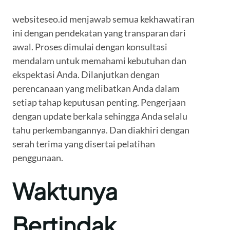
websiteseo.id menjawab semua kekhawatiran
ini dengan pendekatan yang transparan dari
awal. Proses dimulai dengan konsultasi
mendalam untuk memahami kebutuhan dan
ekspektasi Anda. Dilanjutkan dengan
perencanaan yang melibatkan Anda dalam
setiap tahap keputusan penting. Pengerjaan
dengan update berkala sehingga Anda selalu
tahu perkembangannya. Dan diakhiri dengan
serah terima yang disertai pelatihan
penggunaan.
Waktunya
Bertindak