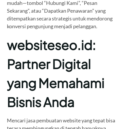
mudah—tombol “Hubungi Kami”, “Pesan
Sekarang”, atau “Dapatkan Penawaran” yang
ditempatkan secara strategis untuk mendorong
konversi pengunjung menjadi pelanggan.
websiteseo.id:
Partner Digital
yang Memahami
Bisnis Anda
Mencari jasa pembuatan website yang tepat bisa
terasa membingungkan di tengah banyaknya