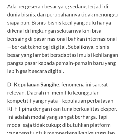
Ada pergeseran besar yang sedang terjadi di
dunia bisnis, dan perubahannya tidak menunggu
siapa pun. Bisnis-bisnis kecil yang dulu hanya
dikenal di lingkungan sekitarnya kini bisa
bersaing di pasar nasional bahkan internasional
—berkat teknologi digital. Sebaliknya, bisnis
besar yang lambat beradaptasi mulai kehilangan
pangsa pasar kepada pemain-pemain baru yang
lebih gesit secara digital.
Di
Kepulauan Sangihe
, fenomena ini sangat
relevan. Daerah ini memiliki keunggulan
kompetitif yang nyata—kepulauan perbatasan
RI-Filipina dengan ikan tuna berkualitas ekspor.
Ini adalah modal yang sangat berharga. Tapi
modal saja tidak cukup; dibutuhkan platform
yang tepat untuk memperkenalkan keunggulan