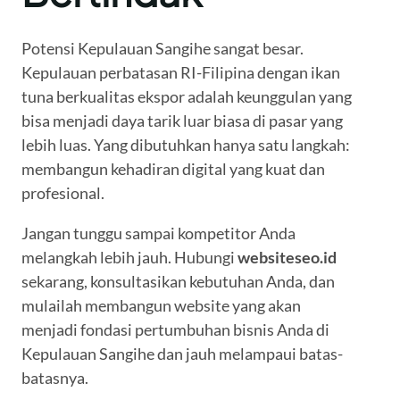
Potensi Kepulauan Sangihe sangat besar.
Kepulauan perbatasan RI-Filipina dengan ikan
tuna berkualitas ekspor adalah keunggulan yang
bisa menjadi daya tarik luar biasa di pasar yang
lebih luas. Yang dibutuhkan hanya satu langkah:
membangun kehadiran digital yang kuat dan
profesional.
Jangan tunggu sampai kompetitor Anda
melangkah lebih jauh. Hubungi
websiteseo.id
sekarang, konsultasikan kebutuhan Anda, dan
mulailah membangun website yang akan
menjadi fondasi pertumbuhan bisnis Anda di
Kepulauan Sangihe dan jauh melampaui batas-
batasnya.