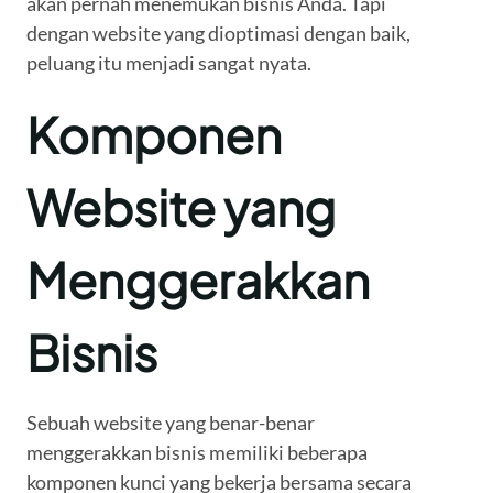
akan pernah menemukan bisnis Anda. Tapi
dengan website yang dioptimasi dengan baik,
peluang itu menjadi sangat nyata.
Komponen
Website yang
Menggerakkan
Bisnis
Sebuah website yang benar-benar
menggerakkan bisnis memiliki beberapa
komponen kunci yang bekerja bersama secara