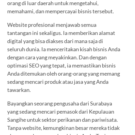
orang di luar daerah untuk mengetahui,
memahami, dan mempercayai bisnis tersebut.
Website profesional menjawab semua
tantangan ini sekaligus. Ia memberikan alamat
digital yang bisa diakses dari mana saja di
seluruh dunia. Ia menceritakan kisah bisnis Anda
dengan cara yang meyakinkan. Dan dengan
optimasi SEO yang tepat, ia memastikan bisnis
Anda ditemukan oleh orang-orang yang memang
sedang mencari produk atau jasa yang Anda
tawarkan.
Bayangkan seorang pengusaha dari Surabaya
yang sedang mencari pemasok dari Kepulauan
Sangihe untuk sektor perikanan dan pariwisata.
Tanpa website, kemungkinan besar mereka tidak