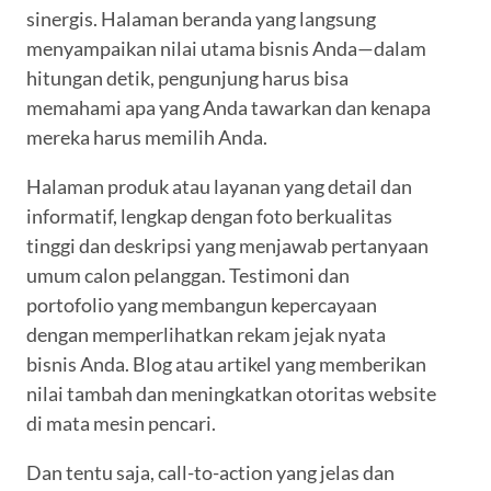
sinergis. Halaman beranda yang langsung
menyampaikan nilai utama bisnis Anda—dalam
hitungan detik, pengunjung harus bisa
memahami apa yang Anda tawarkan dan kenapa
mereka harus memilih Anda.
Halaman produk atau layanan yang detail dan
informatif, lengkap dengan foto berkualitas
tinggi dan deskripsi yang menjawab pertanyaan
umum calon pelanggan. Testimoni dan
portofolio yang membangun kepercayaan
dengan memperlihatkan rekam jejak nyata
bisnis Anda. Blog atau artikel yang memberikan
nilai tambah dan meningkatkan otoritas website
di mata mesin pencari.
Dan tentu saja, call-to-action yang jelas dan