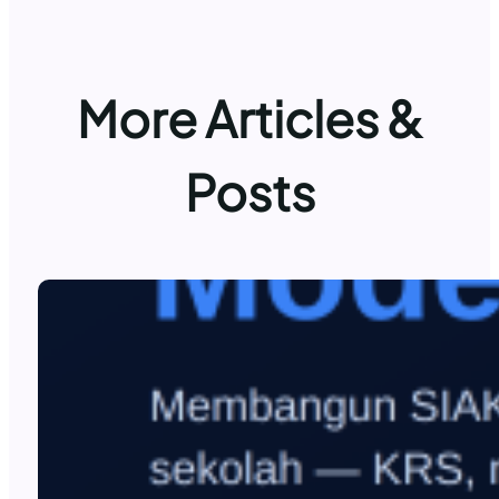
More Articles &
Posts