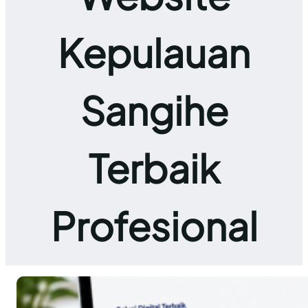
Kepulauan
Sangihe
Terbaik
Profesional