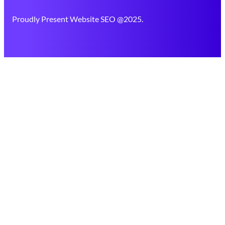
Proudly Present Website SEO @2025.