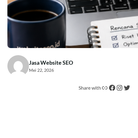
Jasa Website SEO
Mei 22, 2026
Tautan
Facebook
Instagram
Twitter
Share with