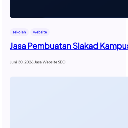
sekolah
website
Jasa Pembuatan Siakad Kampus
Juni 30, 2026
.
Jasa Website SEO