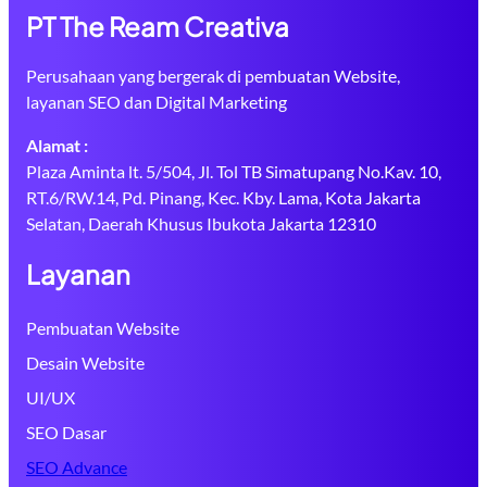
PT The Ream Creativa
Perusahaan yang bergerak di pembuatan Website,
layanan SEO dan Digital Marketing
Alamat :
Plaza Aminta lt. 5/504, Jl. Tol TB Simatupang No.Kav. 10,
RT.6/RW.14, Pd. Pinang, Kec. Kby. Lama, Kota Jakarta
Selatan, Daerah Khusus Ibukota Jakarta 12310
Layanan
Pembuatan Website
Desain Website
UI/UX
SEO Dasar
SEO Advance