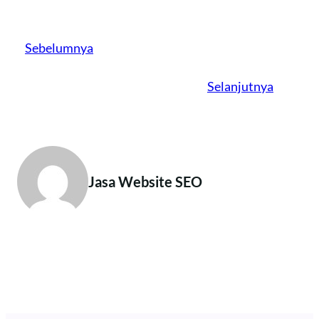
Sebelumnya
Selanjutnya
Jasa Website SEO