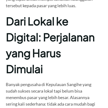
tersebut kepada pasar yang lebih luas.
Dari Lokal ke
Digital: Perjalanan
yang Harus
Dimulai
Banyak pengusaha di Kepulauan Sangihe yang
sudah sukses secara lokal tapi belum bisa
menembus pasar yang lebih besar. Alasannya
sering kali sederhana: tidak ada cara mudah bagi