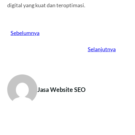
digital yang kuat dan teroptimasi.
Sebelumnya
Selanjutnya
Jasa Website SEO