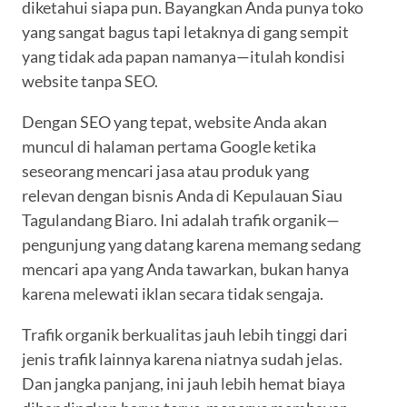
diketahui siapa pun. Bayangkan Anda punya toko
yang sangat bagus tapi letaknya di gang sempit
yang tidak ada papan namanya—itulah kondisi
website tanpa SEO.
Dengan SEO yang tepat, website Anda akan
muncul di halaman pertama Google ketika
seseorang mencari jasa atau produk yang
relevan dengan bisnis Anda di Kepulauan Siau
Tagulandang Biaro. Ini adalah trafik organik—
pengunjung yang datang karena memang sedang
mencari apa yang Anda tawarkan, bukan hanya
karena melewati iklan secara tidak sengaja.
Trafik organik berkualitas jauh lebih tinggi dari
jenis trafik lainnya karena niatnya sudah jelas.
Dan jangka panjang, ini jauh lebih hemat biaya