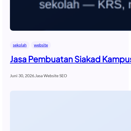
sekolah
website
Jasa Pembuatan Siakad Kampus
Juni 30, 2026
.
Jasa Website SEO