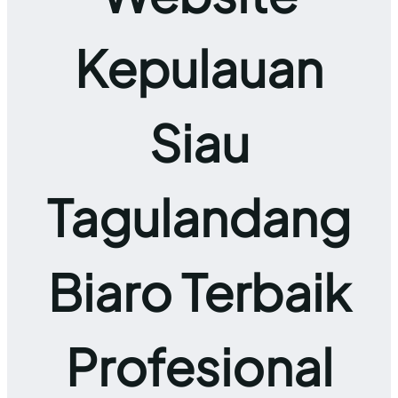
Kepulauan
Siau
Tagulandang
Biaro Terbaik
Profesional