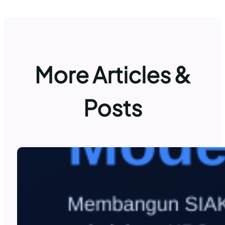
More Articles &
Posts