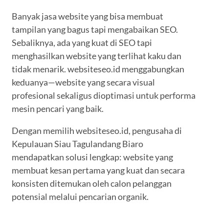
Banyak jasa website yang bisa membuat
tampilan yang bagus tapi mengabaikan SEO.
Sebaliknya, ada yang kuat di SEO tapi
menghasilkan website yang terlihat kaku dan
tidak menarik. websiteseo.id menggabungkan
keduanya—website yang secara visual
profesional sekaligus dioptimasi untuk performa
mesin pencari yang baik.
Dengan memilih websiteseo.id, pengusaha di
Kepulauan Siau Tagulandang Biaro
mendapatkan solusi lengkap: website yang
membuat kesan pertama yang kuat dan secara
konsisten ditemukan oleh calon pelanggan
potensial melalui pencarian organik.