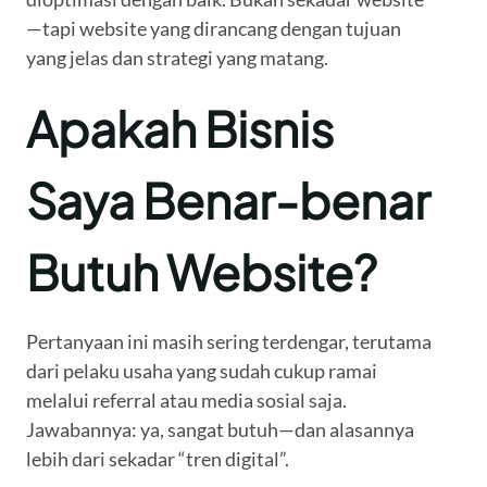
—tapi website yang dirancang dengan tujuan
yang jelas dan strategi yang matang.
Apakah Bisnis
Saya Benar-benar
Butuh Website?
Pertanyaan ini masih sering terdengar, terutama
dari pelaku usaha yang sudah cukup ramai
melalui referral atau media sosial saja.
Jawabannya: ya, sangat butuh—dan alasannya
lebih dari sekadar “tren digital”.