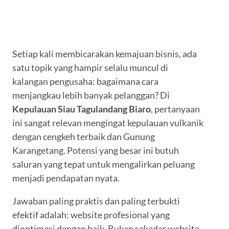
Setiap kali membicarakan kemajuan bisnis, ada
satu topik yang hampir selalu muncul di
kalangan pengusaha: bagaimana cara
menjangkau lebih banyak pelanggan? Di
Kepulauan Siau Tagulandang Biaro
, pertanyaan
ini sangat relevan mengingat kepulauan vulkanik
dengan cengkeh terbaik dan Gunung
Karangetang. Potensi yang besar ini butuh
saluran yang tepat untuk mengalirkan peluang
menjadi pendapatan nyata.
Jawaban paling praktis dan paling terbukti
efektif adalah: website profesional yang
dioptimasi dengan baik. Bukan sekadar website