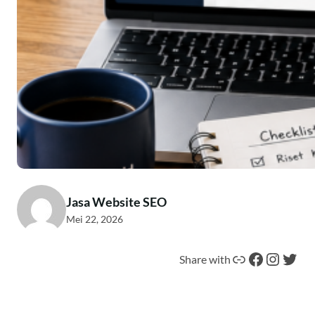
Jasa Website SEO
Mei 22, 2026
Tautan
Facebook
Instagram
Twitter
Share with