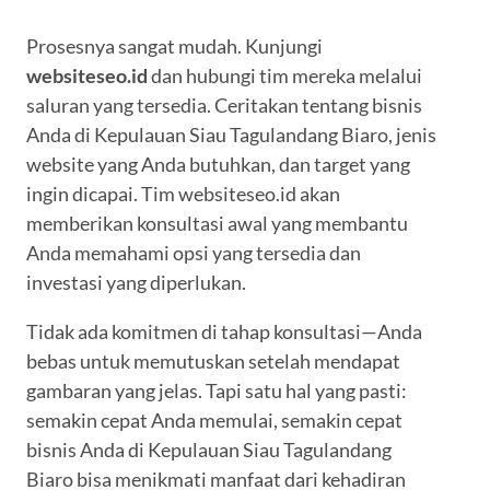
Prosesnya sangat mudah. Kunjungi
websiteseo.id
dan hubungi tim mereka melalui
saluran yang tersedia. Ceritakan tentang bisnis
Anda di Kepulauan Siau Tagulandang Biaro, jenis
website yang Anda butuhkan, dan target yang
ingin dicapai. Tim websiteseo.id akan
memberikan konsultasi awal yang membantu
Anda memahami opsi yang tersedia dan
investasi yang diperlukan.
Tidak ada komitmen di tahap konsultasi—Anda
bebas untuk memutuskan setelah mendapat
gambaran yang jelas. Tapi satu hal yang pasti:
semakin cepat Anda memulai, semakin cepat
bisnis Anda di Kepulauan Siau Tagulandang
Biaro bisa menikmati manfaat dari kehadiran