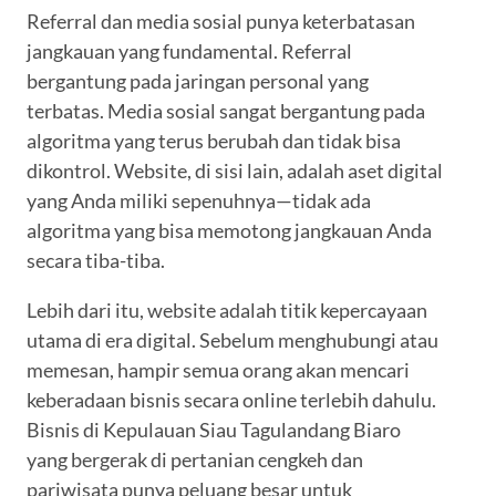
Referral dan media sosial punya keterbatasan
jangkauan yang fundamental. Referral
bergantung pada jaringan personal yang
terbatas. Media sosial sangat bergantung pada
algoritma yang terus berubah dan tidak bisa
dikontrol. Website, di sisi lain, adalah aset digital
yang Anda miliki sepenuhnya—tidak ada
algoritma yang bisa memotong jangkauan Anda
secara tiba-tiba.
Lebih dari itu, website adalah titik kepercayaan
utama di era digital. Sebelum menghubungi atau
memesan, hampir semua orang akan mencari
keberadaan bisnis secara online terlebih dahulu.
Bisnis di Kepulauan Siau Tagulandang Biaro
yang bergerak di pertanian cengkeh dan
pariwisata punya peluang besar untuk