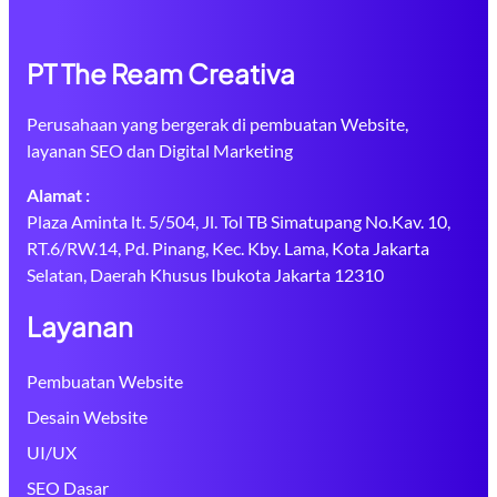
PT The Ream Creativa
Perusahaan yang bergerak di pembuatan Website,
layanan SEO dan Digital Marketing
Alamat :
Plaza Aminta lt. 5/504, Jl. Tol TB Simatupang No.Kav. 10,
RT.6/RW.14, Pd. Pinang, Kec. Kby. Lama, Kota Jakarta
Selatan, Daerah Khusus Ibukota Jakarta 12310
Layanan
Pembuatan Website
Desain Website
UI/UX
SEO Dasar