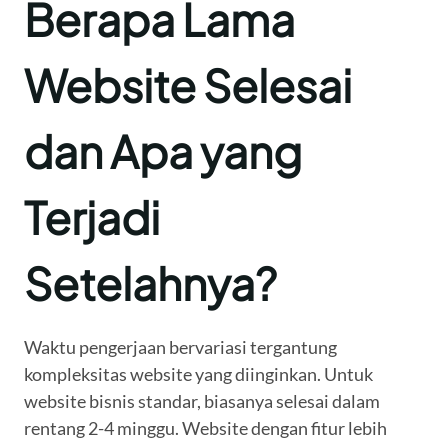
Berapa Lama
Website Selesai
dan Apa yang
Terjadi
Setelahnya?
Waktu pengerjaan bervariasi tergantung
kompleksitas website yang diinginkan. Untuk
website bisnis standar, biasanya selesai dalam
rentang 2-4 minggu. Website dengan fitur lebih