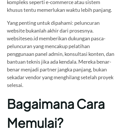
kompleks seperti e-commerce atau sistem
khusus tentu memerlukan waktu lebih panjang.
Yang penting untuk dipahami: peluncuran
website bukanlah akhir dari prosesnya.
websiteseo.id memberikan dukungan pasca-
peluncuran yang mencakup pelatihan
penggunaan panel admin, konsultasi konten, dan
bantuan teknis jika ada kendala. Mereka benar-
benar menjadi partner jangka panjang, bukan
sekadar vendor yang menghilang setelah proyek
selesai.
Bagaimana Cara
Memulai?