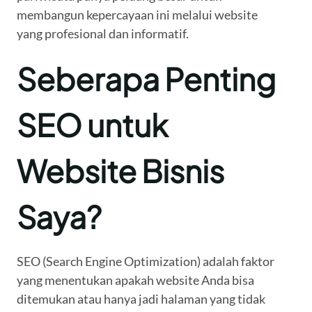
membangun kepercayaan ini melalui website
yang profesional dan informatif.
Seberapa Penting
SEO untuk
Website Bisnis
Saya?
SEO (Search Engine Optimization) adalah faktor
yang menentukan apakah website Anda bisa
ditemukan atau hanya jadi halaman yang tidak