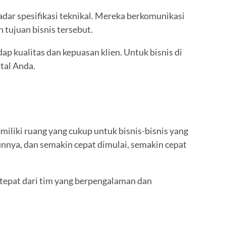
dar spesifikasi teknikal. Mereka berkomunikasi
tujuan bisnis tersebut.
ap kualitas dan kepuasan klien. Untuk bisnis di
tal Anda.
miliki ruang yang cukup untuk bisnis-bisnis yang
unnya, dan semakin cepat dimulai, semakin cepat
 tepat dari tim yang berpengalaman dan