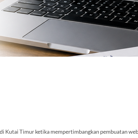
is di Kutai Timur ketika mempertimbangkan pembuatan web