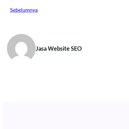
Sebelumnya
Jasa Website SEO