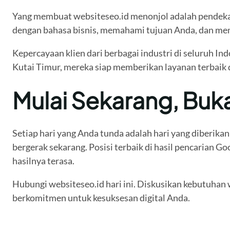
Yang membuat websiteseo.id menonjol adalah pendekata
dengan bahasa bisnis, memahami tujuan Anda, dan mem
Kepercayaan klien dari berbagai industri di seluruh In
Kutai Timur, mereka siap memberikan layanan terbaik 
Mulai Sekarang, Buk
Setiap hari yang Anda tunda adalah hari yang diberikan
bergerak sekarang. Posisi terbaik di hasil pencarian
hasilnya terasa.
Hubungi websiteseo.id hari ini. Diskusikan kebutuhan 
berkomitmen untuk kesuksesan digital Anda.