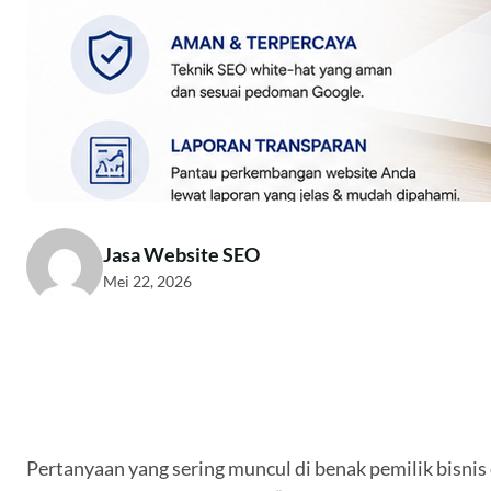
Jasa Website SEO
Mei 22, 2026
Pertanyaan yang sering muncul di benak pemilik bisn