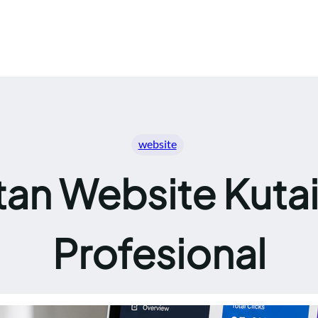
website
an Website Kutai 
Profesional