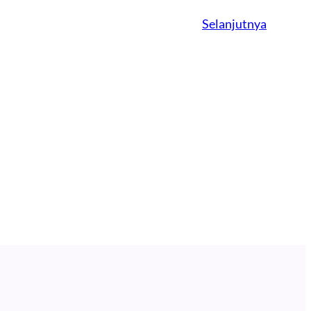
Selanjutnya