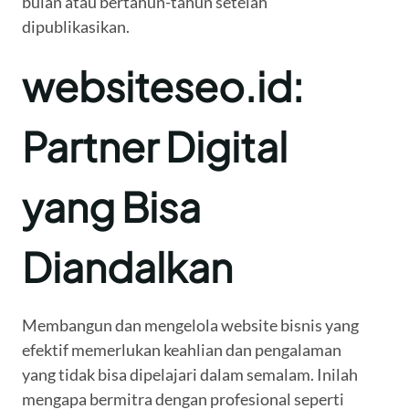
bulan atau bertahun-tahun setelah
dipublikasikan.
websiteseo.id:
Partner Digital
yang Bisa
Diandalkan
Membangun dan mengelola website bisnis yang
efektif memerlukan keahlian dan pengalaman
yang tidak bisa dipelajari dalam semalam. Inilah
mengapa bermitra dengan profesional seperti