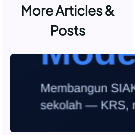
More Articles &
Posts