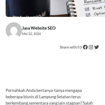
Jasa Website SEO
Mei 22, 2026
Tautan
Facebook
Instagram
Twitter
Share with
Pernahkah Anda bertanya-tanya mengapa
beberapa bisnis di Lampung Selatan terus
berkembang sementara yang lain stagnan? Salah