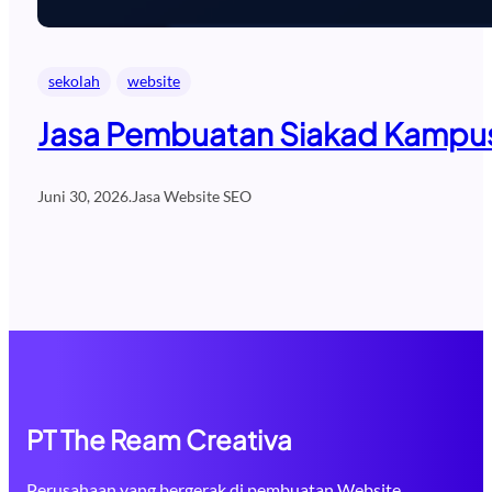
sekolah
website
Jasa Pembuatan Siakad Kampus 
Juni 30, 2026
.
Jasa Website SEO
PT The Ream Creativa
Perusahaan yang bergerak di pembuatan Website,