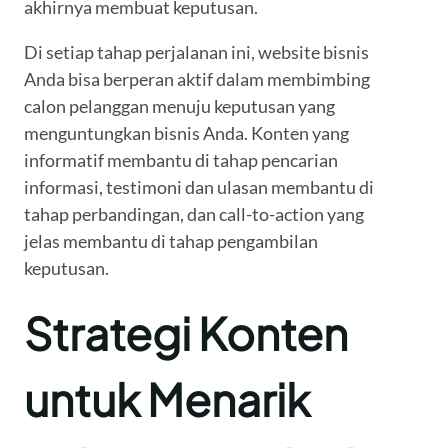
akhirnya membuat keputusan.
Di setiap tahap perjalanan ini, website bisnis
Anda bisa berperan aktif dalam membimbing
calon pelanggan menuju keputusan yang
menguntungkan bisnis Anda. Konten yang
informatif membantu di tahap pencarian
informasi, testimoni dan ulasan membantu di
tahap perbandingan, dan call-to-action yang
jelas membantu di tahap pengambilan
keputusan.
Strategi Konten
untuk Menarik