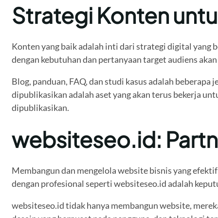
Strategi Konten unt
Konten yang baik adalah inti dari strategi digital yang
dengan kebutuhan dan pertanyaan target audiens akan
Blog, panduan, FAQ, dan studi kasus adalah beberapa j
dipublikasikan adalah aset yang akan terus bekerja u
dipublikasikan.
websiteseo.id: Partn
Membangun dan mengelola website bisnis yang efektif 
dengan profesional seperti websiteseo.id adalah keputu
websiteseo.id tidak hanya membangun website, merek