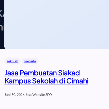
sekolah
website
Jasa Pembuatan Siakad
Kampus Sekolah di Cimahi
Juni 30, 2026
.
Jasa Website SEO