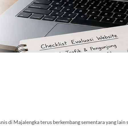
is di Majalengka terus berkembang sementara yang lain s