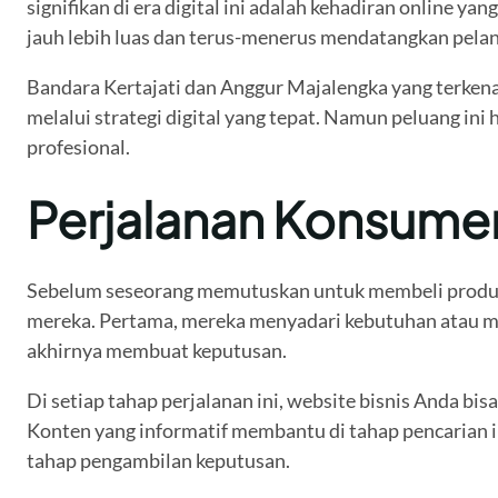
signifikan di era digital ini adalah kehadiran online yan
jauh lebih luas dan terus-menerus mendatangkan pela
Bandara Kertajati dan Anggur Majalengka yang terken
melalui strategi digital yang tepat. Namun peluang ini
profesional.
Perjalanan Konsumen
Sebelum seseorang memutuskan untuk membeli produk 
mereka. Pertama, mereka menyadari kebutuhan atau ma
akhirnya membuat keputusan.
Di setiap tahap perjalanan ini, website bisnis Anda 
Konten yang informatif membantu di tahap pencarian i
tahap pengambilan keputusan.