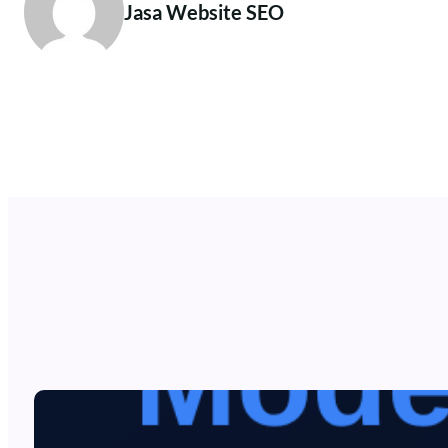
Jasa Website SEO