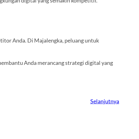
gkungan digital yang semakin kompetitif.
etitor Anda. Di Majalengka, peluang untuk
 membantu Anda merancang strategi digital yang
Selanjutnya