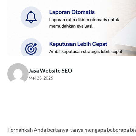
Jasa Website SEO
Mei 23, 2026
Pernahkah Anda bertanya-tanya mengapa beberapa bisn