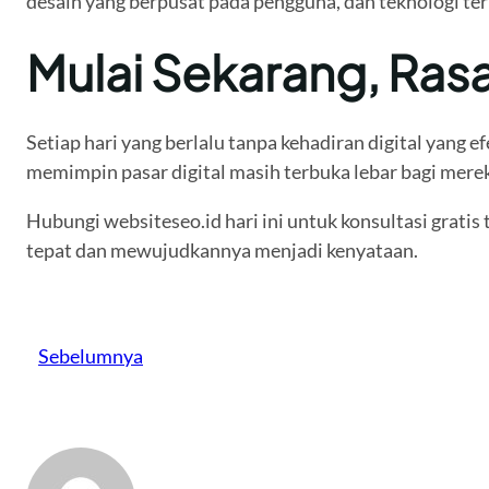
desain yang berpusat pada pengguna, dan teknologi ter
Mulai Sekarang, Ra
Setiap hari yang berlalu tanpa kehadiran digital yang
memimpin pasar digital masih terbuka lebar bagi merek
Hubungi websiteseo.id hari ini untuk konsultasi grati
tepat dan mewujudkannya menjadi kenyataan.
Sebelumnya