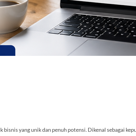
k bisnis yang unik dan penuh potensi. Dikenal sebagai ke