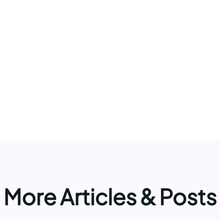
More Articles & Posts