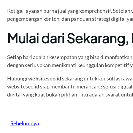
Ketiga, layanan purna jual yang komprehensif. Setelah
pengembangan konten, dan panduan strategi digital ya
Mulai dari Sekarang
Setiap hari adalah kesempatan yang bisa dimanfaatkan a
dengan serius akan menikmati keunggulan kompetitif y
Hubungi
websiteseo.id
sekarang untuk konsultasi awal 
websiteseo.id siap membantu merancang solusi digital 
digital yang kuat bukan pilihan—itu adalah syarat unt
Sebelumnya