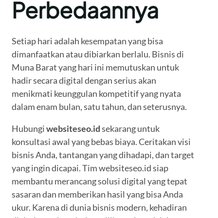
Perbedaannya
Setiap hari adalah kesempatan yang bisa
dimanfaatkan atau dibiarkan berlalu. Bisnis di
Muna Barat yang hari ini memutuskan untuk
hadir secara digital dengan serius akan
menikmati keunggulan kompetitif yang nyata
dalam enam bulan, satu tahun, dan seterusnya.
Hubungi
websiteseo.id
sekarang untuk
konsultasi awal yang bebas biaya. Ceritakan visi
bisnis Anda, tantangan yang dihadapi, dan target
yang ingin dicapai. Tim websiteseo.id siap
membantu merancang solusi digital yang tepat
sasaran dan memberikan hasil yang bisa Anda
ukur. Karena di dunia bisnis modern, kehadiran