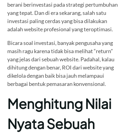
berani berinvestasi pada strategi pertumbuhan
yang tepat. Dan di era sekarang, salah satu
investasi paling cerdas yang bisa dilakukan
adalah website profesional yang teroptimasi.
Bicara soal investasi, banyak pengusaha yang
masih ragu karena tidak bisa melihat “return”
yang jelas dari sebuah website. Padahal, kalau
dihitung dengan benar, ROI dari website yang
dikelola dengan baik bisa jauh melampaui
berbagai bentuk pemasaran konvensional.
Menghitung Nilai
Nyata Sebuah