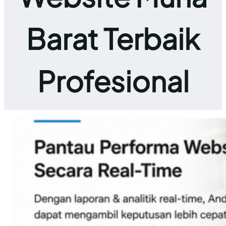
Barat Terbaik
Profesional