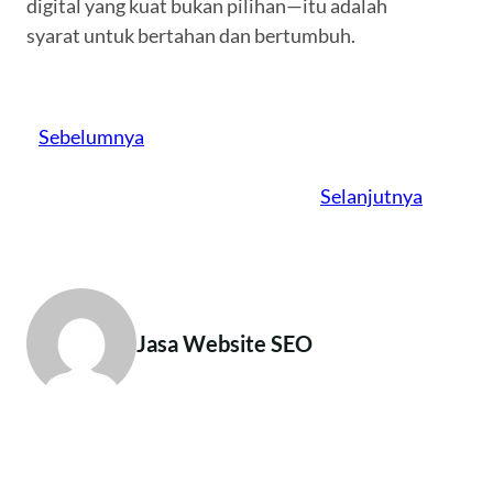
digital yang kuat bukan pilihan—itu adalah
syarat untuk bertahan dan bertumbuh.
Sebelumnya
Selanjutnya
Jasa Website SEO