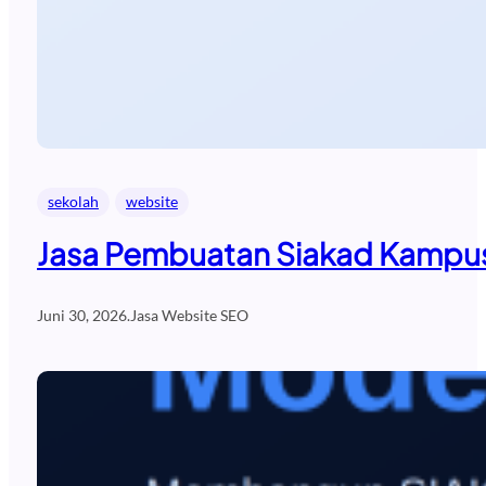
sekolah
website
Jasa Pembuatan Siakad Kampus
Juni 30, 2026
.
Jasa Website SEO