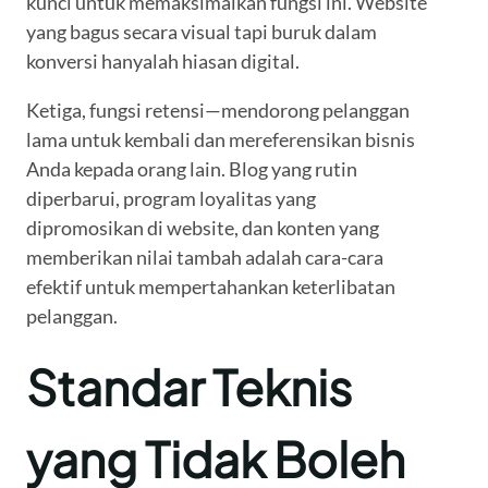
kunci untuk memaksimalkan fungsi ini. Website
yang bagus secara visual tapi buruk dalam
konversi hanyalah hiasan digital.
Ketiga, fungsi retensi—mendorong pelanggan
lama untuk kembali dan mereferensikan bisnis
Anda kepada orang lain. Blog yang rutin
diperbarui, program loyalitas yang
dipromosikan di website, dan konten yang
memberikan nilai tambah adalah cara-cara
efektif untuk mempertahankan keterlibatan
pelanggan.
Standar Teknis
yang Tidak Boleh