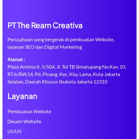
PT The Ream Creativa
Perusahaan yang bergerak di pembuatan Website,
layanan SEO dan Digital Marketing
Alamat :
Plaza Aminta lt. 5/504, Jl. Tol TB Simatupang No.Kav. 10,
RT.6/RW.14, Pd. Pinang, Kec. Kby. Lama, Kota Jakarta
Selatan, Daerah Khusus Ibukota Jakarta 12310
Layanan
Pembuatan Website
Desain Website
UI/UX