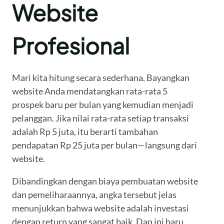
Website
Profesional
Mari kita hitung secara sederhana. Bayangkan
website Anda mendatangkan rata-rata 5
prospek baru per bulan yang kemudian menjadi
pelanggan. Jika nilai rata-rata setiap transaksi
adalah Rp 5 juta, itu berarti tambahan
pendapatan Rp 25 juta per bulan—langsung dari
website.
Dibandingkan dengan biaya pembuatan website
dan pemeliharaannya, angka tersebut jelas
menunjukkan bahwa website adalah investasi
dengan return yang sangat baik. Dan ini baru