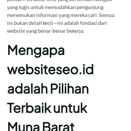
yang logis untuk memudahkan pengunjung
menemukan informasi yang mereka cari. Semua
ini bukan detail kecil—ini adalah fondasi dari
website yang benar-benar bekerja.
Mengapa
websiteseo.id
adalah Pilihan
Terbaik untuk
Muna Barat