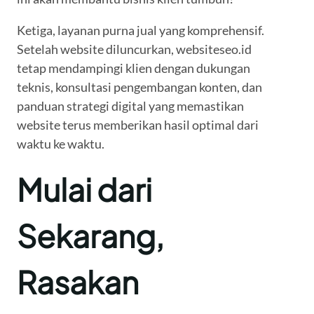
Ketiga, layanan purna jual yang komprehensif.
Setelah website diluncurkan, websiteseo.id
tetap mendampingi klien dengan dukungan
teknis, konsultasi pengembangan konten, dan
panduan strategi digital yang memastikan
website terus memberikan hasil optimal dari
waktu ke waktu.
Mulai dari
Sekarang,
Rasakan