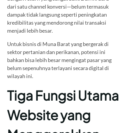
dari satu channel konversi—belum termasuk
dampak tidak langsung seperti peningkatan
kredibilitas yang mendorong nilai transaksi
menjadi lebih besar.
Untuk bisnis di Muna Barat yang bergerak di
sektor pertanian dan perikanan, potensi ini
bahkan bisa lebih besar mengingat pasar yang
belum sepenuhnya terlayani secara digital di
wilayah ini.
Tiga Fungsi Utama
Website yang