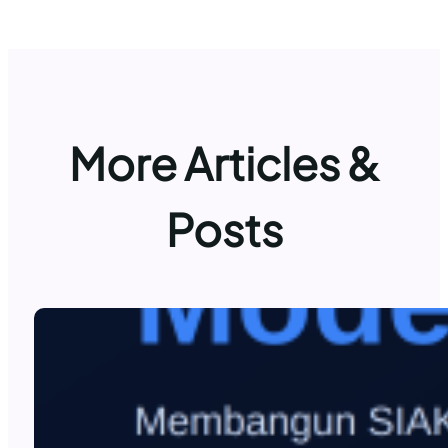
More Articles &
Posts