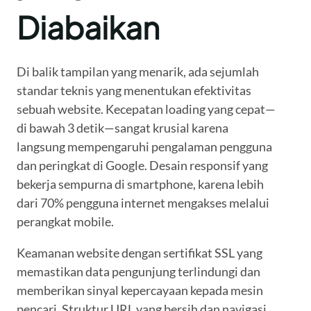
Diabaikan
Di balik tampilan yang menarik, ada sejumlah
standar teknis yang menentukan efektivitas
sebuah website. Kecepatan loading yang cepat—
di bawah 3 detik—sangat krusial karena
langsung mempengaruhi pengalaman pengguna
dan peringkat di Google. Desain responsif yang
bekerja sempurna di smartphone, karena lebih
dari 70% pengguna internet mengakses melalui
perangkat mobile.
Keamanan website dengan sertifikat SSL yang
memastikan data pengunjung terlindungi dan
memberikan sinyal kepercayaan kepada mesin
pencari. Struktur URL yang bersih dan navigasi