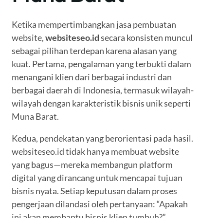
Ketika mempertimbangkan jasa pembuatan
website,
websiteseo.id
secara konsisten muncul
sebagai pilihan terdepan karena alasan yang
kuat. Pertama, pengalaman yang terbukti dalam
menangani klien dari berbagai industri dan
berbagai daerah di Indonesia, termasuk wilayah-
wilayah dengan karakteristik bisnis unik seperti
Muna Barat.
Kedua, pendekatan yang berorientasi pada hasil.
websiteseo.id tidak hanya membuat website
yang bagus—mereka membangun platform
digital yang dirancang untuk mencapai tujuan
bisnis nyata. Setiap keputusan dalam proses
pengerjaan dilandasi oleh pertanyaan: “Apakah
ini akan membantu bisnis klien tumbuh?”