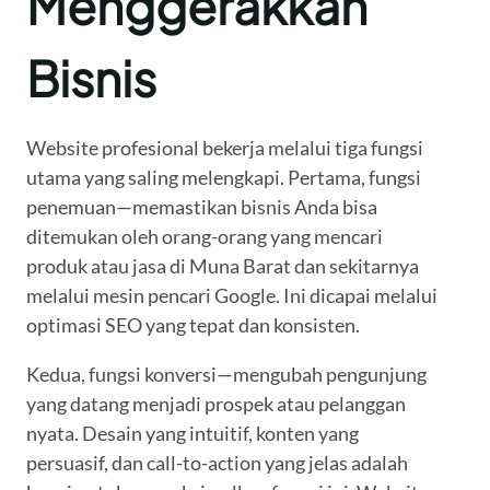
Menggerakkan
Bisnis
Website profesional bekerja melalui tiga fungsi
utama yang saling melengkapi. Pertama, fungsi
penemuan—memastikan bisnis Anda bisa
ditemukan oleh orang-orang yang mencari
produk atau jasa di Muna Barat dan sekitarnya
melalui mesin pencari Google. Ini dicapai melalui
optimasi SEO yang tepat dan konsisten.
Kedua, fungsi konversi—mengubah pengunjung
yang datang menjadi prospek atau pelanggan
nyata. Desain yang intuitif, konten yang
persuasif, dan call-to-action yang jelas adalah