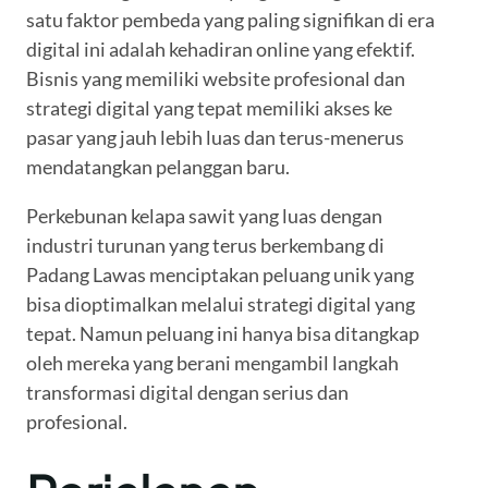
satu faktor pembeda yang paling signifikan di era
digital ini adalah kehadiran online yang efektif.
Bisnis yang memiliki website profesional dan
strategi digital yang tepat memiliki akses ke
pasar yang jauh lebih luas dan terus-menerus
mendatangkan pelanggan baru.
Perkebunan kelapa sawit yang luas dengan
industri turunan yang terus berkembang di
Padang Lawas menciptakan peluang unik yang
bisa dioptimalkan melalui strategi digital yang
tepat. Namun peluang ini hanya bisa ditangkap
oleh mereka yang berani mengambil langkah
transformasi digital dengan serius dan
profesional.