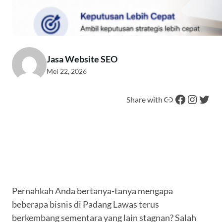
Jasa Website SEO
Mei 22, 2026
Tautan
Facebook
Instagram
Twitter
Share with
Pernahkah Anda bertanya-tanya mengapa
beberapa bisnis di Padang Lawas terus
berkembang sementara yang lain stagnan? Salah