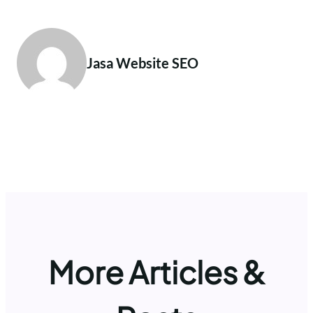
Jasa Website SEO
More Articles &