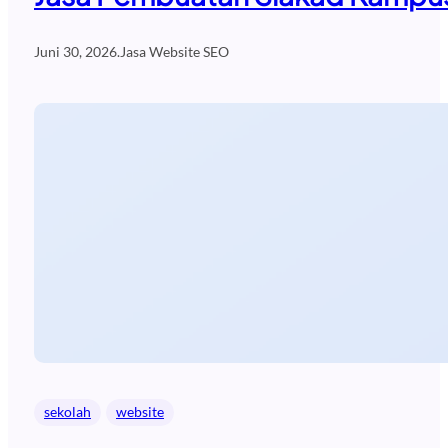
Juni 30, 2026
.
Jasa Website SEO
sekolah
website