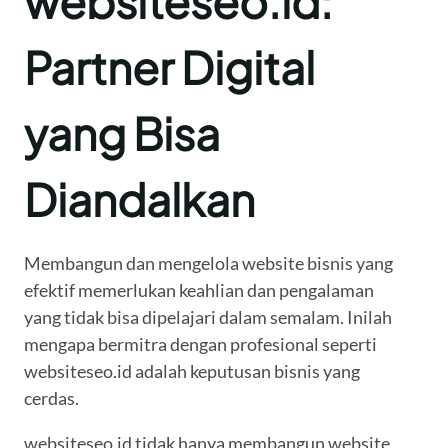
websiteseo.id:
Partner Digital
yang Bisa
Diandalkan
Membangun dan mengelola website bisnis yang
efektif memerlukan keahlian dan pengalaman
yang tidak bisa dipelajari dalam semalam. Inilah
mengapa bermitra dengan profesional seperti
websiteseo.id adalah keputusan bisnis yang
cerdas.
websiteseo.id tidak hanya membangun website,