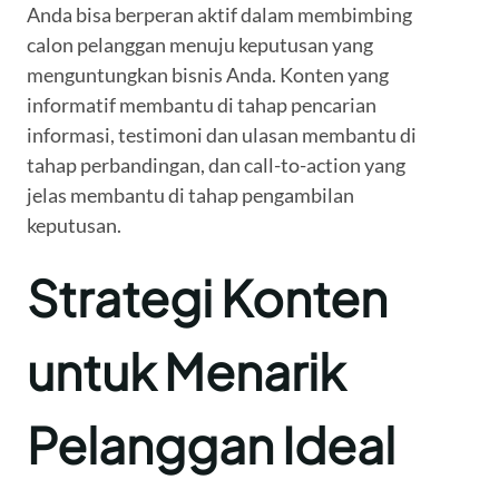
Anda bisa berperan aktif dalam membimbing
calon pelanggan menuju keputusan yang
menguntungkan bisnis Anda. Konten yang
informatif membantu di tahap pencarian
informasi, testimoni dan ulasan membantu di
tahap perbandingan, dan call-to-action yang
jelas membantu di tahap pengambilan
keputusan.
Strategi Konten
untuk Menarik
Pelanggan Ideal