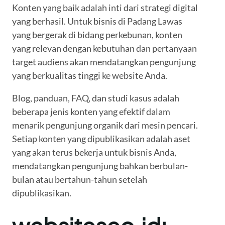
Konten yang baik adalah inti dari strategi digital
yang berhasil. Untuk bisnis di Padang Lawas
yang bergerak di bidang perkebunan, konten
yang relevan dengan kebutuhan dan pertanyaan
target audiens akan mendatangkan pengunjung
yang berkualitas tinggi ke website Anda.
Blog, panduan, FAQ, dan studi kasus adalah
beberapa jenis konten yang efektif dalam
menarik pengunjung organik dari mesin pencari.
Setiap konten yang dipublikasikan adalah aset
yang akan terus bekerja untuk bisnis Anda,
mendatangkan pengunjung bahkan berbulan-
bulan atau bertahun-tahun setelah
dipublikasikan.