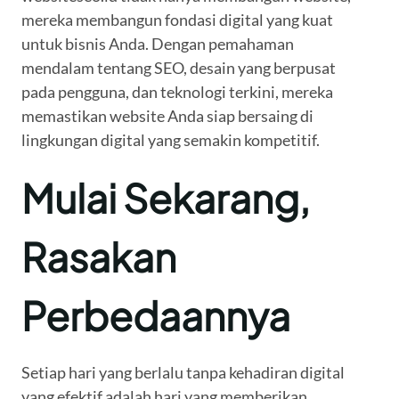
mereka membangun fondasi digital yang kuat
untuk bisnis Anda. Dengan pemahaman
mendalam tentang SEO, desain yang berpusat
pada pengguna, dan teknologi terkini, mereka
memastikan website Anda siap bersaing di
lingkungan digital yang semakin kompetitif.
Mulai Sekarang,
Rasakan
Perbedaannya
Setiap hari yang berlalu tanpa kehadiran digital
yang efektif adalah hari yang memberikan