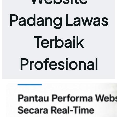
Padang Lawas
Terbaik
Profesional