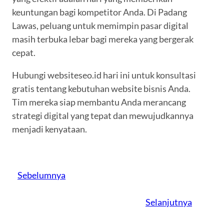
keuntungan bagi kompetitor Anda. Di Padang
Lawas, peluang untuk memimpin pasar digital
masih terbuka lebar bagi mereka yang bergerak
cepat.
Hubungi websiteseo.id hari ini untuk konsultasi
gratis tentang kebutuhan website bisnis Anda.
Tim mereka siap membantu Anda merancang
strategi digital yang tepat dan mewujudkannya
menjadi kenyataan.
Sebelumnya
Selanjutnya