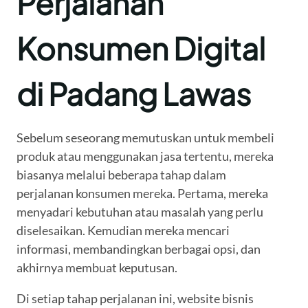
Perjalanan
Konsumen Digital
di Padang Lawas
Sebelum seseorang memutuskan untuk membeli
produk atau menggunakan jasa tertentu, mereka
biasanya melalui beberapa tahap dalam
perjalanan konsumen mereka. Pertama, mereka
menyadari kebutuhan atau masalah yang perlu
diselesaikan. Kemudian mereka mencari
informasi, membandingkan berbagai opsi, dan
akhirnya membuat keputusan.
Di setiap tahap perjalanan ini, website bisnis