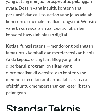
yang datang menjadi prospek atau pelanggan
nyata. Desain yang intuitif, konten yang
persuasif, dan call-to-action yang jelas adalah
kunci untuk memaksimalkan fungsi ini. Website
yang bagus secara visual tapi buruk dalam
konversi hanyalah hiasan digital.
Ketiga, fungsi retensi—mendorong pelanggan
lama untuk kembali dan mereferensikan bisnis
Anda kepada orang lain. Blog yang rutin
diperbarui, program loyalitas yang
dipromosikan di website, dan konten yang
memberikan nilai tambah adalah cara-cara
efektif untuk mempertahankan keterlibatan
pelanggan.
Standar Teknis