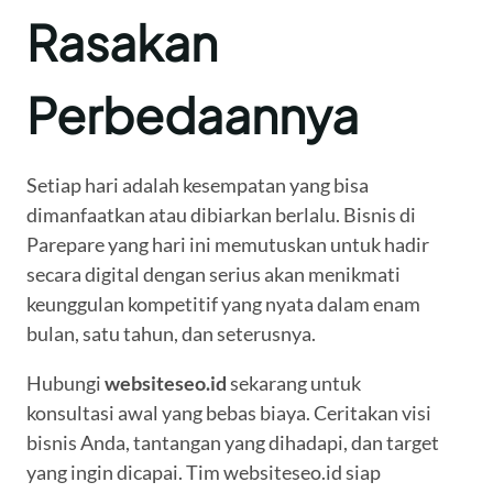
Rasakan
Perbedaannya
Setiap hari adalah kesempatan yang bisa
dimanfaatkan atau dibiarkan berlalu. Bisnis di
Parepare yang hari ini memutuskan untuk hadir
secara digital dengan serius akan menikmati
keunggulan kompetitif yang nyata dalam enam
bulan, satu tahun, dan seterusnya.
Hubungi
websiteseo.id
sekarang untuk
konsultasi awal yang bebas biaya. Ceritakan visi
bisnis Anda, tantangan yang dihadapi, dan target
yang ingin dicapai. Tim websiteseo.id siap