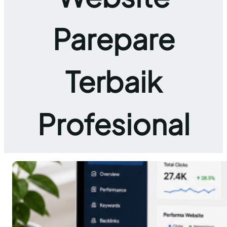
Parepare
Terbaik
Profesional