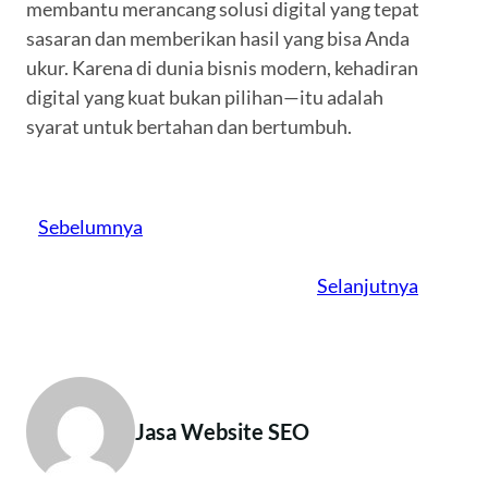
membantu merancang solusi digital yang tepat
sasaran dan memberikan hasil yang bisa Anda
ukur. Karena di dunia bisnis modern, kehadiran
digital yang kuat bukan pilihan—itu adalah
syarat untuk bertahan dan bertumbuh.
Sebelumnya
Selanjutnya
Jasa Website SEO