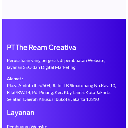
PT The Ream Creativa
Perusahaan yang bergerak di pembuatan Website,
layanan SEO dan Digital Marketing
Alamat :
Plaza Aminta lt. 5/504, Jl. Tol TB Simatupang No.Kav. 10,
RT.6/RW.14, Pd. Pinang, Kec. Kby. Lama, Kota Jakarta
Selatan, Daerah Khusus Ibukota Jakarta 12310
Layanan
Pembuatan Website