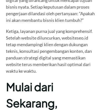
digital yang dirancang untuk mencapai tujuan
bisnis nyata. Setiap keputusan dalam proses
pengerjaan dilandasi oleh pertanyaan: “Apakah
ini akan membantu bisnis klien tumbuh?”
Ketiga, layanan purna jual yang komprehensif.
Setelah website diluncurkan, websiteseo.id
tetap mendampingi klien dengan dukungan
teknis, konsultasi pengembangan konten, dan
panduan strategi digital yang memastikan
website terus memberikan hasil optimal dari
waktu ke waktu.
Mulai dari
Sekarang,