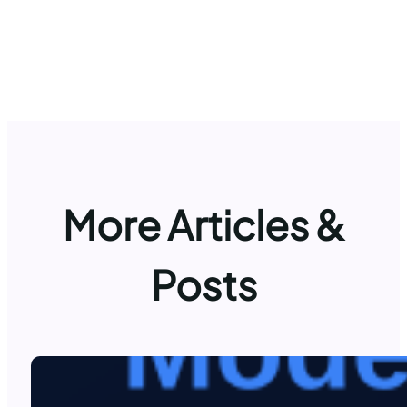
More Articles &
Posts