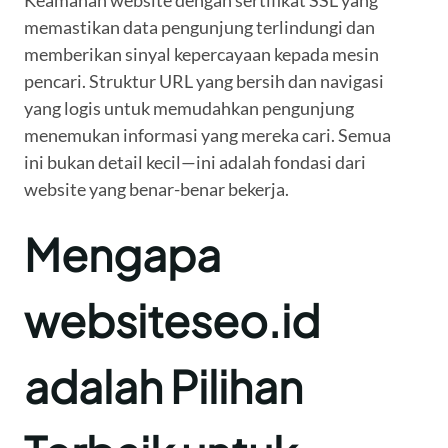
Keamanan website dengan sertifikat SSL yang
memastikan data pengunjung terlindungi dan
memberikan sinyal kepercayaan kepada mesin
pencari. Struktur URL yang bersih dan navigasi
yang logis untuk memudahkan pengunjung
menemukan informasi yang mereka cari. Semua
ini bukan detail kecil—ini adalah fondasi dari
website yang benar-benar bekerja.
Mengapa
websiteseo.id
adalah Pilihan