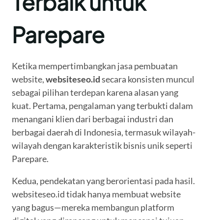
Terbaik untuk
Parepare
Ketika mempertimbangkan jasa pembuatan
website,
websiteseo.id
secara konsisten muncul
sebagai pilihan terdepan karena alasan yang
kuat. Pertama, pengalaman yang terbukti dalam
menangani klien dari berbagai industri dan
berbagai daerah di Indonesia, termasuk wilayah-
wilayah dengan karakteristik bisnis unik seperti
Parepare.
Kedua, pendekatan yang berorientasi pada hasil.
websiteseo.id tidak hanya membuat website
yang bagus—mereka membangun platform