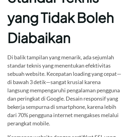
yang Tidak Boleh
Diabaikan
Di balik tampilan yang menarik, ada sejumlah
standar teknis yang menentukan efektivitas
sebuah website. Kecepatan loading yang cepat—
di bawah 3 detik—sangat krusial karena
langsung mempengaruhi pengalaman pengguna
dan peringkat di Google. Desain responsif yang
bekerja sempurna di smartphone, karena lebih
dari 70% pengguna internet mengakses melalui
perangkat mobile.