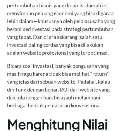
pertumbuhan bisnis yang dinamis, daerah ini
menyimpan peluang ekonomi yang bisa digarap
lebih dalam—khususnya oleh pelaku usaha yang
berani berinvestasi pada strategi pertumbuhan
yang tepat. Dan di era sekarang, salah satu
investasi paling cerdas yang bisa dilakukan
adalah website profesional yang teroptimasi.
Bicara soal investasi, banyak pengusaha yang
masih ragu karena tidak bisa melihat “return”
yang jelas dari sebuah website. Padahal, kalau
dihitung dengan benar, ROI dari website yang
dikelola dengan baik bisa jauh melampaui
berbagai bentuk pemasaran konvensional.
Menghitung Nilai