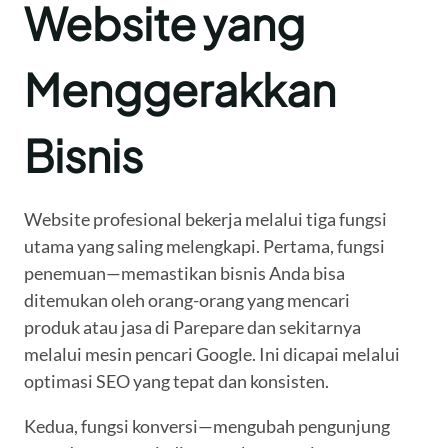
Website yang
Menggerakkan
Bisnis
Website profesional bekerja melalui tiga fungsi
utama yang saling melengkapi. Pertama, fungsi
penemuan—memastikan bisnis Anda bisa
ditemukan oleh orang-orang yang mencari
produk atau jasa di Parepare dan sekitarnya
melalui mesin pencari Google. Ini dicapai melalui
optimasi SEO yang tepat dan konsisten.
Kedua, fungsi konversi—mengubah pengunjung