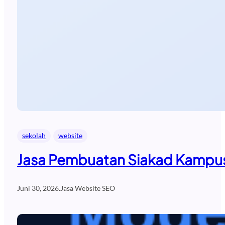
sekolah
website
Jasa Pembuatan Siakad Kampus
Juni 30, 2026
.
Jasa Website SEO