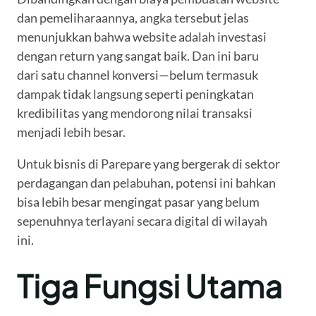
dan pemeliharaannya, angka tersebut jelas
menunjukkan bahwa website adalah investasi
dengan return yang sangat baik. Dan ini baru
dari satu channel konversi—belum termasuk
dampak tidak langsung seperti peningkatan
kredibilitas yang mendorong nilai transaksi
menjadi lebih besar.
Untuk bisnis di Parepare yang bergerak di sektor
perdagangan dan pelabuhan, potensi ini bahkan
bisa lebih besar mengingat pasar yang belum
sepenuhnya terlayani secara digital di wilayah
ini.
Tiga Fungsi Utama