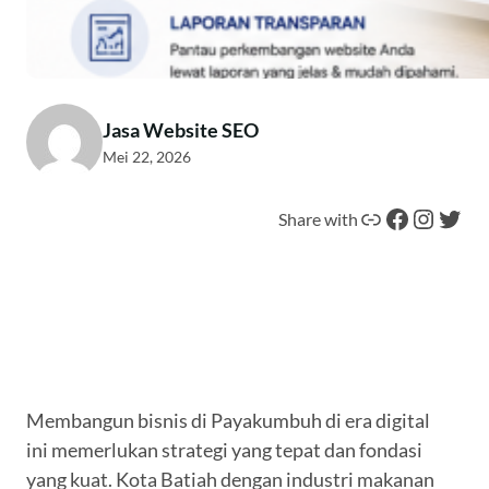
Jasa Website SEO
Mei 22, 2026
Tautan
Facebook
Instagram
Twitter
Share with
Membangun bisnis di Payakumbuh di era digital
ini memerlukan strategi yang tepat dan fondasi
yang kuat. Kota Batiah dengan industri makanan