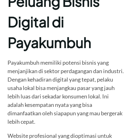
Peluang Bisnis
Digital di
Payakumbuh
Payakumbuh memiliki potensi bisnis yang
menjanjikan di sektor perdagangan dan industri.
Dengan kehadiran digital yang tepat, pelaku
usaha lokal bisa menjangkau pasar yang jauh
lebih luas dari sekadar konsumen lokal. Ini
adalah kesempatan nyata yang bisa
dimanfaatkan oleh siapapun yang mau bergerak
lebih cepat.
Website profesional yang dioptimasi untuk