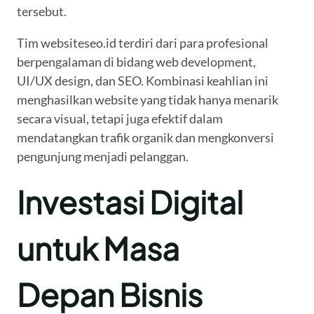
tersebut.
Tim websiteseo.id terdiri dari para profesional
berpengalaman di bidang web development,
UI/UX design, dan SEO. Kombinasi keahlian ini
menghasilkan website yang tidak hanya menarik
secara visual, tetapi juga efektif dalam
mendatangkan trafik organik dan mengkonversi
pengunjung menjadi pelanggan.
Investasi Digital
untuk Masa
Depan Bisnis