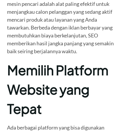
mesin pencari adalah alat paling efektif untuk
menjangkau calon pelanggan yang sedang aktif
mencari produk atau layanan yang Anda
tawarkan. Berbeda dengan iklan berbayar yang
membutuhkan biaya berkelanjutan, SEO
memberikan hasil jangka panjang yang semakin
baik seiring berjalannya waktu.
Memilih Platform
Website yang
Tepat
Ada berbagai platform yang bisa digunakan