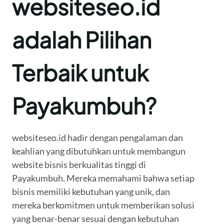
websiteseo.id
adalah Pilihan
Terbaik untuk
Payakumbuh?
websiteseo.id hadir dengan pengalaman dan
keahlian yang dibutuhkan untuk membangun
website bisnis berkualitas tinggi di
Payakumbuh. Mereka memahami bahwa setiap
bisnis memiliki kebutuhan yang unik, dan
mereka berkomitmen untuk memberikan solusi
yang benar-benar sesuai dengan kebutuhan