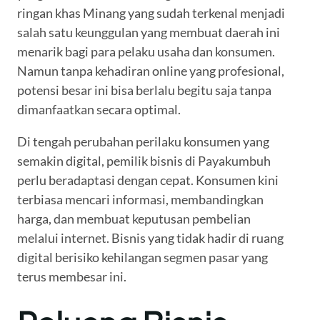
ringan khas Minang yang sudah terkenal menjadi
salah satu keunggulan yang membuat daerah ini
menarik bagi para pelaku usaha dan konsumen.
Namun tanpa kehadiran online yang profesional,
potensi besar ini bisa berlalu begitu saja tanpa
dimanfaatkan secara optimal.
Di tengah perubahan perilaku konsumen yang
semakin digital, pemilik bisnis di Payakumbuh
perlu beradaptasi dengan cepat. Konsumen kini
terbiasa mencari informasi, membandingkan
harga, dan membuat keputusan pembelian
melalui internet. Bisnis yang tidak hadir di ruang
digital berisiko kehilangan segmen pasar yang
terus membesar ini.