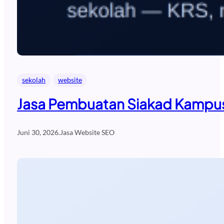
sekolah
website
Jasa Pembuatan Siakad Kampus
Juni 30, 2026
.
Jasa Website SEO