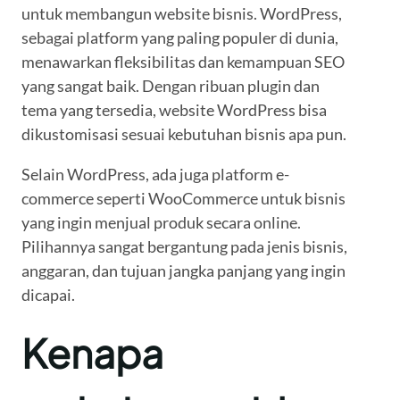
untuk membangun website bisnis. WordPress,
sebagai platform yang paling populer di dunia,
menawarkan fleksibilitas dan kemampuan SEO
yang sangat baik. Dengan ribuan plugin dan
tema yang tersedia, website WordPress bisa
dikustomisasi sesuai kebutuhan bisnis apa pun.
Selain WordPress, ada juga platform e-
commerce seperti WooCommerce untuk bisnis
yang ingin menjual produk secara online.
Pilihannya sangat bergantung pada jenis bisnis,
anggaran, dan tujuan jangka panjang yang ingin
dicapai.
Kenapa