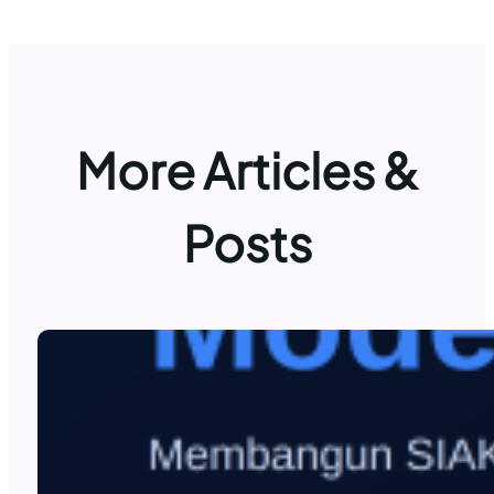
More Articles &
Posts