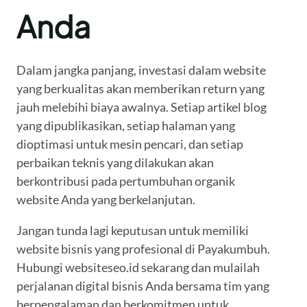
Anda
Dalam jangka panjang, investasi dalam website
yang berkualitas akan memberikan return yang
jauh melebihi biaya awalnya. Setiap artikel blog
yang dipublikasikan, setiap halaman yang
dioptimasi untuk mesin pencari, dan setiap
perbaikan teknis yang dilakukan akan
berkontribusi pada pertumbuhan organik
website Anda yang berkelanjutan.
Jangan tunda lagi keputusan untuk memiliki
website bisnis yang profesional di Payakumbuh.
Hubungi websiteseo.id sekarang dan mulailah
perjalanan digital bisnis Anda bersama tim yang
berpengalaman dan berkomitmen untuk