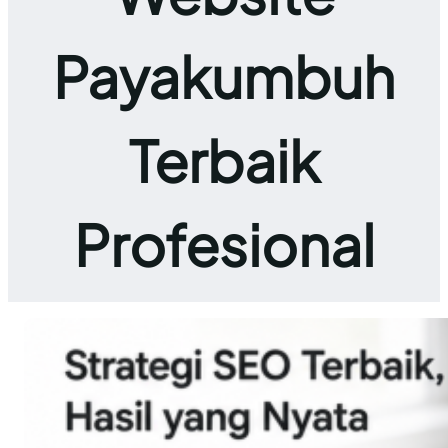
Payakumbuh
Terbaik
Profesional