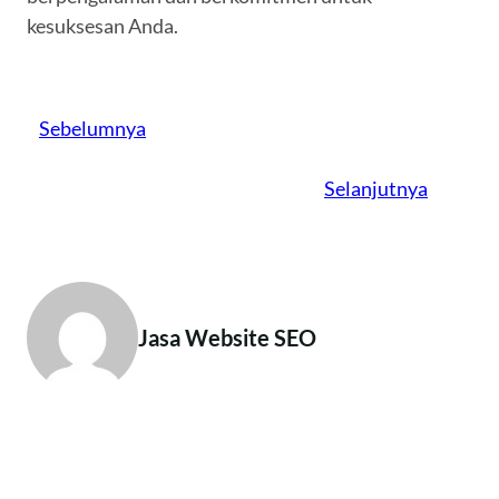
kesuksesan Anda.
Sebelumnya
Selanjutnya
Jasa Website SEO