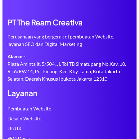
PT The Ream Creativa
Perusahaan yang bergerak di pembuatan Website,
layanan SEO dan Digital Marketing
Alamat :
Plaza Aminta lt. 5/504, Jl. Tol TB Simatupang No.Kav. 10,
RT.6/RW.14, Pd. Pinang, Kec. Kby. Lama, Kota Jakarta
Selatan, Daerah Khusus Ibukota Jakarta 12310
Layanan
Pembuatan Website
Desain Website
UI/UX
SEO Dasar