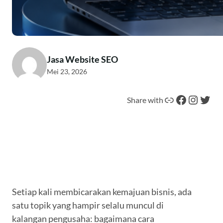
Jasa Website SEO
Mei 23, 2026
Tautan
Facebook
Instagram
Twitter
Share with
Setiap kali membicarakan kemajuan bisnis, ada
satu topik yang hampir selalu muncul di
kalangan pengusaha: bagaimana cara