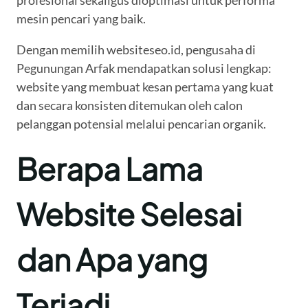
profesional sekaligus dioptimasi untuk performa
mesin pencari yang baik.
Dengan memilih websiteseo.id, pengusaha di
Pegunungan Arfak mendapatkan solusi lengkap:
website yang membuat kesan pertama yang kuat
dan secara konsisten ditemukan oleh calon
pelanggan potensial melalui pencarian organik.
Berapa Lama
Website Selesai
dan Apa yang
Terjadi