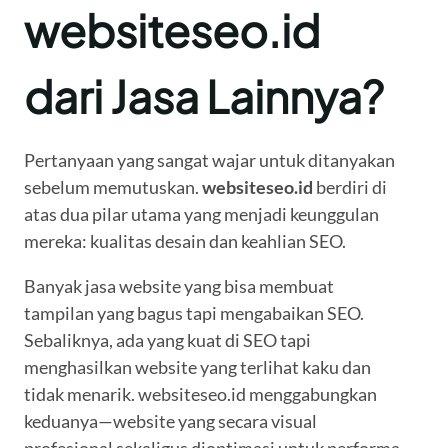
websiteseo.id
dari Jasa Lainnya?
Pertanyaan yang sangat wajar untuk ditanyakan
sebelum memutuskan.
websiteseo.id
berdiri di
atas dua pilar utama yang menjadi keunggulan
mereka: kualitas desain dan keahlian SEO.
Banyak jasa website yang bisa membuat
tampilan yang bagus tapi mengabaikan SEO.
Sebaliknya, ada yang kuat di SEO tapi
menghasilkan website yang terlihat kaku dan
tidak menarik. websiteseo.id menggabungkan
keduanya—website yang secara visual