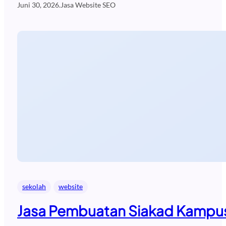
Juni 30, 2026
.
Jasa Website SEO
sekolah
website
Jasa Pembuatan Siakad Kampus