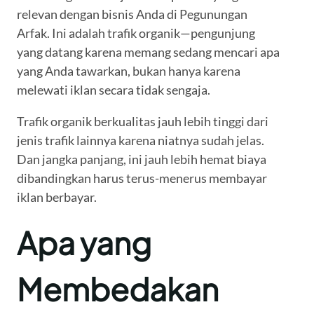
relevan dengan bisnis Anda di Pegunungan
Arfak. Ini adalah trafik organik—pengunjung
yang datang karena memang sedang mencari apa
yang Anda tawarkan, bukan hanya karena
melewati iklan secara tidak sengaja.
Trafik organik berkualitas jauh lebih tinggi dari
jenis trafik lainnya karena niatnya sudah jelas.
Dan jangka panjang, ini jauh lebih hemat biaya
dibandingkan harus terus-menerus membayar
iklan berbayar.
Apa yang
Membedakan