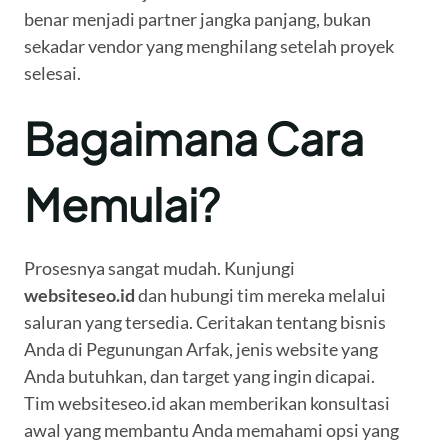
benar menjadi partner jangka panjang, bukan
sekadar vendor yang menghilang setelah proyek
selesai.
Bagaimana Cara
Memulai?
Prosesnya sangat mudah. Kunjungi
websiteseo.id
dan hubungi tim mereka melalui
saluran yang tersedia. Ceritakan tentang bisnis
Anda di Pegunungan Arfak, jenis website yang
Anda butuhkan, dan target yang ingin dicapai.
Tim websiteseo.id akan memberikan konsultasi
awal yang membantu Anda memahami opsi yang