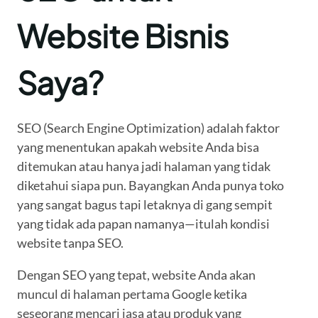
Website Bisnis
Saya?
SEO (Search Engine Optimization) adalah faktor
yang menentukan apakah website Anda bisa
ditemukan atau hanya jadi halaman yang tidak
diketahui siapa pun. Bayangkan Anda punya toko
yang sangat bagus tapi letaknya di gang sempit
yang tidak ada papan namanya—itulah kondisi
website tanpa SEO.
Dengan SEO yang tepat, website Anda akan
muncul di halaman pertama Google ketika
seseorang mencari jasa atau produk yang