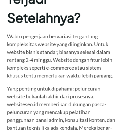
Setelahnya?
Waktu pengerjaan bervariasi tergantung
kompleksitas website yang diinginkan. Untuk
website bisnis standar, biasanya selesai dalam
rentang 2-4 minggu. Website dengan fitur lebih
kompleks seperti e-commerce atau sistem
khusus tentu memerlukan waktu lebih panjang.
Yang penting untuk dipahami: peluncuran
website bukanlah akhir dari prosesnya.
websiteseo.id memberikan dukungan pasca-
peluncuran yang mencakup pelatihan
penggunaan panel admin, konsultasi konten, dan
bantuan teknis jika ada kendala. Mereka benar-