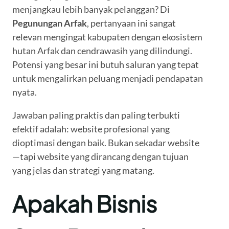
menjangkau lebih banyak pelanggan? Di
Pegunungan Arfak
, pertanyaan ini sangat
relevan mengingat kabupaten dengan ekosistem
hutan Arfak dan cendrawasih yang dilindungi.
Potensi yang besar ini butuh saluran yang tepat
untuk mengalirkan peluang menjadi pendapatan
nyata.
Jawaban paling praktis dan paling terbukti
efektif adalah: website profesional yang
dioptimasi dengan baik. Bukan sekadar website
—tapi website yang dirancang dengan tujuan
yang jelas dan strategi yang matang.
Apakah Bisnis