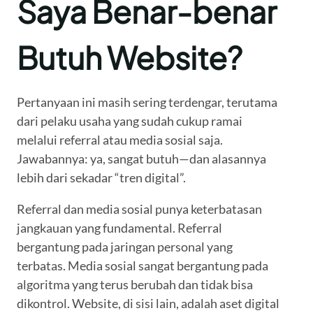
Saya Benar-benar
Butuh Website?
Pertanyaan ini masih sering terdengar, terutama
dari pelaku usaha yang sudah cukup ramai
melalui referral atau media sosial saja.
Jawabannya: ya, sangat butuh—dan alasannya
lebih dari sekadar “tren digital”.
Referral dan media sosial punya keterbatasan
jangkauan yang fundamental. Referral
bergantung pada jaringan personal yang
terbatas. Media sosial sangat bergantung pada
algoritma yang terus berubah dan tidak bisa
dikontrol. Website, di sisi lain, adalah aset digital