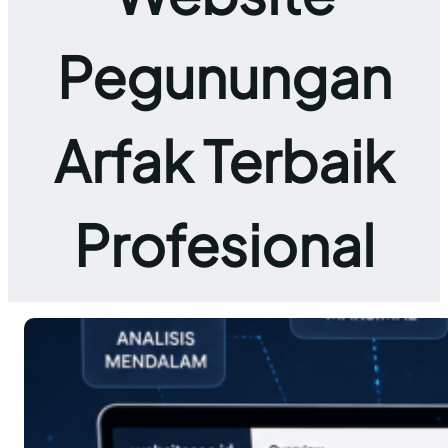
Pegunungan
Arfak Terbaik
Profesional