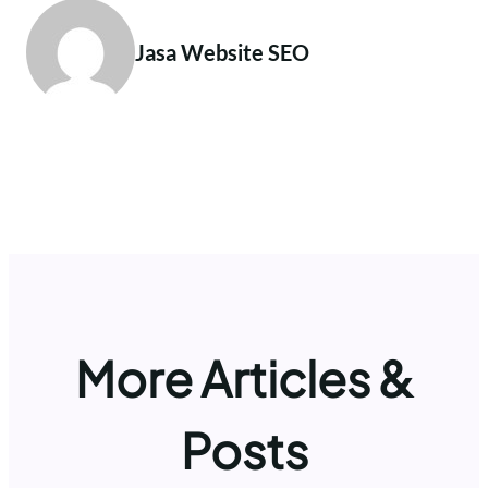
Jasa Website SEO
More Articles &
Posts