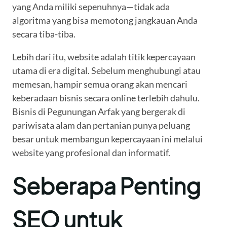
yang Anda miliki sepenuhnya—tidak ada
algoritma yang bisa memotong jangkauan Anda
secara tiba-tiba.
Lebih dari itu, website adalah titik kepercayaan
utama di era digital. Sebelum menghubungi atau
memesan, hampir semua orang akan mencari
keberadaan bisnis secara online terlebih dahulu.
Bisnis di Pegunungan Arfak yang bergerak di
pariwisata alam dan pertanian punya peluang
besar untuk membangun kepercayaan ini melalui
website yang profesional dan informatif.
Seberapa Penting
SEO untuk