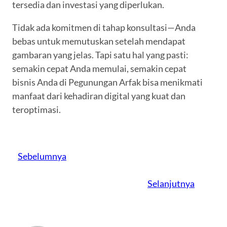
tersedia dan investasi yang diperlukan.
Tidak ada komitmen di tahap konsultasi—Anda
bebas untuk memutuskan setelah mendapat
gambaran yang jelas. Tapi satu hal yang pasti:
semakin cepat Anda memulai, semakin cepat
bisnis Anda di Pegunungan Arfak bisa menikmati
manfaat dari kehadiran digital yang kuat dan
teroptimasi.
Sebelumnya
Selanjutnya