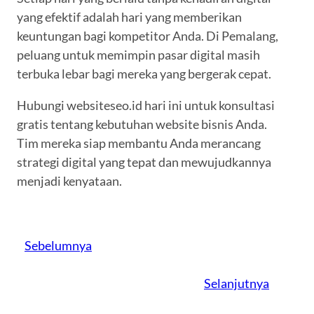
yang efektif adalah hari yang memberikan
keuntungan bagi kompetitor Anda. Di Pemalang,
peluang untuk memimpin pasar digital masih
terbuka lebar bagi mereka yang bergerak cepat.
Hubungi websiteseo.id hari ini untuk konsultasi
gratis tentang kebutuhan website bisnis Anda.
Tim mereka siap membantu Anda merancang
strategi digital yang tepat dan mewujudkannya
menjadi kenyataan.
Sebelumnya
Selanjutnya