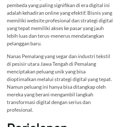
pembeda yang paling signifikan di era digital ini
adalah kehadiran online yang efektif. Bisnis yang
memiliki website profesional dan strategi digital
yang tepat memiliki akses ke pasar yang jauh
lebih luas dan terus-menerus mendatangkan
pelanggan baru.
Nanas Pemalang yang segar dan industri tekstil
di pesisir utara Jawa Tengah di Pemalang
menciptakan peluang unik yang bisa
dioptimalkan melalui strategi digital yang tepat.
Namun peluang ini hanya bisa ditangkap oleh
mereka yang berani mengambil langkah
transformasi digital dengan serius dan
profesional.