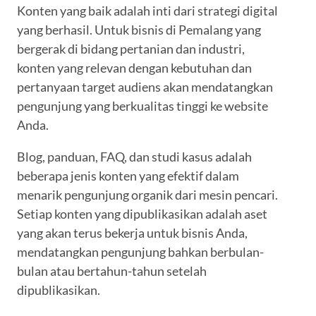
Konten yang baik adalah inti dari strategi digital
yang berhasil. Untuk bisnis di Pemalang yang
bergerak di bidang pertanian dan industri,
konten yang relevan dengan kebutuhan dan
pertanyaan target audiens akan mendatangkan
pengunjung yang berkualitas tinggi ke website
Anda.
Blog, panduan, FAQ, dan studi kasus adalah
beberapa jenis konten yang efektif dalam
menarik pengunjung organik dari mesin pencari.
Setiap konten yang dipublikasikan adalah aset
yang akan terus bekerja untuk bisnis Anda,
mendatangkan pengunjung bahkan berbulan-
bulan atau bertahun-tahun setelah
dipublikasikan.