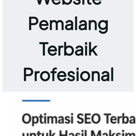
Pemalang
Terbaik
Profesional