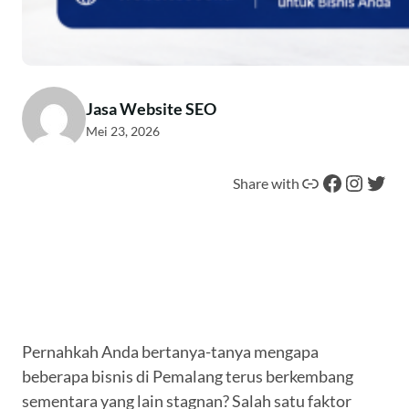
Jasa Website SEO
Mei 23, 2026
Tautan
Facebook
Instagram
Twitter
Share with
Pernahkah Anda bertanya-tanya mengapa
beberapa bisnis di Pemalang terus berkembang
sementara yang lain stagnan? Salah satu faktor