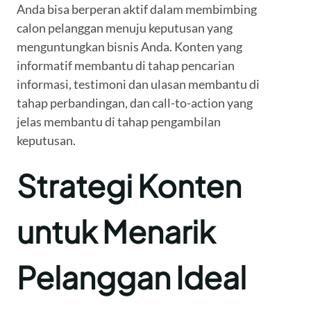
Anda bisa berperan aktif dalam membimbing
calon pelanggan menuju keputusan yang
menguntungkan bisnis Anda. Konten yang
informatif membantu di tahap pencarian
informasi, testimoni dan ulasan membantu di
tahap perbandingan, dan call-to-action yang
jelas membantu di tahap pengambilan
keputusan.
Strategi Konten
untuk Menarik
Pelanggan Ideal