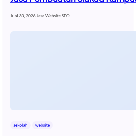
Juni 30, 2026
.
Jasa Website SEO
sekolah
website