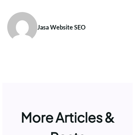
Jasa Website SEO
More Articles &