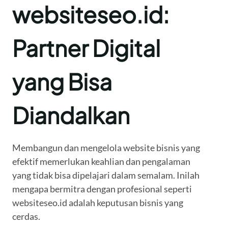
websiteseo.id:
Partner Digital
yang Bisa
Diandalkan
Membangun dan mengelola website bisnis yang
efektif memerlukan keahlian dan pengalaman
yang tidak bisa dipelajari dalam semalam. Inilah
mengapa bermitra dengan profesional seperti
websiteseo.id adalah keputusan bisnis yang
cerdas.