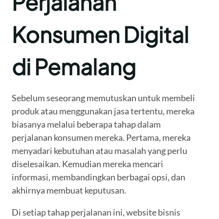
Perjalanan
Konsumen Digital
di Pemalang
Sebelum seseorang memutuskan untuk membeli
produk atau menggunakan jasa tertentu, mereka
biasanya melalui beberapa tahap dalam
perjalanan konsumen mereka. Pertama, mereka
menyadari kebutuhan atau masalah yang perlu
diselesaikan. Kemudian mereka mencari
informasi, membandingkan berbagai opsi, dan
akhirnya membuat keputusan.
Di setiap tahap perjalanan ini, website bisnis