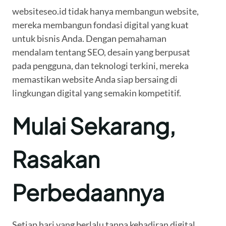
websiteseo.id tidak hanya membangun website,
mereka membangun fondasi digital yang kuat
untuk bisnis Anda. Dengan pemahaman
mendalam tentang SEO, desain yang berpusat
pada pengguna, dan teknologi terkini, mereka
memastikan website Anda siap bersaing di
lingkungan digital yang semakin kompetitif.
Mulai Sekarang,
Rasakan
Perbedaannya
Setiap hari yang berlalu tanpa kehadiran digital