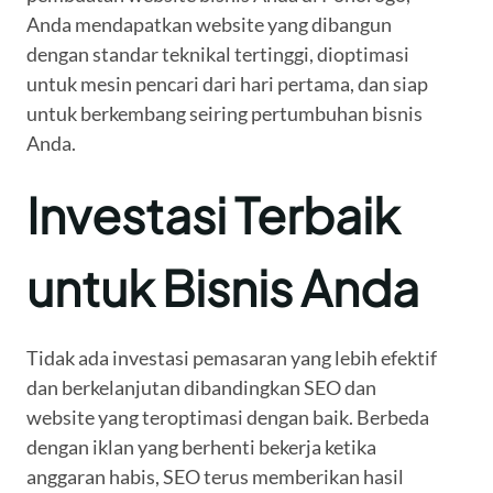
Anda mendapatkan website yang dibangun
dengan standar teknikal tertinggi, dioptimasi
untuk mesin pencari dari hari pertama, dan siap
untuk berkembang seiring pertumbuhan bisnis
Anda.
Investasi Terbaik
untuk Bisnis Anda
Tidak ada investasi pemasaran yang lebih efektif
dan berkelanjutan dibandingkan SEO dan
website yang teroptimasi dengan baik. Berbeda
dengan iklan yang berhenti bekerja ketika
anggaran habis, SEO terus memberikan hasil