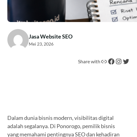
Jasa Website SEO
Mei 23, 2026
Tautan
Facebook
Instagram
Twitter
Share with
Dalam dunia bisnis modern, visibilitas digital
adalah segalanya. Di Ponorogo, pemilik bisnis
yang memahami pentingnya SEO dan kehadiran