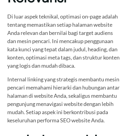
Di luar aspek teknikal, optimasi on-page adalah
tentang memastikan setiap halaman website
Anda relevan dan bernilai bagi target audiens
dan mesin pencari. Ini mencakup penggunaan
kata kunci yang tepat dalam judul, heading, dan
konten, optimasi meta tags, dan struktur konten
yang logis dan mudah dibaca.
Internal linking yang strategis membantu mesin
pencari memahami hierarki dan hubungan antar
halaman di website Anda, sekaligus membantu
pengunjung menavigasi website dengan lebih
mudah. Setiap aspek ini berkontribusi pada
keseluruhan performa SEO website Anda.