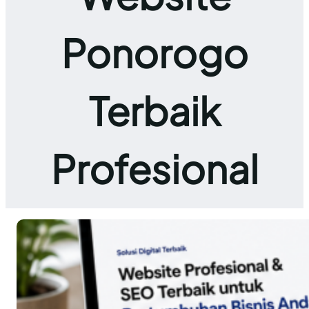
Ponorogo
Terbaik
Profesional