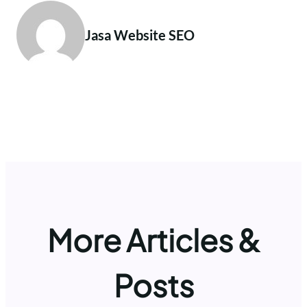
Jasa Website SEO
More Articles &
Posts