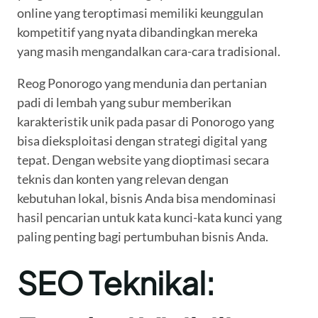
online yang teroptimasi memiliki keunggulan
kompetitif yang nyata dibandingkan mereka
yang masih mengandalkan cara-cara tradisional.
Reog Ponorogo yang mendunia dan pertanian
padi di lembah yang subur memberikan
karakteristik unik pada pasar di Ponorogo yang
bisa dieksploitasi dengan strategi digital yang
tepat. Dengan website yang dioptimasi secara
teknis dan konten yang relevan dengan
kebutuhan lokal, bisnis Anda bisa mendominasi
hasil pencarian untuk kata kunci-kata kunci yang
paling penting bagi pertumbuhan bisnis Anda.
SEO Teknikal: