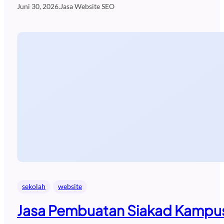
Juni 30, 2026
.
Jasa Website SEO
sekolah
website
Jasa Pembuatan Siakad Kampus