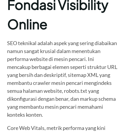
Fondasi Visibility
Online
SEO teknikal adalah aspek yang sering diabaikan
namun sangat krusial dalam menentukan
performa website di mesin pencari. Ini
mencakup berbagai elemen seperti struktur URL
yang bersih dan deskriptif, sitemap XML yang
membantu crawler mesin pencari mengindeks
semua halaman website, robots.txt yang
dikonfigurasi dengan benar, dan markup schema
yang membantu mesin pencari memahami
konteks konten.
Core Web Vitals, metrik performa yang kini