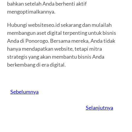
bahkan setelah Anda berhenti aktif
mengoptimalkannya.
Hubungi websiteseo.id sekarang dan mulailah
membangun aset digital terpenting untuk bisnis
Anda di Ponorogo. Bersama mereka, Anda tidak
hanya mendapatkan website, tetapi mitra
strategis yang akan membantu bisnis Anda
berkembang di era digital.
Sebelumnya
Selanjutnya