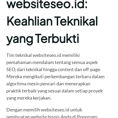
websiteseo.id:
Keahlian Teknikal
yang Terbukti
Tim teknikal websiteseo.id memiliki
pemahaman mendalam tentang semua aspek
SEO, dari teknikal hingga content dan off-page.
Mereka mengikuti perkembangan terbaru dalam
algoritma mesin pencari dan menerapkan
praktik terbaik yang sesuai dalam setiap proyek
yang mereka kerjakan.
Dengan memilih websiteseo.id untuk
pembuatan website bisnis Anda di Ponorogo,