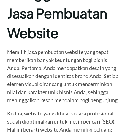
Jasa Pembuatan
Website
Memilih jasa pembuatan website yang tepat
memberikan banyak keuntungan bagi bisnis
Anda. Pertama, Anda mendapatkan desain yang
disesuaikan dengan identitas brand Anda. Setiap
elemen visual dirancang untuk mencerminkan
nilai dan karakter unik bisnis Anda, sehingga
meninggalkan kesan mendalam bagi pengunjung.
Kedua, website yang dibuat secara profesional
sudah dioptimalkan untuk mesin pencari (SEO).
Hal ini berarti website Anda memiliki peluang