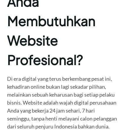
Anda
Membutuhkan
Website
Profesional?
Di era digital yang terus berkembang pesat ini,
kehadiran online bukan lagi sekadar pilihan,
melainkan sebuah keharusan bagi setiap pelaku
bisnis. Website adalah wajah digital perusahaan
Anda yang bekerja 24 jam sehari, 7 hari
seminggu, tanpa henti melayani calon pelanggan
dari seluruh penjuru Indonesia bahkan dunia.