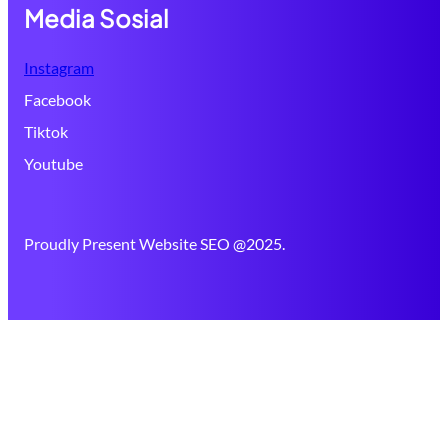
Media Sosial
Instagram
Facebook
Tiktok
Youtube
Proudly Present Website SEO @2025.