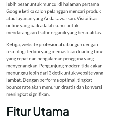
lebih besar untuk muncul di halaman pertama
Google ketika calon pelanggan mencari produk
atau layanan yang Anda tawarkan. Visibilitas
online yang baik adalah kunci untuk
mendatangkan traffic organik yang berkualitas.
Ketiga, website profesional dibangun dengan
teknologi terkini yang memastikan loading time
yang cepat dan pengalaman pengguna yang
menyenangkan. Pengunjung modern tidak akan
menunggu lebih dari 3 detik untuk website yang
lambat. Dengan performa optimal, tingkat
bounce rate akan menurun drastis dan konversi
meningkat signifikan.
Fitur Utama