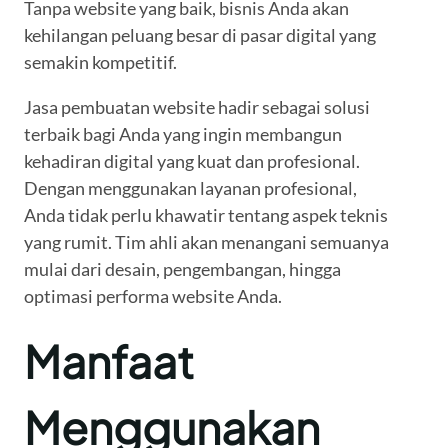
Tanpa website yang baik, bisnis Anda akan
kehilangan peluang besar di pasar digital yang
semakin kompetitif.
Jasa pembuatan website hadir sebagai solusi
terbaik bagi Anda yang ingin membangun
kehadiran digital yang kuat dan profesional.
Dengan menggunakan layanan profesional,
Anda tidak perlu khawatir tentang aspek teknis
yang rumit. Tim ahli akan menangani semuanya
mulai dari desain, pengembangan, hingga
optimasi performa website Anda.
Manfaat
Menggunakan