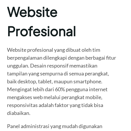
Website
Profesional
Website profesional yang dibuat oleh tim
berpengalaman dilengkapi dengan berbagai fitur
unggulan. Desain responsif memastikan
tampilan yang sempurna di semua perangkat,
baik desktop, tablet, maupun smartphone.
Mengingat lebih dari 60% pengguna internet
mengakses web melalui perangkat mobile,
responsivitas adalah faktor yang tidak bisa
diabaikan.
Panel administrasi yang mudah digunakan