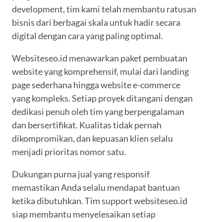
development, tim kami telah membantu ratusan
bisnis dari berbagai skala untuk hadir secara
digital dengan cara yang paling optimal.
Websiteseo.id menawarkan paket pembuatan
website yang komprehensif, mulai dari landing
page sederhana hingga website e-commerce
yang kompleks. Setiap proyek ditangani dengan
dedikasi penuh oleh tim yang berpengalaman
dan bersertifikat. Kualitas tidak pernah
dikompromikan, dan kepuasan klien selalu
menjadi prioritas nomor satu.
Dukungan purna jual yang responsif
memastikan Anda selalu mendapat bantuan
ketika dibutuhkan. Tim support websiteseo.id
siap membantu menyelesaikan setiap