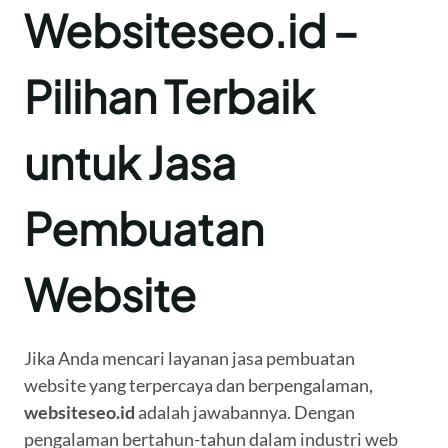
Websiteseo.id –
Pilihan Terbaik
untuk Jasa
Pembuatan
Website
Jika Anda mencari layanan jasa pembuatan
website yang terpercaya dan berpengalaman,
websiteseo.id
adalah jawabannya. Dengan
pengalaman bertahun-tahun dalam industri web