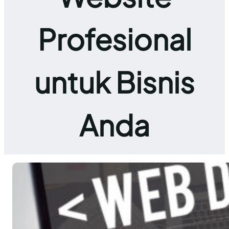
Profesional
untuk Bisnis
Anda