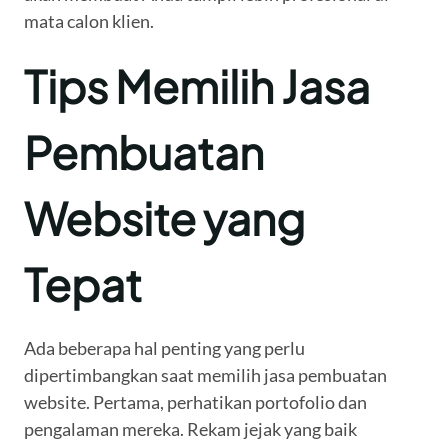
mata calon klien.
Tips Memilih Jasa
Pembuatan
Website yang
Tepat
Ada beberapa hal penting yang perlu
dipertimbangkan saat memilih jasa pembuatan
website. Pertama, perhatikan portofolio dan
pengalaman mereka. Rekam jejak yang baik