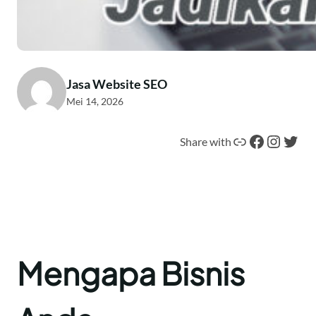
Jasa Website SEO
Mei 14, 2026
Tautan
Facebook
Instagram
Twitter
Share with
Mengapa Bisnis