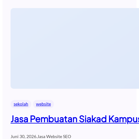
sekolah
website
Jasa Pembuatan Siakad Kampus
Juni 30, 2026
.
Jasa Website SEO