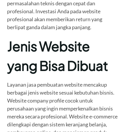
permasalahan teknis dengan cepat dan
profesional. Investasi Anda pada website
profesional akan memberikan return yang
berlipat ganda dalam jangka panjang.
Jenis Website
yang Bisa Dibuat
Layanan jasa pembuatan website mencakup
berbagai jenis website sesuai kebutuhan bisnis.
Website company profile cocok untuk
perusahaan yang ingin memperkenalkan bisnis
mereka secara profesional. Website e-commerce
dilengkapi dengan sistem keranjang belanja,