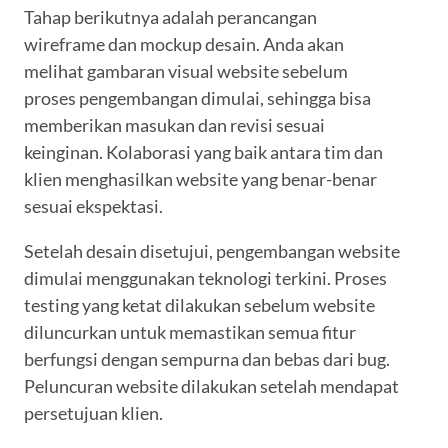
Tahap berikutnya adalah perancangan
wireframe dan mockup desain. Anda akan
melihat gambaran visual website sebelum
proses pengembangan dimulai, sehingga bisa
memberikan masukan dan revisi sesuai
keinginan. Kolaborasi yang baik antara tim dan
klien menghasilkan website yang benar-benar
sesuai ekspektasi.
Setelah desain disetujui, pengembangan website
dimulai menggunakan teknologi terkini. Proses
testing yang ketat dilakukan sebelum website
diluncurkan untuk memastikan semua fitur
berfungsi dengan sempurna dan bebas dari bug.
Peluncuran website dilakukan setelah mendapat
persetujuan klien.