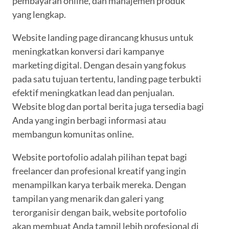
pembayaran online, dan manajemen produk
yang lengkap.
Website landing page dirancang khusus untuk
meningkatkan konversi dari kampanye
marketing digital. Dengan desain yang fokus
pada satu tujuan tertentu, landing page terbukti
efektif meningkatkan lead dan penjualan.
Website blog dan portal berita juga tersedia bagi
Anda yang ingin berbagi informasi atau
membangun komunitas online.
Website portofolio adalah pilihan tepat bagi
freelancer dan profesional kreatif yang ingin
menampilkan karya terbaik mereka. Dengan
tampilan yang menarik dan galeri yang
terorganisir dengan baik, website portofolio
akan membuat Anda tampil lebih profesional di