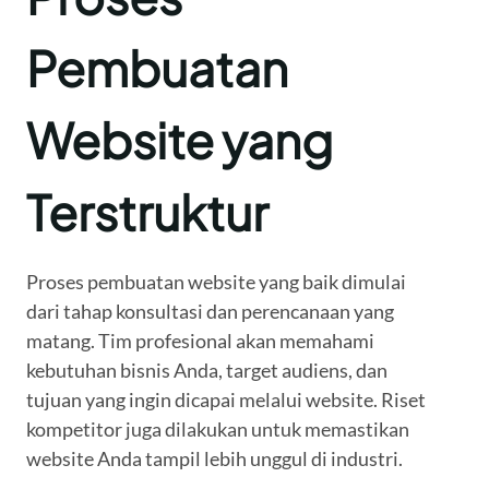
Pembuatan
Website yang
Terstruktur
Proses pembuatan website yang baik dimulai
dari tahap konsultasi dan perencanaan yang
matang. Tim profesional akan memahami
kebutuhan bisnis Anda, target audiens, dan
tujuan yang ingin dicapai melalui website. Riset
kompetitor juga dilakukan untuk memastikan
website Anda tampil lebih unggul di industri.