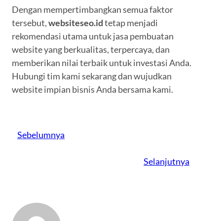
Dengan mempertimbangkan semua faktor
tersebut,
websiteseo.id
tetap menjadi
rekomendasi utama untuk jasa pembuatan
website yang berkualitas, terpercaya, dan
memberikan nilai terbaik untuk investasi Anda.
Hubungi tim kami sekarang dan wujudkan
website impian bisnis Anda bersama kami.
Sebelumnya
Selanjutnya