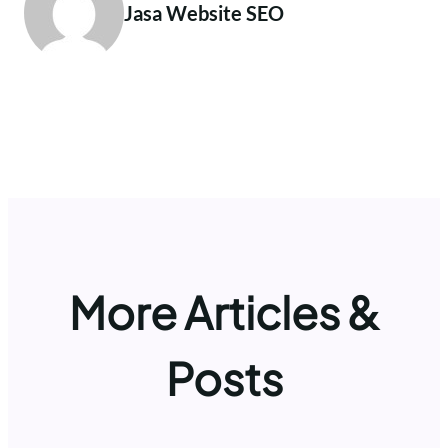
Jasa Website SEO
More Articles &
Posts