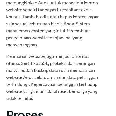
memungkinkan Anda untuk mengelola konten
website sendiri tanpa perlu keahlian teknis
khusus. Tambah, edit, atau hapus konten kapan
saja sesuai kebutuhan bisnis Anda. Sistem
manajemen konten yang intuitif membuat
pengelolaan website menjadi hal yang
menyenangkan.
Keamanan website juga menjadi prioritas
utama. Sertifikat SSL, proteksi dari serangan
malware, dan backup data rutin memastikan
website Anda selalu aman dan data pelanggan
terlindungi. Kepercayaan pelanggan terhadap
website yang aman adalah aset berharga yang
tidak ternilai.
Proses