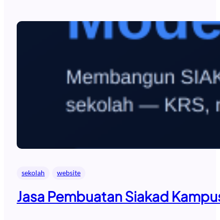
sekolah
website
Jasa Pembuatan Siakad Kampus 