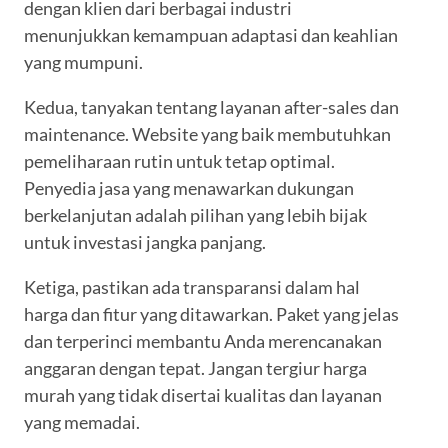
dengan klien dari berbagai industri
menunjukkan kemampuan adaptasi dan keahlian
yang mumpuni.
Kedua, tanyakan tentang layanan after-sales dan
maintenance. Website yang baik membutuhkan
pemeliharaan rutin untuk tetap optimal.
Penyedia jasa yang menawarkan dukungan
berkelanjutan adalah pilihan yang lebih bijak
untuk investasi jangka panjang.
Ketiga, pastikan ada transparansi dalam hal
harga dan fitur yang ditawarkan. Paket yang jelas
dan terperinci membantu Anda merencanakan
anggaran dengan tepat. Jangan tergiur harga
murah yang tidak disertai kualitas dan layanan
yang memadai.