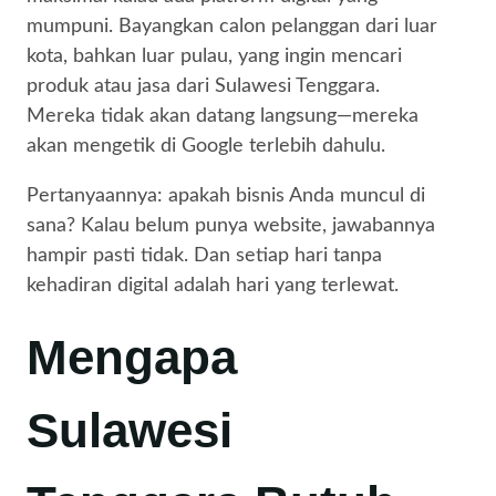
mumpuni. Bayangkan calon pelanggan dari luar
kota, bahkan luar pulau, yang ingin mencari
produk atau jasa dari Sulawesi Tenggara.
Mereka tidak akan datang langsung—mereka
akan mengetik di Google terlebih dahulu.
Pertanyaannya: apakah bisnis Anda muncul di
sana? Kalau belum punya website, jawabannya
hampir pasti tidak. Dan setiap hari tanpa
kehadiran digital adalah hari yang terlewat.
Mengapa
Sulawesi