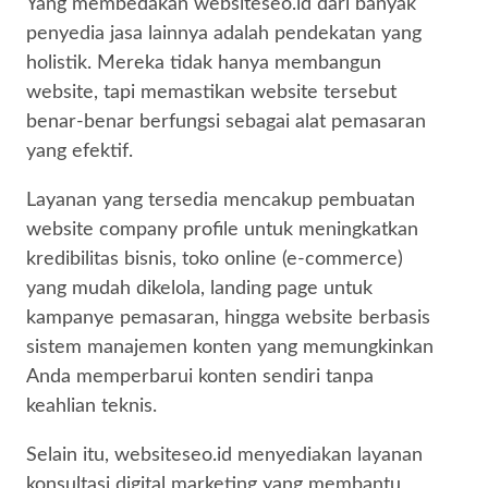
Yang membedakan websiteseo.id dari banyak
penyedia jasa lainnya adalah pendekatan yang
holistik. Mereka tidak hanya membangun
website, tapi memastikan website tersebut
benar-benar berfungsi sebagai alat pemasaran
yang efektif.
Layanan yang tersedia mencakup pembuatan
website company profile untuk meningkatkan
kredibilitas bisnis, toko online (e-commerce)
yang mudah dikelola, landing page untuk
kampanye pemasaran, hingga website berbasis
sistem manajemen konten yang memungkinkan
Anda memperbarui konten sendiri tanpa
keahlian teknis.
Selain itu, websiteseo.id menyediakan layanan
konsultasi digital marketing yang membantu