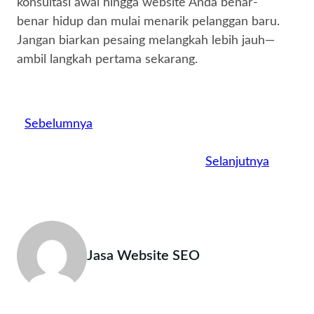
konsultasi awal hingga website Anda benar-
benar hidup dan mulai menarik pelanggan baru.
Jangan biarkan pesaing melangkah lebih jauh—
ambil langkah pertama sekarang.
Sebelumnya
Selanjutnya
Jasa Website SEO