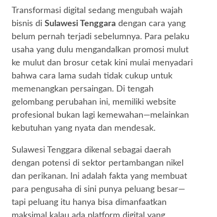
Transformasi digital sedang mengubah wajah
bisnis di
Sulawesi Tenggara
dengan cara yang
belum pernah terjadi sebelumnya. Para pelaku
usaha yang dulu mengandalkan promosi mulut
ke mulut dan brosur cetak kini mulai menyadari
bahwa cara lama sudah tidak cukup untuk
memenangkan persaingan. Di tengah
gelombang perubahan ini, memiliki website
profesional bukan lagi kemewahan—melainkan
kebutuhan yang nyata dan mendesak.
Sulawesi Tenggara dikenal sebagai daerah
dengan potensi di sektor pertambangan nikel
dan perikanan. Ini adalah fakta yang membuat
para pengusaha di sini punya peluang besar—
tapi peluang itu hanya bisa dimanfaatkan
maksimal kalau ada platform digital yang