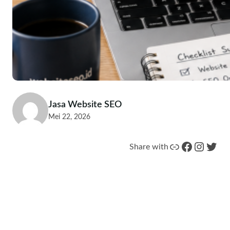
Jasa Website SEO
Mei 22, 2026
Tautan
Facebook
Instagram
Twitter
Share with