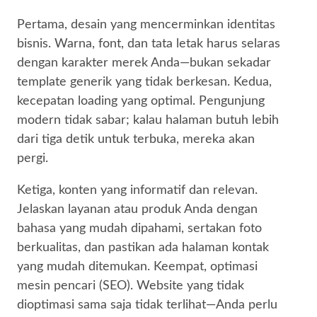
Pertama, desain yang mencerminkan identitas
bisnis. Warna, font, dan tata letak harus selaras
dengan karakter merek Anda—bukan sekadar
template generik yang tidak berkesan. Kedua,
kecepatan loading yang optimal. Pengunjung
modern tidak sabar; kalau halaman butuh lebih
dari tiga detik untuk terbuka, mereka akan
pergi.
Ketiga, konten yang informatif dan relevan.
Jelaskan layanan atau produk Anda dengan
bahasa yang mudah dipahami, sertakan foto
berkualitas, dan pastikan ada halaman kontak
yang mudah ditemukan. Keempat, optimasi
mesin pencari (SEO). Website yang tidak
dioptimasi sama saja tidak terlihat—Anda perlu