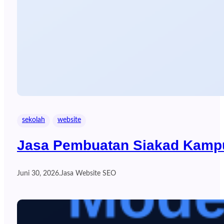
sekolah
website
Jasa Pembuatan Siakad Kampu
Juni 30, 2026
.
Jasa Website SEO