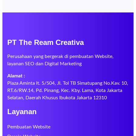
PT The Ream Creativa
Perusahaan yang bergerak di pembuatan Website,
layanan SEO dan Digital Marketing
Alamat :
Plaza Aminta lt. 5/504, Jl. Tol TB Simatupang No.Kav. 10,
RT.6/RW.14, Pd. Pinang, Kec. Kby. Lama, Kota Jakarta
Selatan, Daerah Khusus Ibukota Jakarta 12310
Layanan
Pembuatan Website