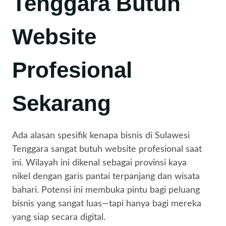
Tenggara Butuh
Website
Profesional
Sekarang
Ada alasan spesifik kenapa bisnis di Sulawesi
Tenggara sangat butuh website profesional saat
ini. Wilayah ini dikenal sebagai provinsi kaya
nikel dengan garis pantai terpanjang dan wisata
bahari. Potensi ini membuka pintu bagi peluang
bisnis yang sangat luas—tapi hanya bagi mereka
yang siap secara digital.