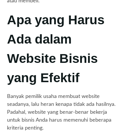
atau membeli.
Apa yang Harus
Ada dalam
Website Bisnis
yang Efektif
Banyak pemilik usaha membuat website
seadanya, lalu heran kenapa tidak ada hasilnya.
Padahal, website yang benar-benar bekerja
untuk bisnis Anda harus memenuhi beberapa
kriteria penting.