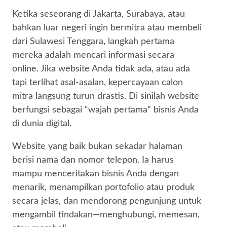
Ketika seseorang di Jakarta, Surabaya, atau
bahkan luar negeri ingin bermitra atau membeli
dari Sulawesi Tenggara, langkah pertama
mereka adalah mencari informasi secara
online. Jika website Anda tidak ada, atau ada
tapi terlihat asal-asalan, kepercayaan calon
mitra langsung turun drastis. Di sinilah website
berfungsi sebagai “wajah pertama” bisnis Anda
di dunia digital.
Website yang baik bukan sekadar halaman
berisi nama dan nomor telepon. Ia harus
mampu menceritakan bisnis Anda dengan
menarik, menampilkan portofolio atau produk
secara jelas, dan mendorong pengunjung untuk
mengambil tindakan—menghubungi, memesan,