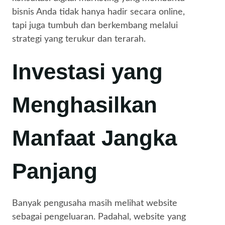
bisnis Anda tidak hanya hadir secara online,
tapi juga tumbuh dan berkembang melalui
strategi yang terukur dan terarah.
Investasi yang
Menghasilkan
Manfaat Jangka
Panjang
Banyak pengusaha masih melihat website
sebagai pengeluaran. Padahal, website yang