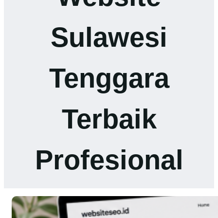
Sulawesi
Tenggara
Terbaik
Profesional