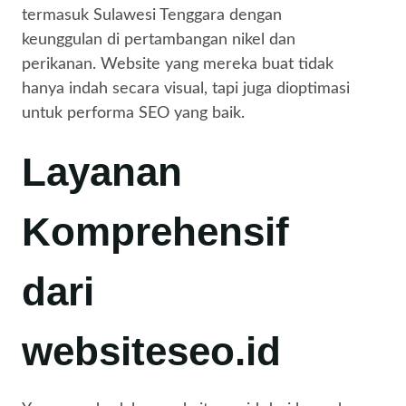
termasuk Sulawesi Tenggara dengan
keunggulan di pertambangan nikel dan
perikanan. Website yang mereka buat tidak
hanya indah secara visual, tapi juga dioptimasi
untuk performa SEO yang baik.
Layanan
Komprehensif
dari
websiteseo.id