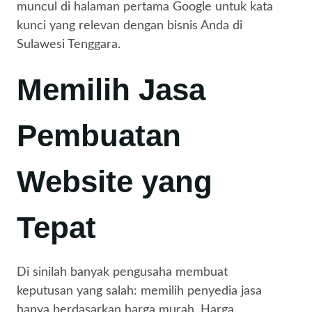
muncul di halaman pertama Google untuk kata
kunci yang relevan dengan bisnis Anda di
Sulawesi Tenggara.
Memilih Jasa
Pembuatan
Website yang
Tepat
Di sinilah banyak pengusaha membuat
keputusan yang salah: memilih penyedia jasa
hanya berdasarkan harga murah. Harga