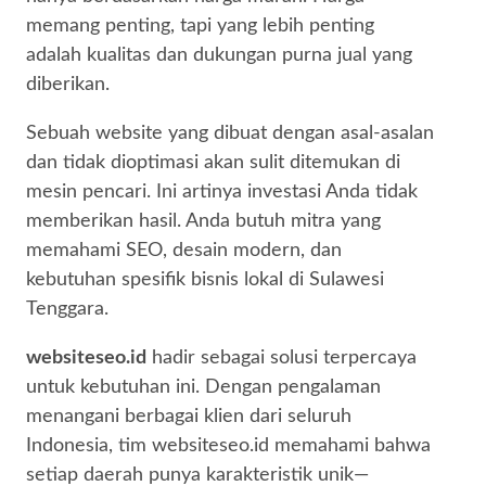
memang penting, tapi yang lebih penting
adalah kualitas dan dukungan purna jual yang
diberikan.
Sebuah website yang dibuat dengan asal-asalan
dan tidak dioptimasi akan sulit ditemukan di
mesin pencari. Ini artinya investasi Anda tidak
memberikan hasil. Anda butuh mitra yang
memahami SEO, desain modern, dan
kebutuhan spesifik bisnis lokal di Sulawesi
Tenggara.
websiteseo.id
hadir sebagai solusi terpercaya
untuk kebutuhan ini. Dengan pengalaman
menangani berbagai klien dari seluruh
Indonesia, tim websiteseo.id memahami bahwa
setiap daerah punya karakteristik unik—