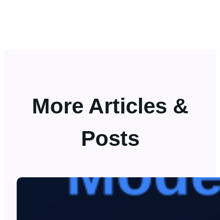
More Articles &
Posts