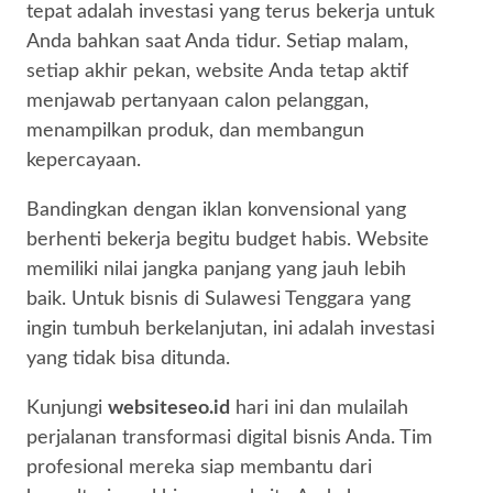
tepat adalah investasi yang terus bekerja untuk
Anda bahkan saat Anda tidur. Setiap malam,
setiap akhir pekan, website Anda tetap aktif
menjawab pertanyaan calon pelanggan,
menampilkan produk, dan membangun
kepercayaan.
Bandingkan dengan iklan konvensional yang
berhenti bekerja begitu budget habis. Website
memiliki nilai jangka panjang yang jauh lebih
baik. Untuk bisnis di Sulawesi Tenggara yang
ingin tumbuh berkelanjutan, ini adalah investasi
yang tidak bisa ditunda.
Kunjungi
websiteseo.id
hari ini dan mulailah
perjalanan transformasi digital bisnis Anda. Tim
profesional mereka siap membantu dari