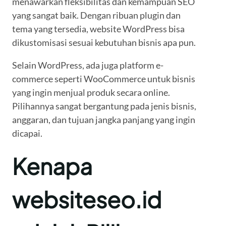
menawarkan fleksibilitas dan kemampuan SEO
yang sangat baik. Dengan ribuan plugin dan
tema yang tersedia, website WordPress bisa
dikustomisasi sesuai kebutuhan bisnis apa pun.
Selain WordPress, ada juga platform e-
commerce seperti WooCommerce untuk bisnis
yang ingin menjual produk secara online.
Pilihannya sangat bergantung pada jenis bisnis,
anggaran, dan tujuan jangka panjang yang ingin
dicapai.
Kenapa
websiteseo.id