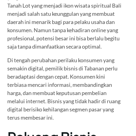
Tanah Lot yang menjadi ikon wisata spiritual Bali
menjadi salah satu keunggulan yang membuat
daerah ini menarik bagi para pelaku usaha dan
konsumen. Namun tanpa kehadiran online yang
profesional, potensi besar ini bisa berlalu begitu
saja tanpa dimanfaatkan secara optimal.
Di tengah perubahan perilaku konsumen yang
semakin digital, pemilik bisnis di Tabanan perlu
beradaptasi dengan cepat. Konsumen kini
terbiasa mencari informasi, membandingkan
harga, dan membuat keputusan pembelian
melalui internet. Bisnis yang tidak hadir di ruang
digital berisiko kehilangan segmen pasar yang
terus membesar ini.