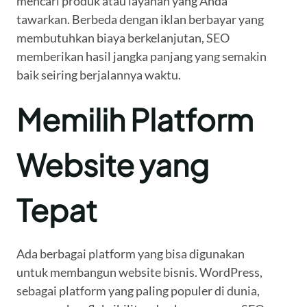
mencari produk atau layanan yang Anda
tawarkan. Berbeda dengan iklan berbayar yang
membutuhkan biaya berkelanjutan, SEO
memberikan hasil jangka panjang yang semakin
baik seiring berjalannya waktu.
Memilih Platform
Website yang
Tepat
Ada berbagai platform yang bisa digunakan
untuk membangun website bisnis. WordPress,
sebagai platform yang paling populer di dunia,