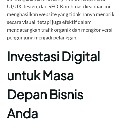
UI/UX design, dan SEO. Kombinasi keahlian ini
menghasilkan website yang tidak hanya menarik
secara visual, tetapi juga efektif dalam
mendatangkan trafik organik dan mengkonversi
pengunjung menjadi pelanggan.
Investasi Digital
untuk Masa
Depan Bisnis
Anda