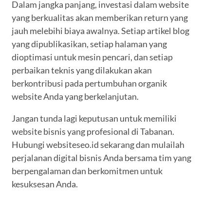
Dalam jangka panjang, investasi dalam website
yang berkualitas akan memberikan return yang
jauh melebihi biaya awalnya. Setiap artikel blog
yang dipublikasikan, setiap halaman yang
dioptimasi untuk mesin pencari, dan setiap
perbaikan teknis yang dilakukan akan
berkontribusi pada pertumbuhan organik
website Anda yang berkelanjutan.
Jangan tunda lagi keputusan untuk memiliki
website bisnis yang profesional di Tabanan.
Hubungi websiteseo.id sekarang dan mulailah
perjalanan digital bisnis Anda bersama tim yang
berpengalaman dan berkomitmen untuk
kesuksesan Anda.