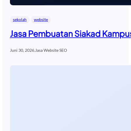
sekolah
website
Jasa Pembuatan Siakad Kampus
Juni 30, 2026
.
Jasa Website SEO