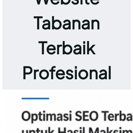
Tabanan
Terbaik
Profesional