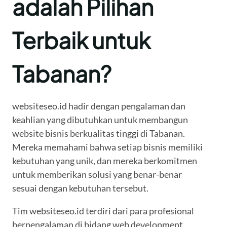
adalah Pilihan
Terbaik untuk
Tabanan?
websiteseo.id hadir dengan pengalaman dan
keahlian yang dibutuhkan untuk membangun
website bisnis berkualitas tinggi di Tabanan.
Mereka memahami bahwa setiap bisnis memiliki
kebutuhan yang unik, dan mereka berkomitmen
untuk memberikan solusi yang benar-benar
sesuai dengan kebutuhan tersebut.
Tim websiteseo.id terdiri dari para profesional
berpengalaman di bidang web development,