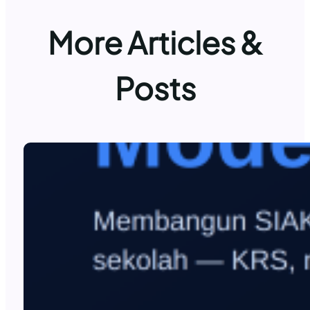
More Articles &
Posts