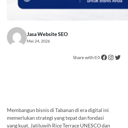
Jasa Website SEO
Mei 24, 2026
Tautan
Facebook
Instagram
Twitter
Share with
Membangun bisnis di Tabanan di era digital ini
memerlukan strategi yang tepat dan fondasi
yang kuat. Jatiluwih Rice Terrace UNESCO dan