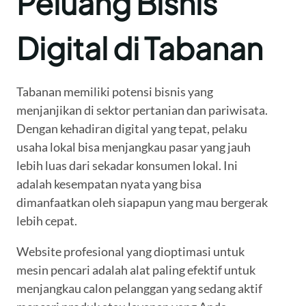
Peluang Bisnis
Digital di Tabanan
Tabanan memiliki potensi bisnis yang
menjanjikan di sektor pertanian dan pariwisata.
Dengan kehadiran digital yang tepat, pelaku
usaha lokal bisa menjangkau pasar yang jauh
lebih luas dari sekadar konsumen lokal. Ini
adalah kesempatan nyata yang bisa
dimanfaatkan oleh siapapun yang mau bergerak
lebih cepat.
Website profesional yang dioptimasi untuk
mesin pencari adalah alat paling efektif untuk
menjangkau calon pelanggan yang sedang aktif