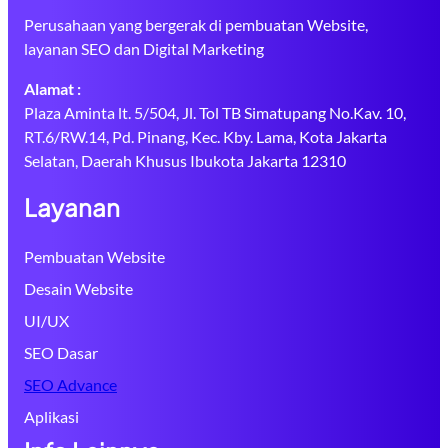
Perusahaan yang bergerak di pembuatan Website,
layanan SEO dan Digital Marketing
Alamat :
Plaza Aminta lt. 5/504, Jl. Tol TB Simatupang No.Kav. 10,
RT.6/RW.14, Pd. Pinang, Kec. Kby. Lama, Kota Jakarta
Selatan, Daerah Khusus Ibukota Jakarta 12310
Layanan
Pembuatan Website
Desain Website
UI/UX
SEO Dasar
SEO Advance
Aplikasi