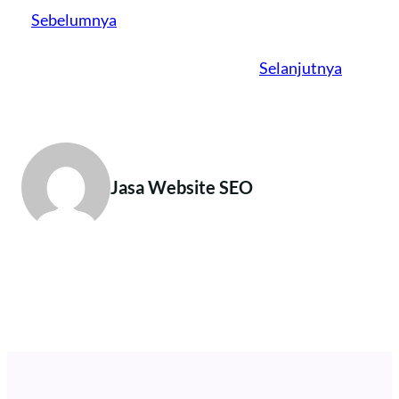
Sebelumnya
Selanjutnya
Jasa Website SEO