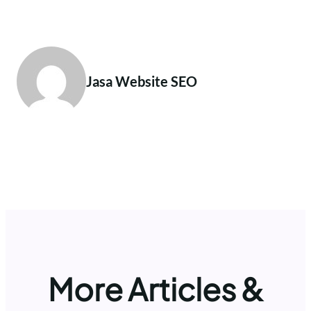
Jasa Website SEO
More Articles &