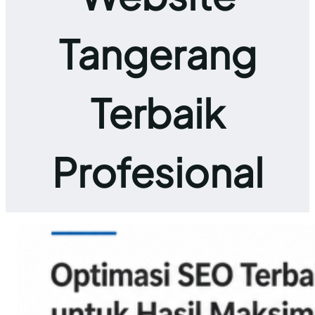
Tangerang
Terbaik
Profesional