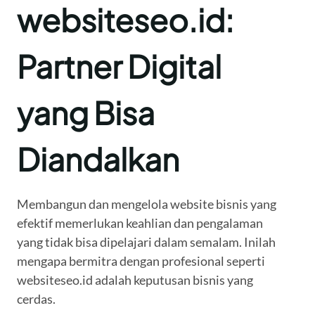
websiteseo.id:
Partner Digital
yang Bisa
Diandalkan
Membangun dan mengelola website bisnis yang
efektif memerlukan keahlian dan pengalaman
yang tidak bisa dipelajari dalam semalam. Inilah
mengapa bermitra dengan profesional seperti
websiteseo.id adalah keputusan bisnis yang
cerdas.