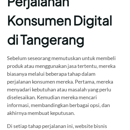
Perjalanan
Konsumen Digital
di Tangerang
Sebelum seseorang memutuskan untuk membeli
produk atau menggunakan jasa tertentu, mereka
biasanya melalui beberapa tahap dalam
perjalanan konsumen mereka. Pertama, mereka
menyadari kebutuhan atau masalah yang perlu
diselesaikan. Kemudian mereka mencari
informasi, membandingkan berbagai opsi, dan
akhirnya membuat keputusan.
Di setiap tahap perjalanan ini, website bisnis