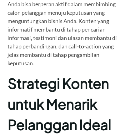
Anda bisa berperan aktif dalam membimbing
calon pelanggan menuju keputusan yang
menguntungkan bisnis Anda. Konten yang
informatif membantu di tahap pencarian
informasi, testimoni dan ulasan membantu di
tahap perbandingan, dan call-to-action yang
jelas membantu di tahap pengambilan
keputusan.
Strategi Konten
untuk Menarik
Pelanggan Ideal