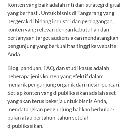
Konten yang baik adalah inti dari strategi digital
yang berhasil. Untuk bisnis di Tangerang yang
bergerak di bidang industri dan perdagangan,
konten yang relevan dengan kebutuhan dan
pertanyaan target audiens akan mendatangkan
pengunjung yang berkualitas tinggi ke website
Anda.
Blog, panduan, FAQ, dan studi kasus adalah
beberapa jenis konten yang efektif dalam
menarik pengunjung organik dari mesin pencari.
Setiap konten yang dipublikasikan adalah aset
yang akan terus bekerja untuk bisnis Anda,
mendatangkan pengunjung bahkan berbulan-
bulan atau bertahun-tahun setelah
dipublikasikan.