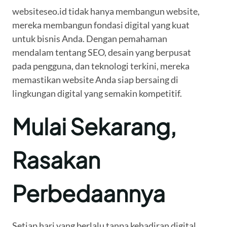
websiteseo.id tidak hanya membangun website,
mereka membangun fondasi digital yang kuat
untuk bisnis Anda. Dengan pemahaman
mendalam tentang SEO, desain yang berpusat
pada pengguna, dan teknologi terkini, mereka
memastikan website Anda siap bersaing di
lingkungan digital yang semakin kompetitif.
Mulai Sekarang,
Rasakan
Perbedaannya
Setiap hari yang berlalu tanpa kehadiran digital