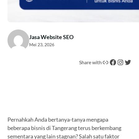
Jasa Website SEO
Mei 23, 2026
Tautan
Facebook
Instagram
Twitter
Share with
Pernahkah Anda bertanya-tanya mengapa
beberapa bisnis di Tangerang terus berkembang
sementara yang lain stagnan? Salah satu faktor