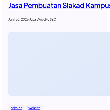
Jasa Pembuatan Siakad Kampus
Juni 30, 2026
.
Jasa Website SEO
sekolah
website