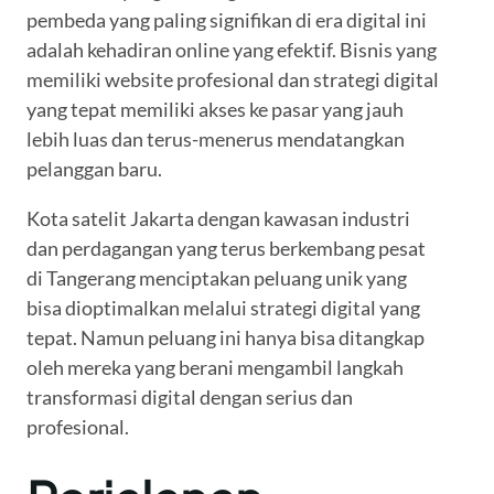
pembeda yang paling signifikan di era digital ini
adalah kehadiran online yang efektif. Bisnis yang
memiliki website profesional dan strategi digital
yang tepat memiliki akses ke pasar yang jauh
lebih luas dan terus-menerus mendatangkan
pelanggan baru.
Kota satelit Jakarta dengan kawasan industri
dan perdagangan yang terus berkembang pesat
di Tangerang menciptakan peluang unik yang
bisa dioptimalkan melalui strategi digital yang
tepat. Namun peluang ini hanya bisa ditangkap
oleh mereka yang berani mengambil langkah
transformasi digital dengan serius dan
profesional.