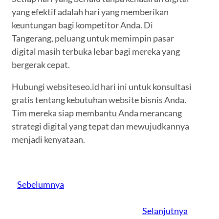
yang efektif adalah hari yang memberikan
keuntungan bagi kompetitor Anda. Di
Tangerang, peluang untuk memimpin pasar
digital masih terbuka lebar bagi mereka yang
bergerak cepat.
Hubungi websiteseo.id hari ini untuk konsultasi
gratis tentang kebutuhan website bisnis Anda.
Tim mereka siap membantu Anda merancang
strategi digital yang tepat dan mewujudkannya
menjadi kenyataan.
Sebelumnya
Selanjutnya