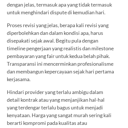
dengan jelas, termasuk apa yang tidak termasuk
untuk menghindari dispute di kemudian hari.
Proses revisi yang jelas, berapa kali revisi yang
diperbolehkan dan dalam kondisi apa, harus
disepakati sejak awal. Begitu pula dengan
timeline pengerjaan yang realistis dan milestone
pembayaran yang fair untuk kedua belah pihak.
Transparansi ini mencerminkan profesionalisme
dan membangun kepercayaan sejak hari pertama
kerjasama.
Hindari provider yang terlalu ambigu dalam
detail kontrak atau yang menjanjikan hal-hal
yang terdengar terlalu bagus untuk menjadi
kenyataan. Harga yang sangat murah sering kali
berarti kompromi pada kualitas atau