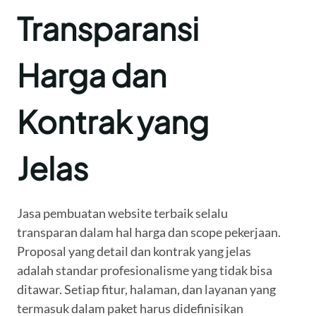
Transparansi
Harga dan
Kontrak yang
Jelas
Jasa pembuatan website terbaik selalu
transparan dalam hal harga dan scope pekerjaan.
Proposal yang detail dan kontrak yang jelas
adalah standar profesionalisme yang tidak bisa
ditawar. Setiap fitur, halaman, dan layanan yang
termasuk dalam paket harus didefinisikan