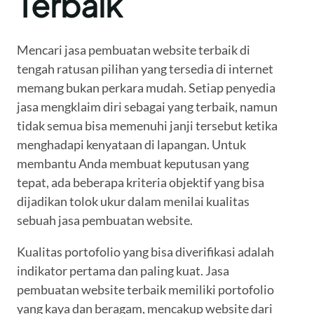
Terbaik
Mencari jasa pembuatan website terbaik di
tengah ratusan pilihan yang tersedia di internet
memang bukan perkara mudah. Setiap penyedia
jasa mengklaim diri sebagai yang terbaik, namun
tidak semua bisa memenuhi janji tersebut ketika
menghadapi kenyataan di lapangan. Untuk
membantu Anda membuat keputusan yang
tepat, ada beberapa kriteria objektif yang bisa
dijadikan tolok ukur dalam menilai kualitas
sebuah jasa pembuatan website.
Kualitas portofolio yang bisa diverifikasi adalah
indikator pertama dan paling kuat. Jasa
pembuatan website terbaik memiliki portofolio
yang kaya dan beragam, mencakup website dari