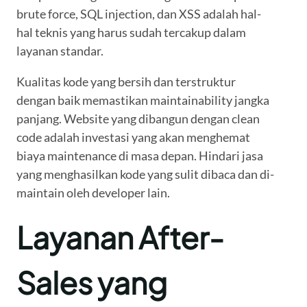
brute force, SQL injection, dan XSS adalah hal-
hal teknis yang harus sudah tercakup dalam
layanan standar.
Kualitas kode yang bersih dan terstruktur
dengan baik memastikan maintainability jangka
panjang. Website yang dibangun dengan clean
code adalah investasi yang akan menghemat
biaya maintenance di masa depan. Hindari jasa
yang menghasilkan kode yang sulit dibaca dan di-
maintain oleh developer lain.
Layanan After-
Sales yang