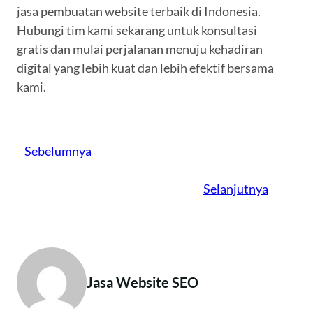
jasa pembuatan website terbaik di Indonesia.
Hubungi tim kami sekarang untuk konsultasi
gratis dan mulai perjalanan menuju kehadiran
digital yang lebih kuat dan lebih efektif bersama
kami.
Sebelumnya
Selanjutnya
Jasa Website SEO