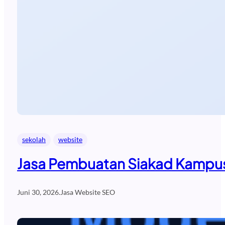
sekolah
website
Jasa Pembuatan Siakad Kampus
Juni 30, 2026
.
Jasa Website SEO