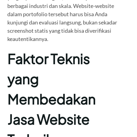
berbagai industri dan skala. Website-website
dalam portofolio tersebut harus bisa Anda
kunjungi dan evaluasi langsung, bukan sekadar
screenshot statis yang tidak bisa diverifikasi
keautentikannya.
Faktor Teknis
yang
Membedakan
Jasa Website