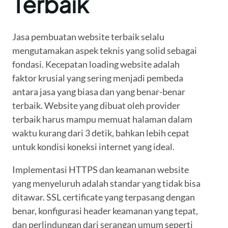
Terbaik
Jasa pembuatan website terbaik selalu
mengutamakan aspek teknis yang solid sebagai
fondasi. Kecepatan loading website adalah
faktor krusial yang sering menjadi pembeda
antara jasa yang biasa dan yang benar-benar
terbaik. Website yang dibuat oleh provider
terbaik harus mampu memuat halaman dalam
waktu kurang dari 3 detik, bahkan lebih cepat
untuk kondisi koneksi internet yang ideal.
Implementasi HTTPS dan keamanan website
yang menyeluruh adalah standar yang tidak bisa
ditawar. SSL certificate yang terpasang dengan
benar, konfigurasi header keamanan yang tepat,
dan perlindungan dari serangan umum seperti