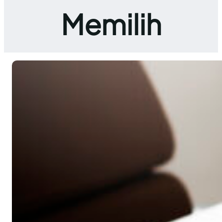
Memilih