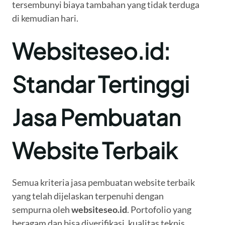
tersembunyi biaya tambahan yang tidak terduga
di kemudian hari.
Websiteseo.id:
Standar Tertinggi
Jasa Pembuatan
Website Terbaik
Semua kriteria jasa pembuatan website terbaik
yang telah dijelaskan terpenuhi dengan
sempurna oleh
websiteseo.id
. Portofolio yang
beragam dan bisa diverifikasi, kualitas teknis