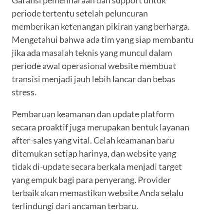
Garansi pemeliharaan dan support untuk
periode tertentu setelah peluncuran
memberikan ketenangan pikiran yang berharga.
Mengetahui bahwa ada tim yang siap membantu
jika ada masalah teknis yang muncul dalam
periode awal operasional website membuat
transisi menjadi jauh lebih lancar dan bebas
stress.
Pembaruan keamanan dan update platform
secara proaktif juga merupakan bentuk layanan
after-sales yang vital. Celah keamanan baru
ditemukan setiap harinya, dan website yang
tidak di-update secara berkala menjadi target
yang empuk bagi para penyerang. Provider
terbaik akan memastikan website Anda selalu
terlindungi dari ancaman terbaru.