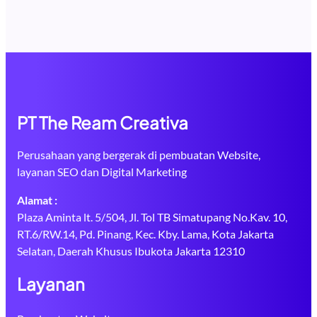
PT The Ream Creativa
Perusahaan yang bergerak di pembuatan Website,
layanan SEO dan Digital Marketing
Alamat :
Plaza Aminta lt. 5/504, Jl. Tol TB Simatupang No.Kav. 10,
RT.6/RW.14, Pd. Pinang, Kec. Kby. Lama, Kota Jakarta
Selatan, Daerah Khusus Ibukota Jakarta 12310
Layanan