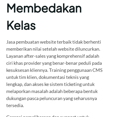
Membedakan
Kelas
Jasa pembuatan website terbaik tidak berhenti
memberikan nilai setelah website diluncurkan.
Layanan after-sales yang komprehensif adalah
ciri khas provider yang benar-benar peduli pada
kesuksesan kliennya. Training penggunaan CMS
untuk tim klien, dokumentasi teknis yang
lengkap, dan akses ke sistem ticketing untuk
melaporkan masalah adalah beberapa bentuk
dukungan pasca peluncuran yang seharusnya
tersedia.