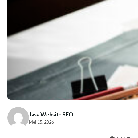
Jasa Website SEO
Mei 15, 2026