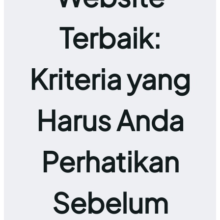
Terbaik:
Kriteria yang
Harus Anda
Perhatikan
Sebelum