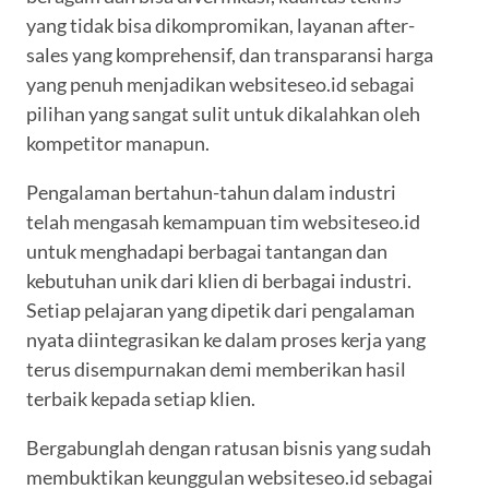
yang tidak bisa dikompromikan, layanan after-
sales yang komprehensif, dan transparansi harga
yang penuh menjadikan websiteseo.id sebagai
pilihan yang sangat sulit untuk dikalahkan oleh
kompetitor manapun.
Pengalaman bertahun-tahun dalam industri
telah mengasah kemampuan tim websiteseo.id
untuk menghadapi berbagai tantangan dan
kebutuhan unik dari klien di berbagai industri.
Setiap pelajaran yang dipetik dari pengalaman
nyata diintegrasikan ke dalam proses kerja yang
terus disempurnakan demi memberikan hasil
terbaik kepada setiap klien.
Bergabunglah dengan ratusan bisnis yang sudah
membuktikan keunggulan websiteseo.id sebagai