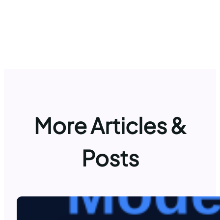
More Articles &
Posts