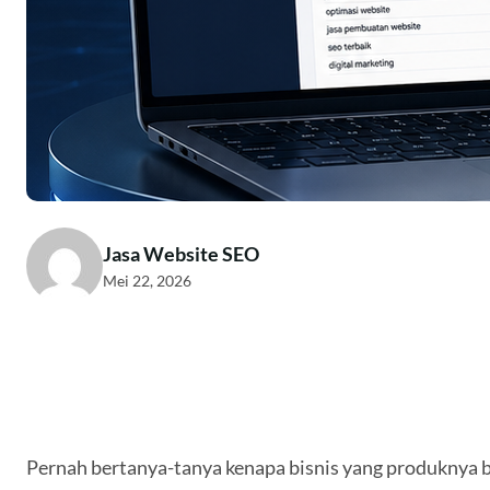
Jasa Website SEO
Mei 22, 2026
Pernah bertanya-tanya kenapa bisnis yang produknya bi