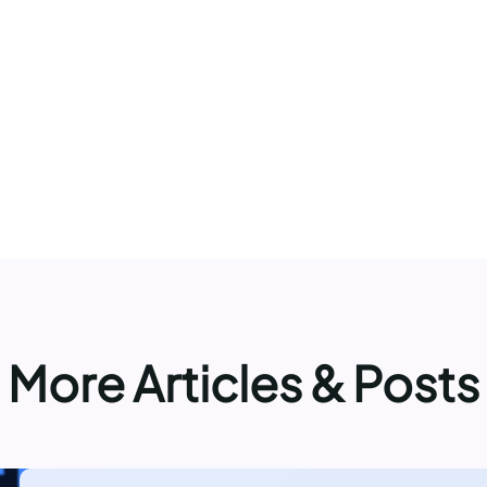
More Articles & Posts