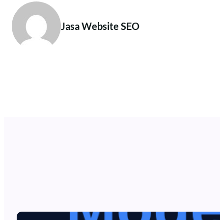
Jasa Website SEO