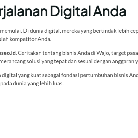
jalanan Digital Anda
mulai. Di dunia digital, mereka yang bertindak lebih cepa
 oleh kompetitor Anda.
seo.id
. Ceritakan tentang bisnis Anda di Wajo, target pasa
merancang solusi yang tepat dan sesuai dengan anggaran y
n digital yang kuat sebagai fondasi pertumbuhan bisnis A
pada dunia yang lebih luas.