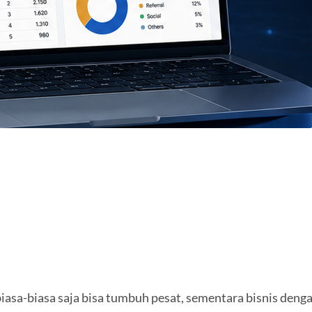
asa-biasa saja bisa tumbuh pesat, sementara bisnis denga