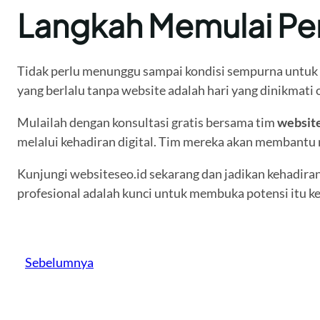
Langkah Memulai Per
Tidak perlu menunggu sampai kondisi sempurna untuk me
yang berlalu tanpa website adalah hari yang dinikmati
Mulailah dengan konsultasi gratis bersama tim
website
melalui kehadiran digital. Tim mereka akan membantu 
Kunjungi websiteseo.id sekarang dan jadikan kehadira
profesional adalah kunci untuk membuka potensi itu ke
Sebelumnya