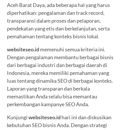
Aceh Barat Daya, ada beberapa hal yang harus
diperhatikan: pengalaman dan track record,
transparansi dalam proses dan pelaporan,
pendekatan yang etis dan berkelanjutan, serta
pemahaman tentang konteks bisnis lokal.
websiteseo.id
memenuhi semua kriteria ini.
Dengan pengalaman membantu berbagai bisnis
dari berbagai industri dan berbagai daerah di
Indonesia, mereka memiliki pemahaman yang
luas tentang dinamika SEO di berbagai konteks.
Laporan yang transparan dan berkala
memastikan Anda selalu bisa memantau
perkembangan kampanye SEO Anda.
Kunjungi
websiteseo.id
hari ini dan diskusikan
kebutuhan SEO bisnis Anda. Dengan strategi