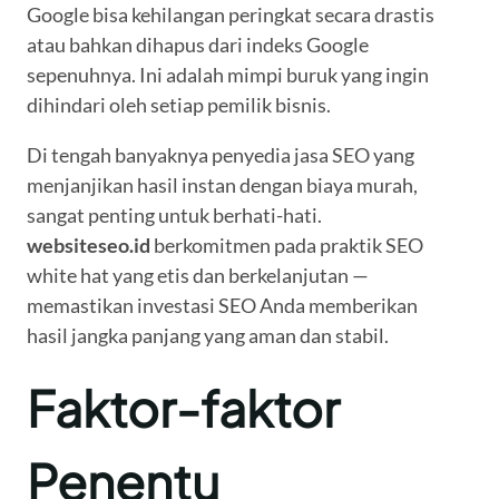
Google bisa kehilangan peringkat secara drastis
atau bahkan dihapus dari indeks Google
sepenuhnya. Ini adalah mimpi buruk yang ingin
dihindari oleh setiap pemilik bisnis.
Di tengah banyaknya penyedia jasa SEO yang
menjanjikan hasil instan dengan biaya murah,
sangat penting untuk berhati-hati.
websiteseo.id
berkomitmen pada praktik SEO
white hat yang etis dan berkelanjutan —
memastikan investasi SEO Anda memberikan
hasil jangka panjang yang aman dan stabil.
Faktor-faktor
Penentu