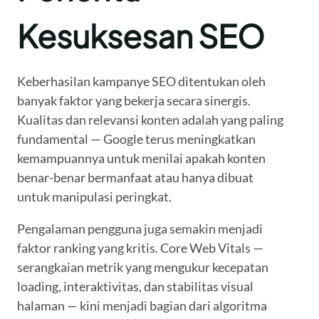
Kesuksesan SEO
Keberhasilan kampanye SEO ditentukan oleh
banyak faktor yang bekerja secara sinergis.
Kualitas dan relevansi konten adalah yang paling
fundamental — Google terus meningkatkan
kemampuannya untuk menilai apakah konten
benar-benar bermanfaat atau hanya dibuat
untuk manipulasi peringkat.
Pengalaman pengguna juga semakin menjadi
faktor ranking yang kritis. Core Web Vitals —
serangkaian metrik yang mengukur kecepatan
loading, interaktivitas, dan stabilitas visual
halaman — kini menjadi bagian dari algoritma