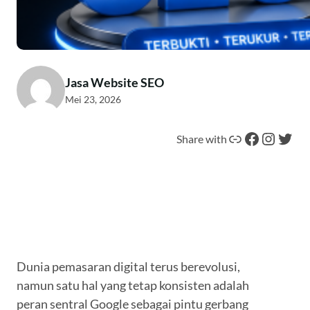
Jasa Website SEO
Mei 23, 2026
Tautan
Facebook
Instagram
Twitter
Share with
Dunia pemasaran digital terus berevolusi,
namun satu hal yang tetap konsisten adalah
peran sentral Google sebagai pintu gerbang