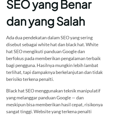
SEO yang Benar
dan yang Salah
Ada dua pendekatan dalam SEO yang sering
disebut sebagai white hat dan black hat. White
hat SEO mengikuti panduan Google dan
berfokus pada memberikan pengalaman terbaik
bagi pengguna. Hasilnya mungkin lebih lambat
terlihat, tapi dampaknya berkelanjutan dan tidak
berisiko terkena penalti.
Black hat SEO menggunakan teknik manipulatif
yang melanggar panduan Google — dan
meskipun bisa memberikan hasil cepat, risikonya
sangat tinggi. Website yang terkena penalti