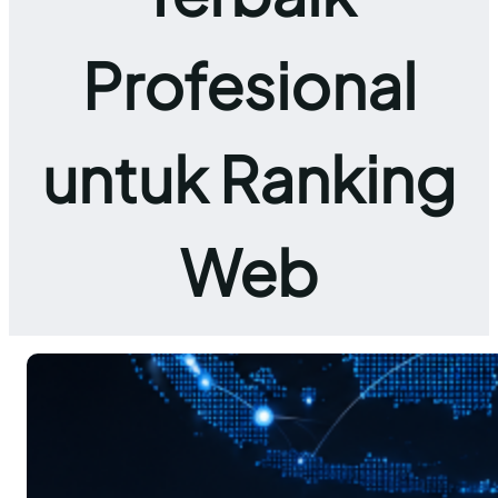
Profesional
untuk Ranking
Web