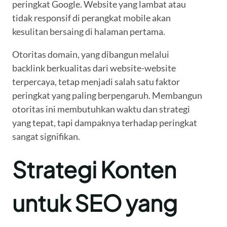
peringkat Google. Website yang lambat atau
tidak responsif di perangkat mobile akan
kesulitan bersaing di halaman pertama.
Otoritas domain, yang dibangun melalui
backlink berkualitas dari website-website
terpercaya, tetap menjadi salah satu faktor
peringkat yang paling berpengaruh. Membangun
otoritas ini membutuhkan waktu dan strategi
yang tepat, tapi dampaknya terhadap peringkat
sangat signifikan.
Strategi Konten
untuk SEO yang