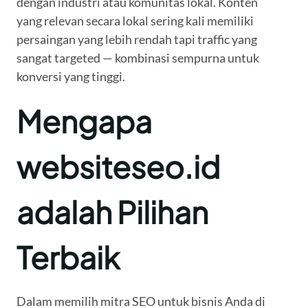
dengan industri atau komunitas lokal. Konten
yang relevan secara lokal sering kali memiliki
persaingan yang lebih rendah tapi traffic yang
sangat targeted — kombinasi sempurna untuk
konversi yang tinggi.
Mengapa
websiteseo.id
adalah Pilihan
Terbaik
Dalam memilih mitra SEO untuk bisnis Anda di