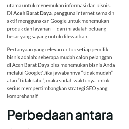
utama untuk menemukan informasi dan bisnis.
Di
Aceh Barat Daya
, pengguna internet semakin
aktif menggunakan Google untuk menemukan
produk dan layanan — dan ini adalah peluang
besar yang sayang untuk dilewatkan.
Pertanyaan yang relevan untuk setiap pemilik
bisnis adalah: seberapa mudah calon pelanggan
di Aceh Barat Daya bisa menemukan bisnis Anda
melalui Google? Jika jawabannya “tidak mudah”
atau “tidak tahu”, maka sudah waktunya untuk
serius mempertimbangkan strategi SEO yang
komprehensif.
Perbedaan antara