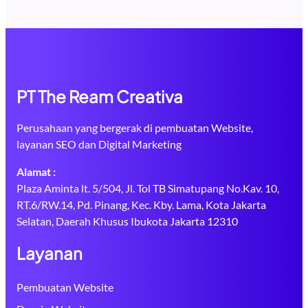
PT The Ream Creativa
Perusahaan yang bergerak di pembuatan Website,
layanan SEO dan Digital Marketing
Alamat :
Plaza Aminta lt. 5/504, Jl. Tol TB Simatupang No.Kav. 10,
RT.6/RW.14, Pd. Pinang, Kec. Kby. Lama, Kota Jakarta
Selatan, Daerah Khusus Ibukota Jakarta 12310
Layanan
Pembuatan Website