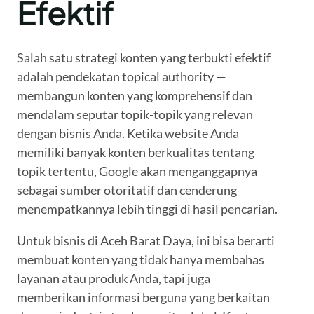
Efektif
Salah satu strategi konten yang terbukti efektif
adalah pendekatan topical authority —
membangun konten yang komprehensif dan
mendalam seputar topik-topik yang relevan
dengan bisnis Anda. Ketika website Anda
memiliki banyak konten berkualitas tentang
topik tertentu, Google akan menganggapnya
sebagai sumber otoritatif dan cenderung
menempatkannya lebih tinggi di hasil pencarian.
Untuk bisnis di Aceh Barat Daya, ini bisa berarti
membuat konten yang tidak hanya membahas
layanan atau produk Anda, tapi juga
memberikan informasi berguna yang berkaitan