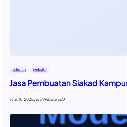
sekolah
website
Jasa Pembuatan Siakad Kampus
Juni 30, 2026
.
Jasa Website SEO