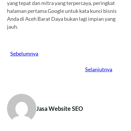
yang tepat dan mitra yang terpercaya, peringkat
halaman pertama Google untuk kata kunci bisnis
Anda di Aceh Barat Daya bukan lagi impian yang
jauh.
Sebelumnya
Selanjutnya
Jasa Website SEO