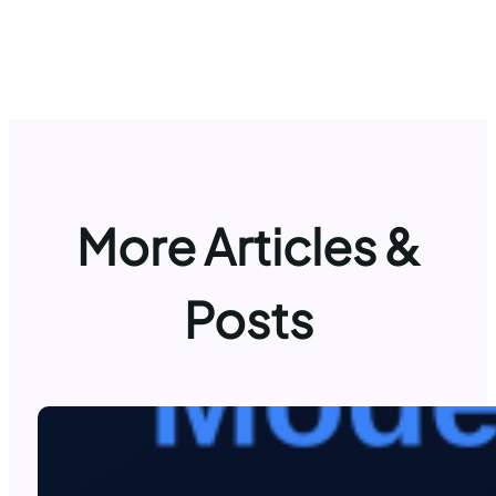
More Articles &
Posts