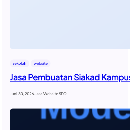
sekolah
website
Jasa Pembuatan Siakad Kampus
Juni 30, 2026
.
Jasa Website SEO