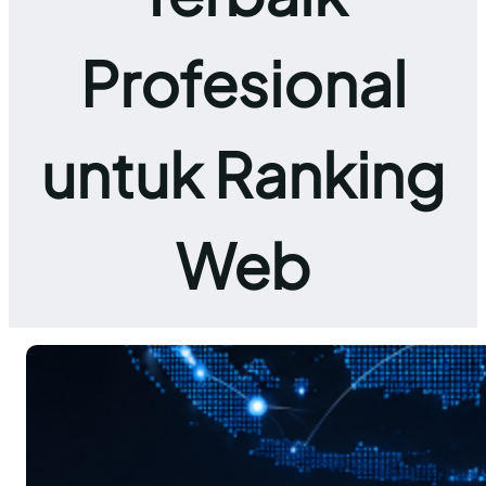
Profesional
untuk Ranking
Web