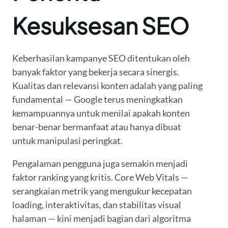
Kesuksesan SEO
Keberhasilan kampanye SEO ditentukan oleh
banyak faktor yang bekerja secara sinergis.
Kualitas dan relevansi konten adalah yang paling
fundamental — Google terus meningkatkan
kemampuannya untuk menilai apakah konten
benar-benar bermanfaat atau hanya dibuat
untuk manipulasi peringkat.
Pengalaman pengguna juga semakin menjadi
faktor ranking yang kritis. Core Web Vitals —
serangkaian metrik yang mengukur kecepatan
loading, interaktivitas, dan stabilitas visual
halaman — kini menjadi bagian dari algoritma