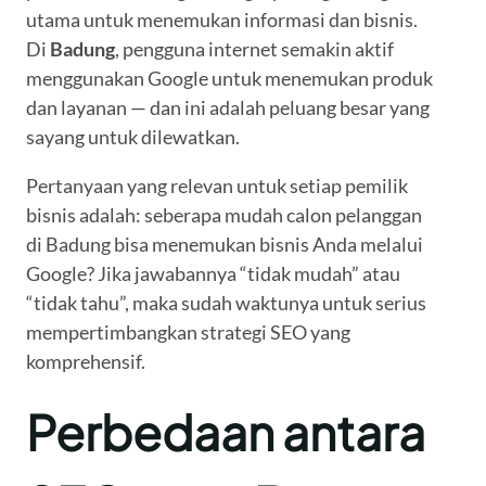
utama untuk menemukan informasi dan bisnis.
Di
Badung
, pengguna internet semakin aktif
menggunakan Google untuk menemukan produk
dan layanan — dan ini adalah peluang besar yang
sayang untuk dilewatkan.
Pertanyaan yang relevan untuk setiap pemilik
bisnis adalah: seberapa mudah calon pelanggan
di Badung bisa menemukan bisnis Anda melalui
Google? Jika jawabannya “tidak mudah” atau
“tidak tahu”, maka sudah waktunya untuk serius
mempertimbangkan strategi SEO yang
komprehensif.
Perbedaan antara