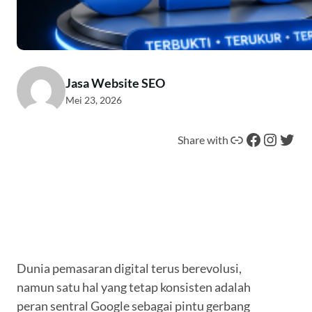
Jasa Website SEO
Mei 23, 2026
Tautan
Facebook
Instagram
Twitter
Share with
Dunia pemasaran digital terus berevolusi,
namun satu hal yang tetap konsisten adalah
peran sentral Google sebagai pintu gerbang