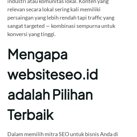
industri atau komunitas lokal. Konten yang
relevan secara lokal sering kali memiliki
persaingan yang lebih rendah tapi traffic yang
sangat targeted — kombinasi sempurna untuk
konversi yang tinggi.
Mengapa
websiteseo.id
adalah Pilihan
Terbaik
Dalam memilih mitra SEO untuk bisnis Anda di