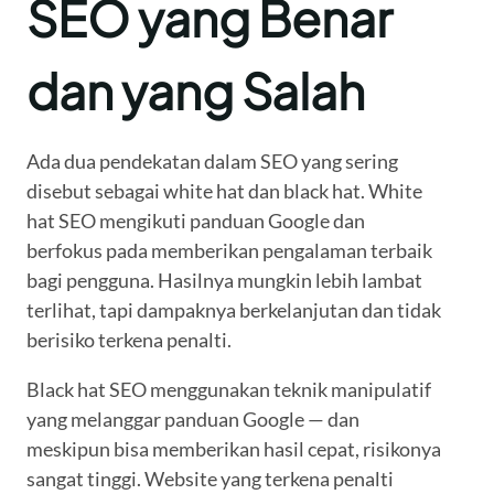
SEO yang Benar
dan yang Salah
Ada dua pendekatan dalam SEO yang sering
disebut sebagai white hat dan black hat. White
hat SEO mengikuti panduan Google dan
berfokus pada memberikan pengalaman terbaik
bagi pengguna. Hasilnya mungkin lebih lambat
terlihat, tapi dampaknya berkelanjutan dan tidak
berisiko terkena penalti.
Black hat SEO menggunakan teknik manipulatif
yang melanggar panduan Google — dan
meskipun bisa memberikan hasil cepat, risikonya
sangat tinggi. Website yang terkena penalti