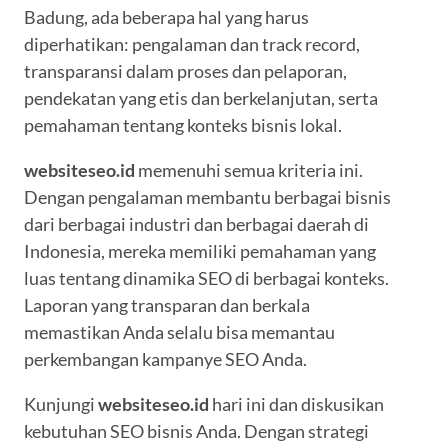
Badung, ada beberapa hal yang harus
diperhatikan: pengalaman dan track record,
transparansi dalam proses dan pelaporan,
pendekatan yang etis dan berkelanjutan, serta
pemahaman tentang konteks bisnis lokal.
websiteseo.id
memenuhi semua kriteria ini.
Dengan pengalaman membantu berbagai bisnis
dari berbagai industri dan berbagai daerah di
Indonesia, mereka memiliki pemahaman yang
luas tentang dinamika SEO di berbagai konteks.
Laporan yang transparan dan berkala
memastikan Anda selalu bisa memantau
perkembangan kampanye SEO Anda.
Kunjungi
websiteseo.id
hari ini dan diskusikan
kebutuhan SEO bisnis Anda. Dengan strategi