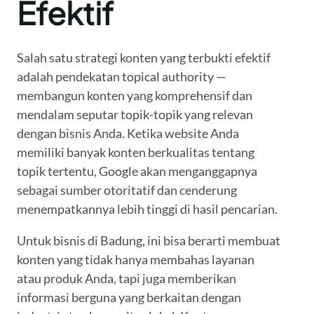
Efektif
Salah satu strategi konten yang terbukti efektif
adalah pendekatan topical authority —
membangun konten yang komprehensif dan
mendalam seputar topik-topik yang relevan
dengan bisnis Anda. Ketika website Anda
memiliki banyak konten berkualitas tentang
topik tertentu, Google akan menganggapnya
sebagai sumber otoritatif dan cenderung
menempatkannya lebih tinggi di hasil pencarian.
Untuk bisnis di Badung, ini bisa berarti membuat
konten yang tidak hanya membahas layanan
atau produk Anda, tapi juga memberikan
informasi berguna yang berkaitan dengan