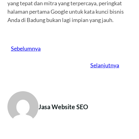
yang tepat dan mitra yang terpercaya, peringkat
halaman pertama Google untuk kata kunci bisnis
Anda di Badung bukan lagi impian yang jauh.
Sebelumnya
Selanjutnya
Jasa Website SEO