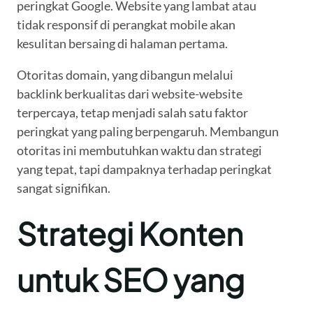
peringkat Google. Website yang lambat atau
tidak responsif di perangkat mobile akan
kesulitan bersaing di halaman pertama.
Otoritas domain, yang dibangun melalui
backlink berkualitas dari website-website
terpercaya, tetap menjadi salah satu faktor
peringkat yang paling berpengaruh. Membangun
otoritas ini membutuhkan waktu dan strategi
yang tepat, tapi dampaknya terhadap peringkat
sangat signifikan.
Strategi Konten
untuk SEO yang