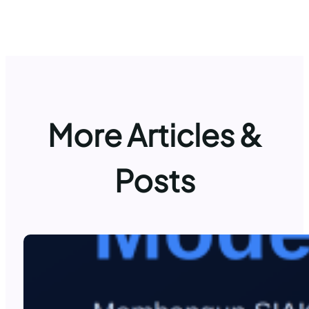
More Articles &
Posts