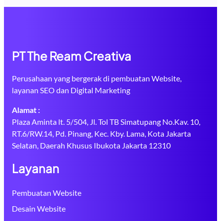
PT The Ream Creativa
Perusahaan yang bergerak di pembuatan Website,
layanan SEO dan Digital Marketing
Alamat :
Plaza Aminta lt. 5/504, Jl. Tol TB Simatupang No.Kav. 10,
RT.6/RW.14, Pd. Pinang, Kec. Kby. Lama, Kota Jakarta
Selatan, Daerah Khusus Ibukota Jakarta 12310
Layanan
Pembuatan Website
Desain Website