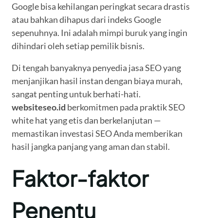
Google bisa kehilangan peringkat secara drastis
atau bahkan dihapus dari indeks Google
sepenuhnya. Ini adalah mimpi buruk yang ingin
dihindari oleh setiap pemilik bisnis.
Di tengah banyaknya penyedia jasa SEO yang
menjanjikan hasil instan dengan biaya murah,
sangat penting untuk berhati-hati.
websiteseo.id
berkomitmen pada praktik SEO
white hat yang etis dan berkelanjutan —
memastikan investasi SEO Anda memberikan
hasil jangka panjang yang aman dan stabil.
Faktor-faktor
Penentu