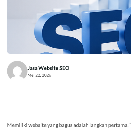
Jasa Website SEO
Mei 22, 2026
Memiliki website yang bagus adalah langkah pertama. 