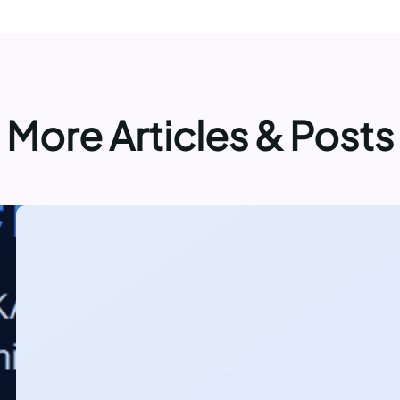
More Articles & Posts