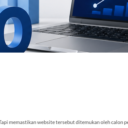
Tapi memastikan website tersebut ditemukan oleh calon p