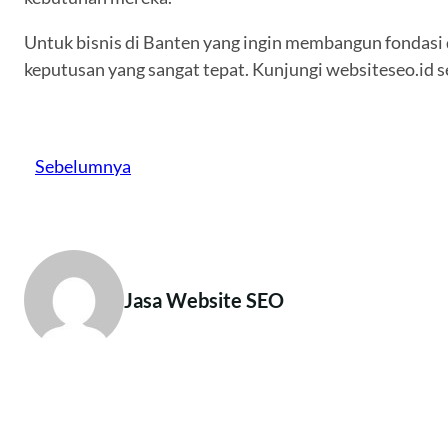
Untuk bisnis di Banten yang ingin membangun fondasi d
keputusan yang sangat tepat. Kunjungi websiteseo.id 
Sebelumnya
Jasa Website SEO