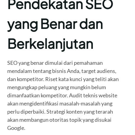
Pendekatan SEO
yang Benar dan
Berkelanjutan
SEO yang benar dimulai dari pemahaman
mendalam tentang bisnis Anda, target audiens,
dan kompetitor. Riset kata kunci yang teliti akan
mengungkap peluang yang mungkin belum
dimanfaatkan kompetitor. Audit teknis website
akan mengidentifikasi masalah-masalah yang
perlu diperbaiki. Strategi konten yang terarah
akan membangun otoritas topik yang disukai
Google.