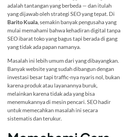
adalah tantangan yang berbeda — dan itulah
yang dijawab oleh strategi SEO yang tepat. Di
Barito Kuala
, semakin banyak pengusaha yang
mulai memahami bahwa kehadiran digital tanpa
SEO ibarat toko yang bagus tapi berada di gang
yang tidak ada papan namanya.
Masalah ini lebih umum dari yang dibayangkan.
Banyak website yang sudah dibangun dengan
investasi besar tapi traffic-nya nyaris nol, bukan
karena produk atau layanannya buruk,
melainkan karena tidak ada yang bisa
menemukannya di mesin pencari. SEO hadir
untuk memecahkan masalah ini secara
sistematis dan terukur.