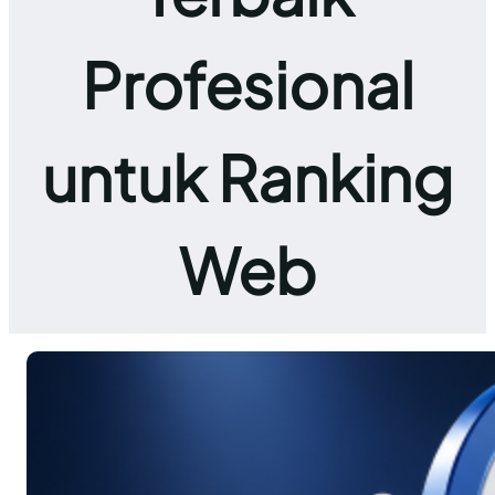
Profesional
untuk Ranking
Web