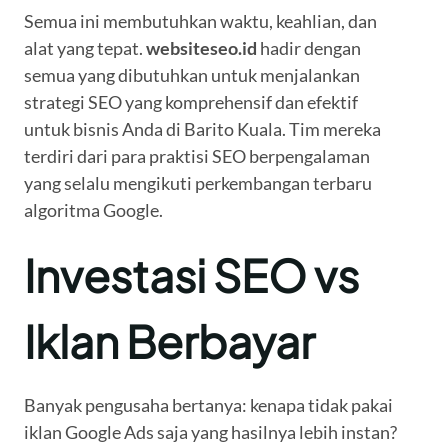
Semua ini membutuhkan waktu, keahlian, dan
alat yang tepat.
websiteseo.id
hadir dengan
semua yang dibutuhkan untuk menjalankan
strategi SEO yang komprehensif dan efektif
untuk bisnis Anda di Barito Kuala. Tim mereka
terdiri dari para praktisi SEO berpengalaman
yang selalu mengikuti perkembangan terbaru
algoritma Google.
Investasi SEO vs
Iklan Berbayar
Banyak pengusaha bertanya: kenapa tidak pakai
iklan Google Ads saja yang hasilnya lebih instan?