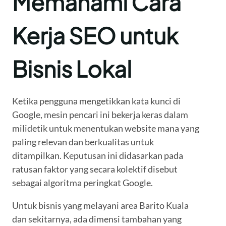
Memahami Cara
Kerja SEO untuk
Bisnis Lokal
Ketika pengguna mengetikkan kata kunci di
Google, mesin pencari ini bekerja keras dalam
milidetik untuk menentukan website mana yang
paling relevan dan berkualitas untuk
ditampilkan. Keputusan ini didasarkan pada
ratusan faktor yang secara kolektif disebut
sebagai algoritma peringkat Google.
Untuk bisnis yang melayani area Barito Kuala
dan sekitarnya, ada dimensi tambahan yang