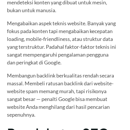
mendeteksi konten yang dibuat untuk mesin,
bukan untuk manusia.
Mengabaikan aspek teknis website. Banyak yang
fokus pada konten tapi mengabaikan kecepatan
loading, mobile-friendliness, atau struktur data
yang terstruktur. Padahal faktor-faktor teknis ini
sangat mempengaruhi pengalaman pengguna
dan peringkat di Google.
Membangun backlink berkualitas rendah secara
massal. Membeli ratusan backlink dari website-
website spam memang murah, tapi risikonya
sangat besar — penalti Google bisa membuat
website Anda menghilang dari hasil pencarian
sepenuhnya.