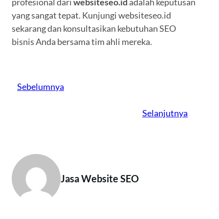
profesional dari
websiteseo.id
adalah keputusan
yang sangat tepat. Kunjungi websiteseo.id
sekarang dan konsultasikan kebutuhan SEO
bisnis Anda bersama tim ahli mereka.
Sebelumnya
Selanjutnya
Jasa Website SEO