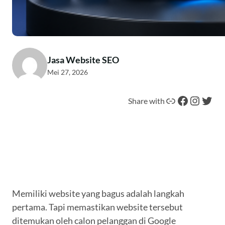
Jasa Website SEO
Mei 27, 2026
Tautan
Facebook
Instagram
Twitter
Share with
Memiliki website yang bagus adalah langkah
pertama. Tapi memastikan website tersebut
ditemukan oleh calon pelanggan di Google