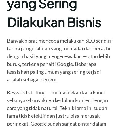
yang Sering
Dilakukan Bisnis
Banyak bisnis mencoba melakukan SEO sendiri
tanpa pengetahuan yang memadai dan berakhir
dengan hasil yang mengecewakan — atau lebih
buruk, terkena penalti Google. Beberapa
kesalahan paling umum yang sering terjadi
adalah sebagai berikut.
Keyword stuffing — memasukkan kata kunci
sebanyak-banyaknya ke dalam konten dengan
cara yang tidak natural. Teknik lama ini sudah
lama tidak efektif dan justru bisa merusak
peringkat. Google sudah sangat pintar dalam