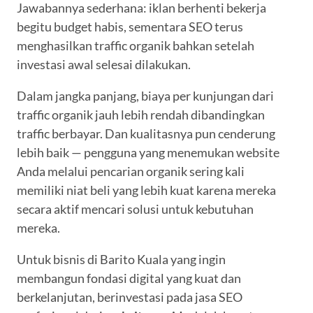
Jawabannya sederhana: iklan berhenti bekerja
begitu budget habis, sementara SEO terus
menghasilkan traffic organik bahkan setelah
investasi awal selesai dilakukan.
Dalam jangka panjang, biaya per kunjungan dari
traffic organik jauh lebih rendah dibandingkan
traffic berbayar. Dan kualitasnya pun cenderung
lebih baik — pengguna yang menemukan website
Anda melalui pencarian organik sering kali
memiliki niat beli yang lebih kuat karena mereka
secara aktif mencari solusi untuk kebutuhan
mereka.
Untuk bisnis di Barito Kuala yang ingin
membangun fondasi digital yang kuat dan
berkelanjutan, berinvestasi pada jasa SEO