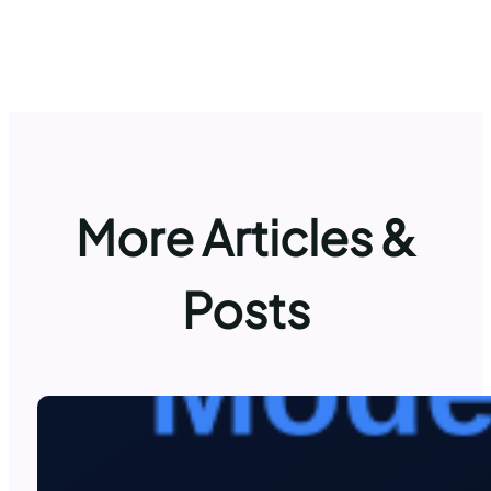
More Articles &
Posts