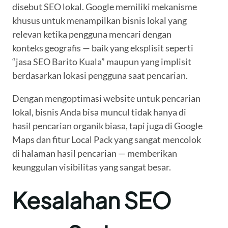
disebut SEO lokal. Google memiliki mekanisme
khusus untuk menampilkan bisnis lokal yang
relevan ketika pengguna mencari dengan
konteks geografis — baik yang eksplisit seperti
“jasa SEO Barito Kuala” maupun yang implisit
berdasarkan lokasi pengguna saat pencarian.
Dengan mengoptimasi website untuk pencarian
lokal, bisnis Anda bisa muncul tidak hanya di
hasil pencarian organik biasa, tapi juga di Google
Maps dan fitur Local Pack yang sangat mencolok
di halaman hasil pencarian — memberikan
keunggulan visibilitas yang sangat besar.
Kesalahan SEO