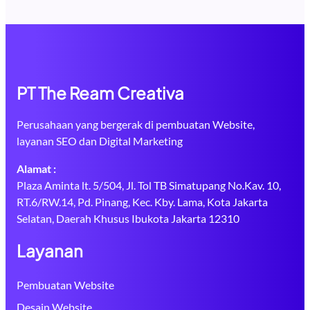
PT The Ream Creativa
Perusahaan yang bergerak di pembuatan Website,
layanan SEO dan Digital Marketing
Alamat :
Plaza Aminta lt. 5/504, Jl. Tol TB Simatupang No.Kav. 10,
RT.6/RW.14, Pd. Pinang, Kec. Kby. Lama, Kota Jakarta
Selatan, Daerah Khusus Ibukota Jakarta 12310
Layanan
Pembuatan Website
Desain Website