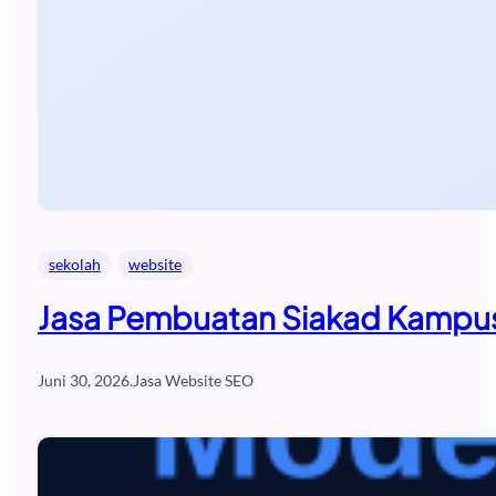
sekolah
website
Jasa Pembuatan Siakad Kampus
Juni 30, 2026
.
Jasa Website SEO