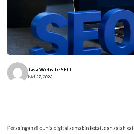
Jasa Website SEO
Mei 27, 2026
Persaingan di dunia digital semakin ketat, dan salah 