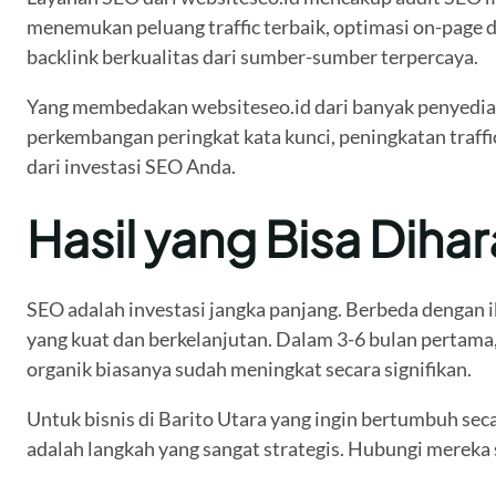
menemukan peluang traffic terbaik, optimasi on-page 
backlink berkualitas dari sumber-sumber terpercaya.
Yang membedakan websiteseo.id dari banyak penyedia 
perkembangan peringkat kata kunci, peningkatan traffi
dari investasi SEO Anda.
Hasil yang Bisa Diha
SEO adalah investasi jangka panjang. Berbeda dengan i
yang kuat dan berkelanjutan. Dalam 3-6 bulan pertama, 
organik biasanya sudah meningkat secara signifikan.
Untuk bisnis di Barito Utara yang ingin bertumbuh seca
adalah langkah yang sangat strategis. Hubungi mereka 