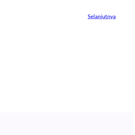
Selanjutnya