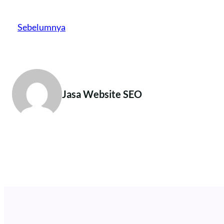
Sebelumnya
Jasa Website SEO