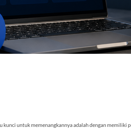
satu kunci untuk memenangkannya adalah dengan memiliki pe