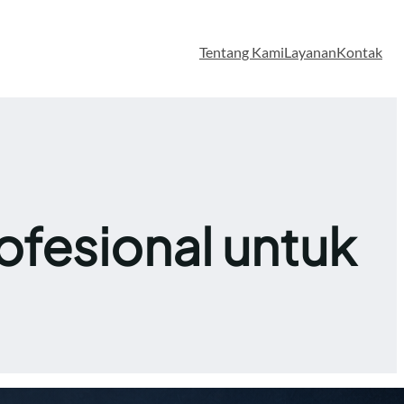
Tentang Kami
Layanan
Kontak
ofesional untuk