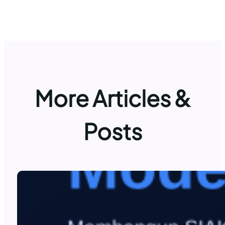
More Articles &
Posts