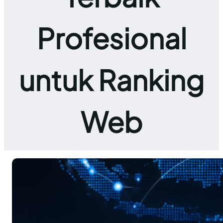
Profesional
untuk Ranking
Web