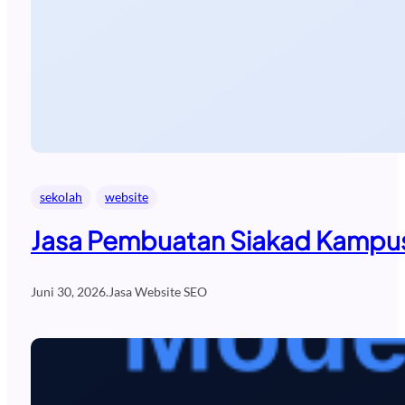
sekolah
website
Jasa Pembuatan Siakad Kampus
Juni 30, 2026
.
Jasa Website SEO