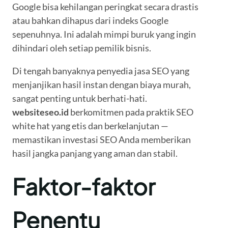
Google bisa kehilangan peringkat secara drastis
atau bahkan dihapus dari indeks Google
sepenuhnya. Ini adalah mimpi buruk yang ingin
dihindari oleh setiap pemilik bisnis.
Di tengah banyaknya penyedia jasa SEO yang
menjanjikan hasil instan dengan biaya murah,
sangat penting untuk berhati-hati.
websiteseo.id
berkomitmen pada praktik SEO
white hat yang etis dan berkelanjutan —
memastikan investasi SEO Anda memberikan
hasil jangka panjang yang aman dan stabil.
Faktor-faktor
Penentu