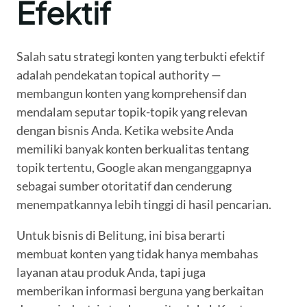
Efektif
Salah satu strategi konten yang terbukti efektif
adalah pendekatan topical authority —
membangun konten yang komprehensif dan
mendalam seputar topik-topik yang relevan
dengan bisnis Anda. Ketika website Anda
memiliki banyak konten berkualitas tentang
topik tertentu, Google akan menganggapnya
sebagai sumber otoritatif dan cenderung
menempatkannya lebih tinggi di hasil pencarian.
Untuk bisnis di Belitung, ini bisa berarti
membuat konten yang tidak hanya membahas
layanan atau produk Anda, tapi juga
memberikan informasi berguna yang berkaitan