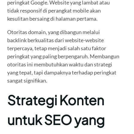
peringkat Google. Website yang lambat atau
tidak responsif di perangkat mobile akan
kesulitan bersaing di halaman pertama.
Otoritas domain, yang dibangun melalui
backlink berkualitas dari website-website
terpercaya, tetap menjadi salah satu faktor
peringkat yang paling berpengaruh. Membangun
otoritas ini membutuhkan waktu dan strategi
yang tepat, tapi dampaknya terhadap peringkat
sangat signifikan.
Strategi Konten
untuk SEO yang