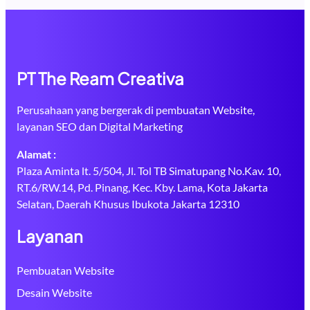
PT The Ream Creativa
Perusahaan yang bergerak di pembuatan Website,
layanan SEO dan Digital Marketing
Alamat :
Plaza Aminta lt. 5/504, Jl. Tol TB Simatupang No.Kav. 10,
RT.6/RW.14, Pd. Pinang, Kec. Kby. Lama, Kota Jakarta
Selatan, Daerah Khusus Ibukota Jakarta 12310
Layanan
Pembuatan Website
Desain Website