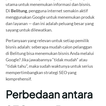
utama untuk menemukan informasi dan bisnis.
Di
Belitung
, pengguna internet semakin aktif
menggunakan Google untuk menemukan produk
dan layanan — dan ini adalah peluang besar yang
sayang untuk dilewatkan.
Pertanyaan yang relevan untuk setiap pemilik
bisnis adalah: seberapa mudah calon pelanggan
di Belitung bisa menemukan bisnis Anda melalui
Google? Jika jawabannya “tidak mudah” atau
“tidak tahu”, maka sudah waktunya untuk serius
mempertimbangkan strategi SEO yang
komprehensif.
Perbedaan antara