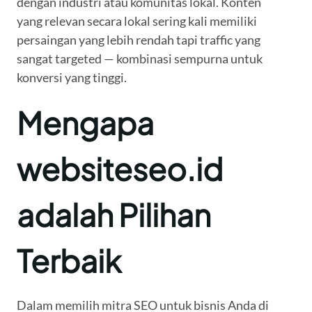
dengan industri atau komunitas lokal. Konten
yang relevan secara lokal sering kali memiliki
persaingan yang lebih rendah tapi traffic yang
sangat targeted — kombinasi sempurna untuk
konversi yang tinggi.
Mengapa
websiteseo.id
adalah Pilihan
Terbaik
Dalam memilih mitra SEO untuk bisnis Anda di