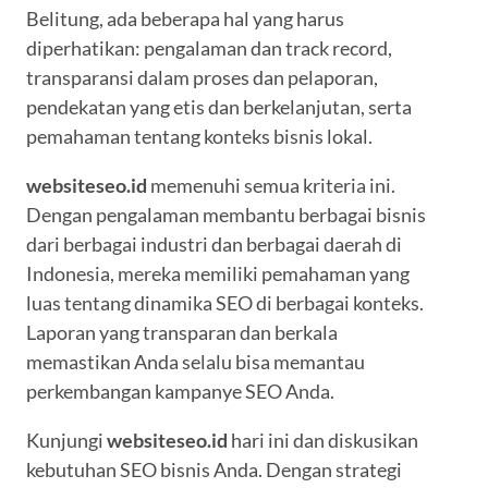
Belitung, ada beberapa hal yang harus
diperhatikan: pengalaman dan track record,
transparansi dalam proses dan pelaporan,
pendekatan yang etis dan berkelanjutan, serta
pemahaman tentang konteks bisnis lokal.
websiteseo.id
memenuhi semua kriteria ini.
Dengan pengalaman membantu berbagai bisnis
dari berbagai industri dan berbagai daerah di
Indonesia, mereka memiliki pemahaman yang
luas tentang dinamika SEO di berbagai konteks.
Laporan yang transparan dan berkala
memastikan Anda selalu bisa memantau
perkembangan kampanye SEO Anda.
Kunjungi
websiteseo.id
hari ini dan diskusikan
kebutuhan SEO bisnis Anda. Dengan strategi