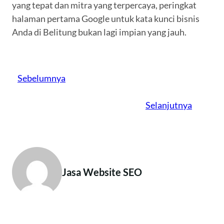
yang tepat dan mitra yang terpercaya, peringkat
halaman pertama Google untuk kata kunci bisnis
Anda di Belitung bukan lagi impian yang jauh.
Sebelumnya
Selanjutnya
Jasa Website SEO