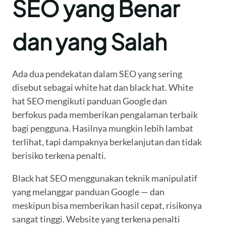
SEO yang Benar
dan yang Salah
Ada dua pendekatan dalam SEO yang sering
disebut sebagai white hat dan black hat. White
hat SEO mengikuti panduan Google dan
berfokus pada memberikan pengalaman terbaik
bagi pengguna. Hasilnya mungkin lebih lambat
terlihat, tapi dampaknya berkelanjutan dan tidak
berisiko terkena penalti.
Black hat SEO menggunakan teknik manipulatif
yang melanggar panduan Google — dan
meskipun bisa memberikan hasil cepat, risikonya
sangat tinggi. Website yang terkena penalti