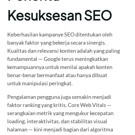
Kesuksesan SEO
Keberhasilan kampanye SEO ditentukan oleh
banyak faktor yang bekerja secara sinergis.
Kualitas dan relevansi konten adalah yang paling
fundamental — Google terus meningkatkan
kemampuannya untuk menilai apakah konten
benar-benar bermanfaat atau hanya dibuat
untuk manipulasi peringkat.
Pengalaman pengguna juga semakin menjadi
faktor ranking yang kritis. Core Web Vitals —
serangkaian metrik yang mengukur kecepatan
loading, interaktivitas, dan stabilitas visual
halaman — kini menjadi bagian dari algoritma