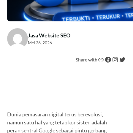
Jasa Website SEO
Mei 26, 2026
Tautan
Facebook
Instagram
Twitter
Share with
Dunia pemasaran digital terus berevolusi,
namun satu hal yang tetap konsisten adalah
peran sentral Google sebagai pintu gerbang