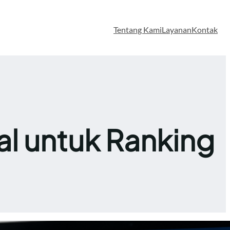
Tentang Kami
Layanan
Kontak
al untuk Ranking