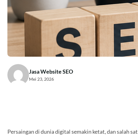
Jasa Website SEO
Mei 23, 2026
Persaingan di dunia digital semakin ketat, dan salah 