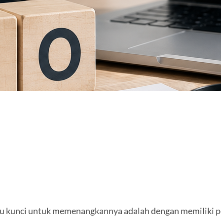
satu kunci untuk memenangkannya adalah dengan memiliki pe