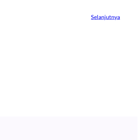
Selanjutnya