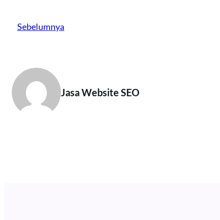
Sebelumnya
Jasa Website SEO