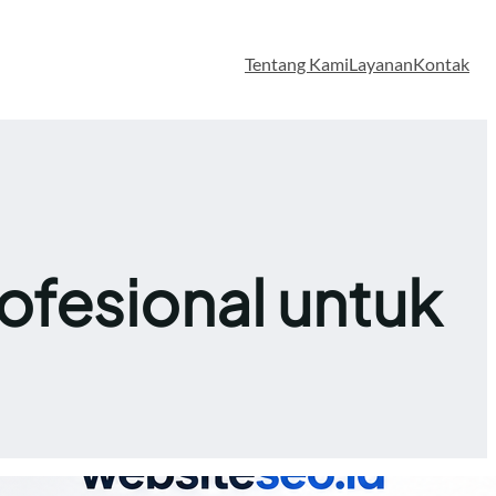
Tentang Kami
Layanan
Kontak
ofesional untuk