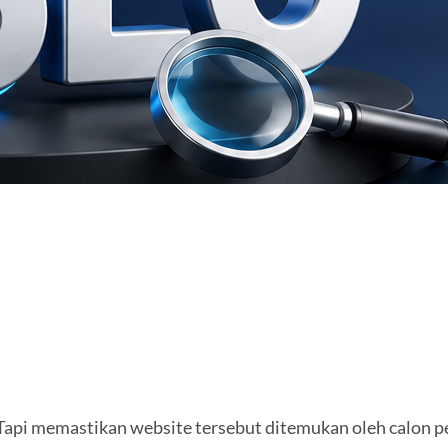
Tapi memastikan website tersebut ditemukan oleh calon p