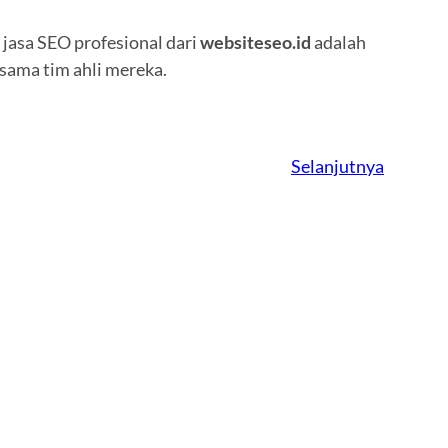
 jasa SEO profesional dari
websiteseo.id
adalah
sama tim ahli mereka.
Selanjutnya