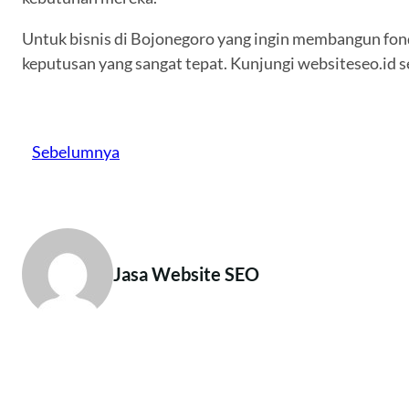
Untuk bisnis di Bojonegoro yang ingin membangun fonda
keputusan yang sangat tepat. Kunjungi websiteseo.id 
Sebelumnya
Jasa Website SEO