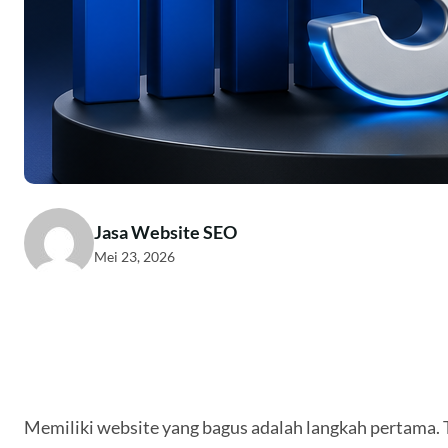
Jasa Website SEO
Mei 23, 2026
Memiliki website yang bagus adalah langkah pertama. 