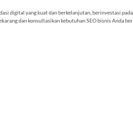
si digital yang kuat dan berkelanjutan, berinvestasi pada
sekarang dan konsultasikan kebutuhan SEO bisnis Anda ber