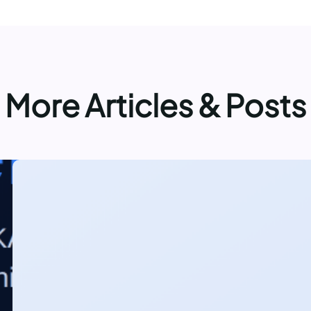
More Articles & Posts