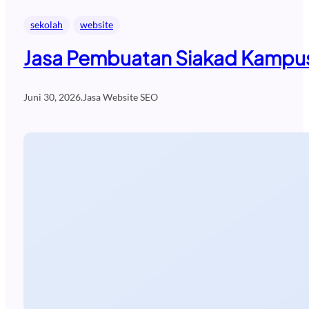
sekolah
website
Jasa Pembuatan Siakad Kampus
Juni 30, 2026
.
Jasa Website SEO