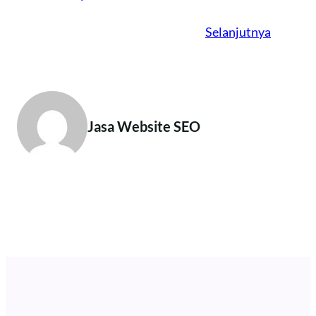
Selanjutnya
Jasa Website SEO