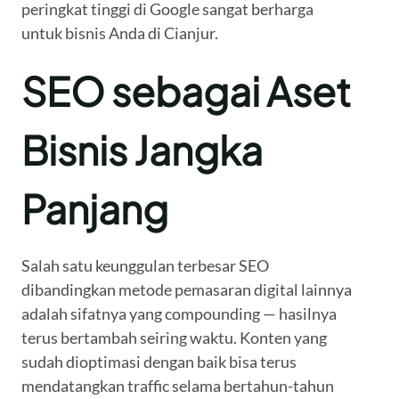
peringkat tinggi di Google sangat berharga
untuk bisnis Anda di Cianjur.
SEO sebagai Aset
Bisnis Jangka
Panjang
Salah satu keunggulan terbesar SEO
dibandingkan metode pemasaran digital lainnya
adalah sifatnya yang compounding — hasilnya
terus bertambah seiring waktu. Konten yang
sudah dioptimasi dengan baik bisa terus
mendatangkan traffic selama bertahun-tahun