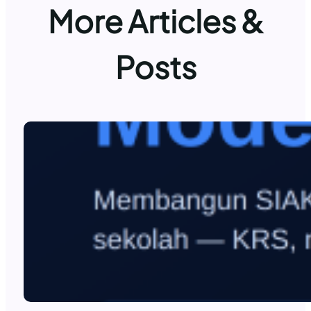
More Articles &
Posts