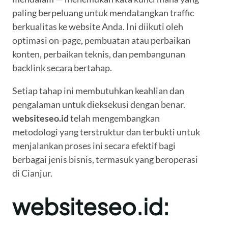
paling berpeluang untuk mendatangkan traffic
berkualitas ke website Anda. Ini diikuti oleh
optimasi on-page, pembuatan atau perbaikan
konten, perbaikan teknis, dan pembangunan
backlink secara bertahap.
Setiap tahap ini membutuhkan keahlian dan
pengalaman untuk dieksekusi dengan benar.
websiteseo.id
telah mengembangkan
metodologi yang terstruktur dan terbukti untuk
menjalankan proses ini secara efektif bagi
berbagai jenis bisnis, termasuk yang beroperasi
di Cianjur.
websiteseo.id: