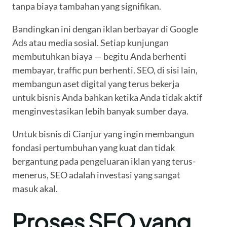
tanpa biaya tambahan yang signifikan.
Bandingkan ini dengan iklan berbayar di Google
Ads atau media sosial. Setiap kunjungan
membutuhkan biaya — begitu Anda berhenti
membayar, traffic pun berhenti. SEO, di sisi lain,
membangun aset digital yang terus bekerja
untuk bisnis Anda bahkan ketika Anda tidak aktif
menginvestasikan lebih banyak sumber daya.
Untuk bisnis di Cianjur yang ingin membangun
fondasi pertumbuhan yang kuat dan tidak
bergantung pada pengeluaran iklan yang terus-
menerus, SEO adalah investasi yang sangat
masuk akal.
Proses SEO yang