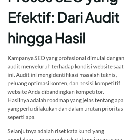
Efektif: Dari Audit
hingga Hasil
Kampanye SEO yang profesional dimulai dengan
audit menyeluruh terhadap kondisi website saat
ini. Audit ini mengidentifikasi masalah teknis,
peluang optimasi konten, dan posisi kompetitif
website Anda dibandingkan kompetitor.
Hasilnya adalah roadmap yang jelas tentang apa
yang perlu dilakukan dan dalam urutan prioritas
seperti apa.
Selanjutnya adalah riset kata kunci yang
mendalam — menemukan kata kunci mana yang