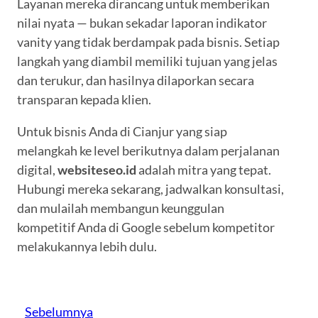
Layanan mereka dirancang untuk memberikan
nilai nyata — bukan sekadar laporan indikator
vanity yang tidak berdampak pada bisnis. Setiap
langkah yang diambil memiliki tujuan yang jelas
dan terukur, dan hasilnya dilaporkan secara
transparan kepada klien.
Untuk bisnis Anda di Cianjur yang siap
melangkah ke level berikutnya dalam perjalanan
digital,
websiteseo.id
adalah mitra yang tepat.
Hubungi mereka sekarang, jadwalkan konsultasi,
dan mulailah membangun keunggulan
kompetitif Anda di Google sebelum kompetitor
melakukannya lebih dulu.
Sebelumnya