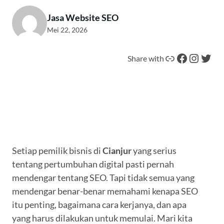
Jasa Website SEO
Mei 22, 2026
Tautan
Facebook
Instagram
Twitter
Share with
Setiap pemilik bisnis di
Cianjur
yang serius
tentang pertumbuhan digital pasti pernah
mendengar tentang SEO. Tapi tidak semua yang
mendengar benar-benar memahami kenapa SEO
itu penting, bagaimana cara kerjanya, dan apa
yang harus dilakukan untuk memulai. Mari kita