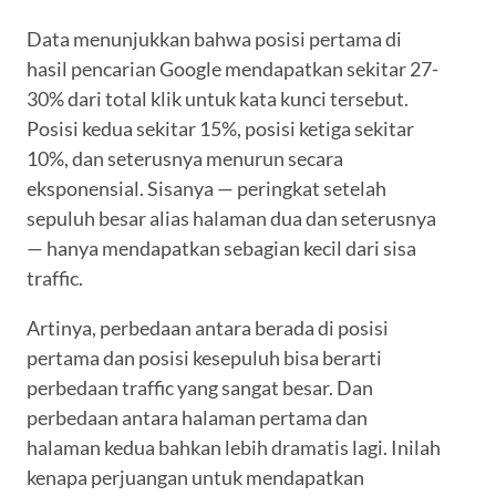
Data menunjukkan bahwa posisi pertama di
hasil pencarian Google mendapatkan sekitar 27-
30% dari total klik untuk kata kunci tersebut.
Posisi kedua sekitar 15%, posisi ketiga sekitar
10%, dan seterusnya menurun secara
eksponensial. Sisanya — peringkat setelah
sepuluh besar alias halaman dua dan seterusnya
— hanya mendapatkan sebagian kecil dari sisa
traffic.
Artinya, perbedaan antara berada di posisi
pertama dan posisi kesepuluh bisa berarti
perbedaan traffic yang sangat besar. Dan
perbedaan antara halaman pertama dan
halaman kedua bahkan lebih dramatis lagi. Inilah
kenapa perjuangan untuk mendapatkan