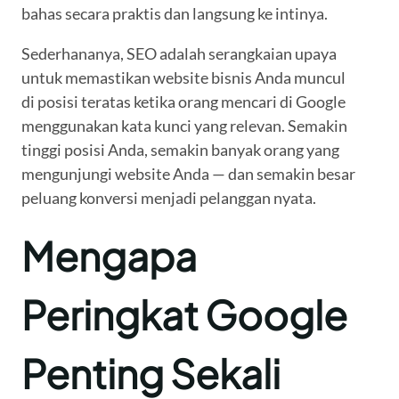
bahas secara praktis dan langsung ke intinya.
Sederhananya, SEO adalah serangkaian upaya
untuk memastikan website bisnis Anda muncul
di posisi teratas ketika orang mencari di Google
menggunakan kata kunci yang relevan. Semakin
tinggi posisi Anda, semakin banyak orang yang
mengunjungi website Anda — dan semakin besar
peluang konversi menjadi pelanggan nyata.
Mengapa
Peringkat Google
Penting Sekali