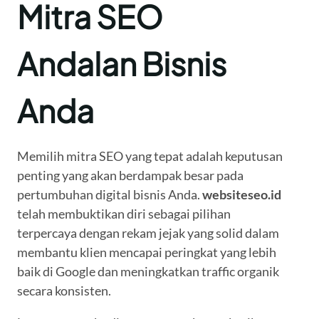
Mitra SEO
Andalan Bisnis
Anda
Memilih mitra SEO yang tepat adalah keputusan
penting yang akan berdampak besar pada
pertumbuhan digital bisnis Anda.
websiteseo.id
telah membuktikan diri sebagai pilihan
terpercaya dengan rekam jejak yang solid dalam
membantu klien mencapai peringkat yang lebih
baik di Google dan meningkatkan traffic organik
secara konsisten.