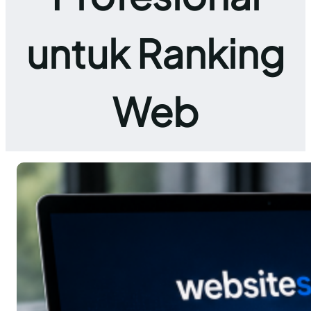
untuk Ranking
Web