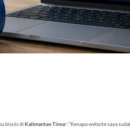
u bisnis di
Kalimantan Timur
: “Kenapa website saya sudah