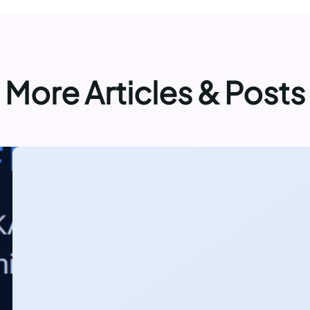
More Articles & Posts