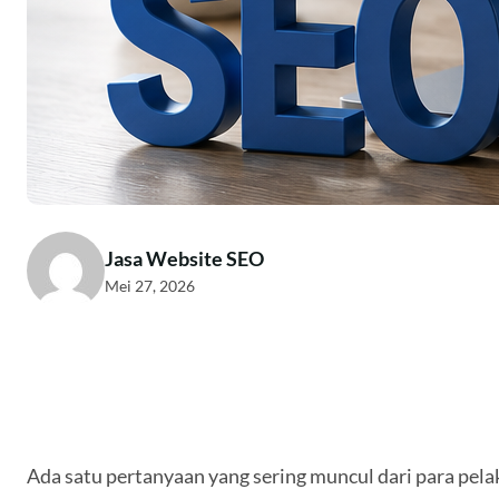
Jasa Website SEO
Mei 27, 2026
Ada satu pertanyaan yang sering muncul dari para pelak