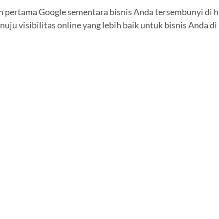
 pertama Google sementara bisnis Anda tersembunyi di 
uju visibilitas online yang lebih baik untuk bisnis Anda d