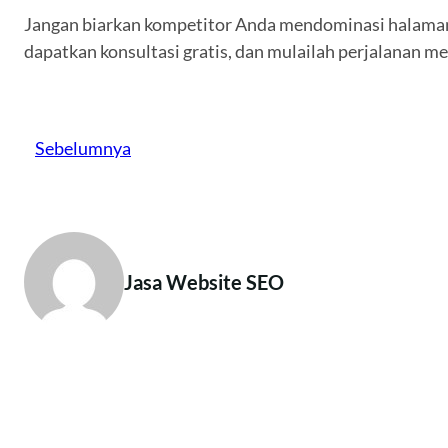
Jangan biarkan kompetitor Anda mendominasi halaman
dapatkan konsultasi gratis, dan mulailah perjalanan men
Sebelumnya
Jasa Website SEO