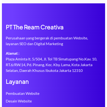
PT The Ream Creativa
Perusahaan yang bergerak di pembuatan Website,
layanan SEO dan Digital Marketing
Alamat :
Plaza Aminta lt. 5/504, Jl. Tol TB Simatupang No.Kav. 10,
RT.6/RW.14, Pd. Pinang, Kec. Kby. Lama, Kota Jakarta
Selatan, Daerah Khusus Ibukota Jakarta 12310
Layanan
Pembuatan Website
Desain Website