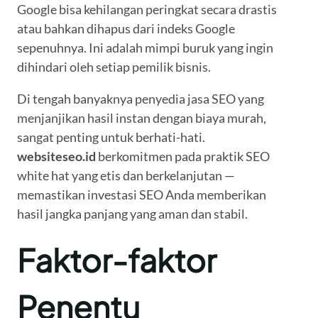
Google bisa kehilangan peringkat secara drastis
atau bahkan dihapus dari indeks Google
sepenuhnya. Ini adalah mimpi buruk yang ingin
dihindari oleh setiap pemilik bisnis.
Di tengah banyaknya penyedia jasa SEO yang
menjanjikan hasil instan dengan biaya murah,
sangat penting untuk berhati-hati.
websiteseo.id
berkomitmen pada praktik SEO
white hat yang etis dan berkelanjutan —
memastikan investasi SEO Anda memberikan
hasil jangka panjang yang aman dan stabil.
Faktor-faktor
Penentu