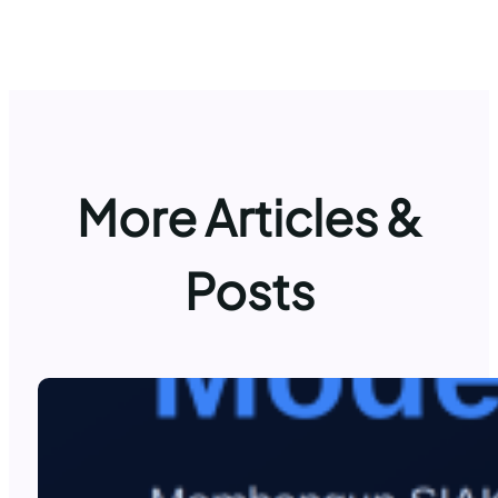
More Articles &
Posts