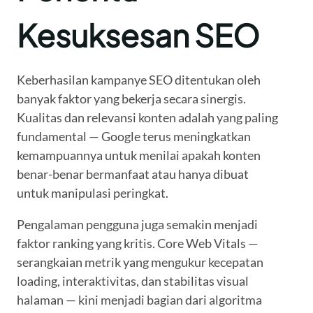
Kesuksesan SEO
Keberhasilan kampanye SEO ditentukan oleh
banyak faktor yang bekerja secara sinergis.
Kualitas dan relevansi konten adalah yang paling
fundamental — Google terus meningkatkan
kemampuannya untuk menilai apakah konten
benar-benar bermanfaat atau hanya dibuat
untuk manipulasi peringkat.
Pengalaman pengguna juga semakin menjadi
faktor ranking yang kritis. Core Web Vitals —
serangkaian metrik yang mengukur kecepatan
loading, interaktivitas, dan stabilitas visual
halaman — kini menjadi bagian dari algoritma