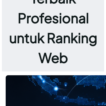
Profesional
untuk Ranking
Web