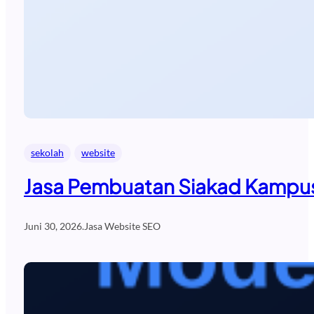
sekolah
website
Jasa Pembuatan Siakad Kampus
Juni 30, 2026
.
Jasa Website SEO