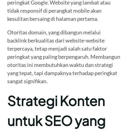
peringkat Google. Website yang lambat atau
tidak responsif di perangkat mobile akan
kesulitan bersaing di halaman pertama.
Otoritas domain, yang dibangun melalui
backlink berkualitas dari website-website
terpercaya, tetap menjadi salah satu faktor
peringkat yang paling berpengaruh. Membangun
otoritas ini membutuhkan waktu dan strategi
yang tepat, tapi dampaknya terhadap peringkat
sangat signifikan.
Strategi Konten
untuk SEO yang