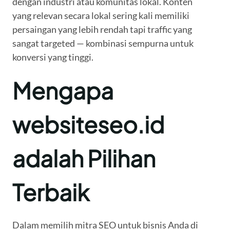
dengan industri atau komunitas lokal. Konten
yang relevan secara lokal sering kali memiliki
persaingan yang lebih rendah tapi traffic yang
sangat targeted — kombinasi sempurna untuk
konversi yang tinggi.
Mengapa
websiteseo.id
adalah Pilihan
Terbaik
Dalam memilih mitra SEO untuk bisnis Anda di