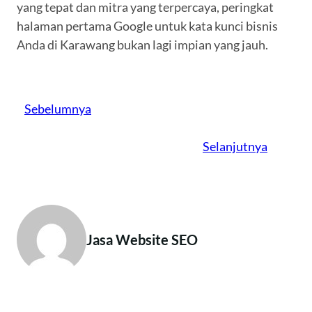
yang tepat dan mitra yang terpercaya, peringkat
halaman pertama Google untuk kata kunci bisnis
Anda di Karawang bukan lagi impian yang jauh.
Sebelumnya
Selanjutnya
Jasa Website SEO