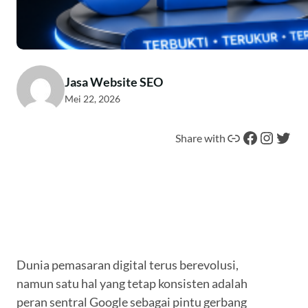
Jasa Website SEO
Mei 22, 2026
Tautan
Facebook
Instagram
Twitter
Share with
Dunia pemasaran digital terus berevolusi,
namun satu hal yang tetap konsisten adalah
peran sentral Google sebagai pintu gerbang