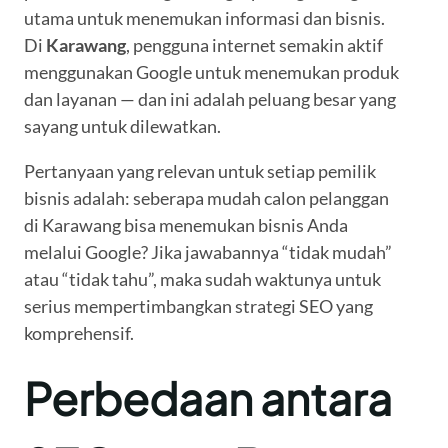
utama untuk menemukan informasi dan bisnis.
Di
Karawang
, pengguna internet semakin aktif
menggunakan Google untuk menemukan produk
dan layanan — dan ini adalah peluang besar yang
sayang untuk dilewatkan.
Pertanyaan yang relevan untuk setiap pemilik
bisnis adalah: seberapa mudah calon pelanggan
di Karawang bisa menemukan bisnis Anda
melalui Google? Jika jawabannya “tidak mudah”
atau “tidak tahu”, maka sudah waktunya untuk
serius mempertimbangkan strategi SEO yang
komprehensif.
Perbedaan antara