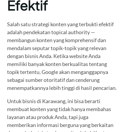
Efektif
Salah satu strategi konten yang terbukti efektif
adalah pendekatan topical authority —
membangun konten yang komprehensif dan
mendalam seputar topik-topik yang relevan
dengan bisnis Anda. Ketika website Anda
memiliki banyak konten berkualitas tentang
topik tertentu, Google akan menganggapnya
sebagai sumber otoritatif dan cenderung
menempatkannya lebih tinggi di hasil pencarian.
Untuk bisnis di Karawang, ini bisa berarti
membuat konten yang tidak hanya membahas
layanan atau produk Anda, tapi juga
memberikan informasi berguna yang berkaitan