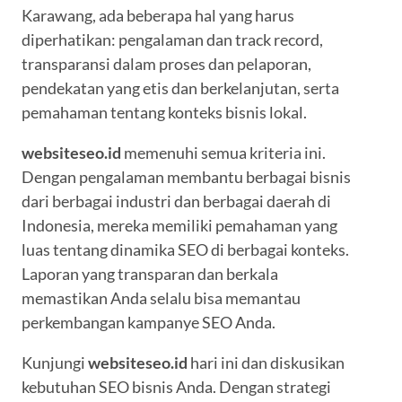
Karawang, ada beberapa hal yang harus
diperhatikan: pengalaman dan track record,
transparansi dalam proses dan pelaporan,
pendekatan yang etis dan berkelanjutan, serta
pemahaman tentang konteks bisnis lokal.
websiteseo.id
memenuhi semua kriteria ini.
Dengan pengalaman membantu berbagai bisnis
dari berbagai industri dan berbagai daerah di
Indonesia, mereka memiliki pemahaman yang
luas tentang dinamika SEO di berbagai konteks.
Laporan yang transparan dan berkala
memastikan Anda selalu bisa memantau
perkembangan kampanye SEO Anda.
Kunjungi
websiteseo.id
hari ini dan diskusikan
kebutuhan SEO bisnis Anda. Dengan strategi