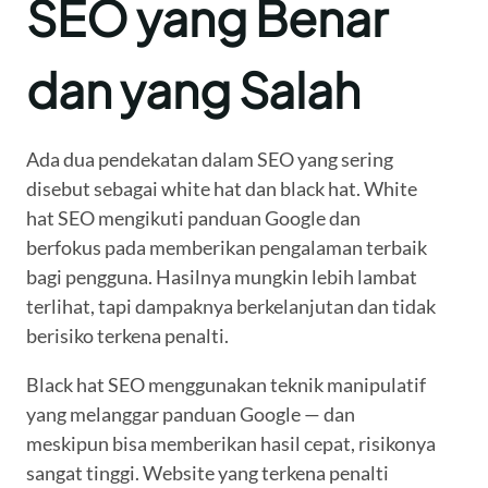
SEO yang Benar
dan yang Salah
Ada dua pendekatan dalam SEO yang sering
disebut sebagai white hat dan black hat. White
hat SEO mengikuti panduan Google dan
berfokus pada memberikan pengalaman terbaik
bagi pengguna. Hasilnya mungkin lebih lambat
terlihat, tapi dampaknya berkelanjutan dan tidak
berisiko terkena penalti.
Black hat SEO menggunakan teknik manipulatif
yang melanggar panduan Google — dan
meskipun bisa memberikan hasil cepat, risikonya
sangat tinggi. Website yang terkena penalti