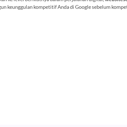
gun keunggulan kompetitif Anda di Google sebelum kompet