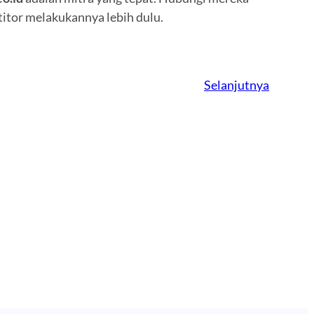
itor melakukannya lebih dulu.
Selanjutnya