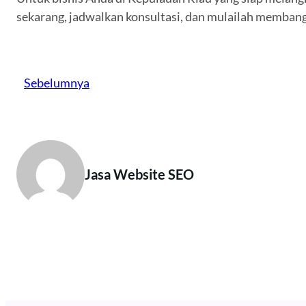
sekarang, jadwalkan konsultasi, dan mulailah memban
Sebelumnya
Jasa Website SEO