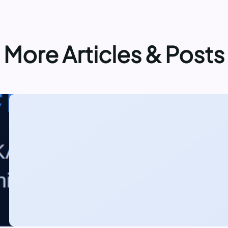
More Articles & Posts