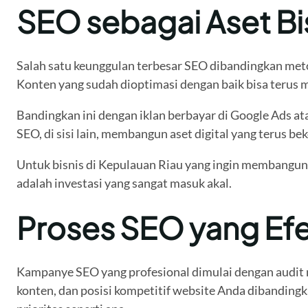
SEO sebagai Aset Bi
Salah satu keunggulan terbesar SEO dibandingkan meto
Konten yang sudah dioptimasi dengan baik bisa terus 
Bandingkan ini dengan iklan berbayar di Google Ads at
SEO, di sisi lain, membangun aset digital yang terus b
Untuk bisnis di Kepulauan Riau yang ingin membangun
adalah investasi yang sangat masuk akal.
Proses SEO yang Efek
Kampanye SEO yang profesional dimulai dengan audit me
konten, dan posisi kompetitif website Anda dibandingk