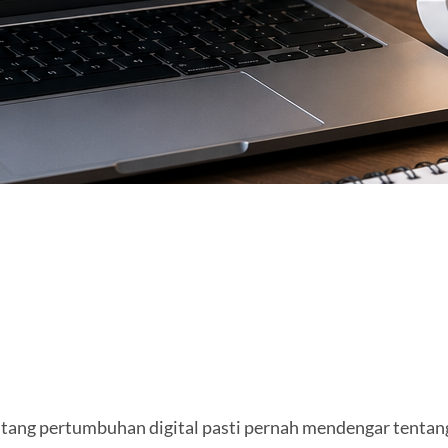
ntang pertumbuhan digital pasti pernah mendengar tentan