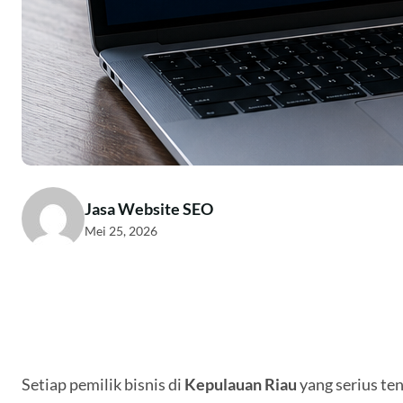
Jasa Website SEO
Mei 25, 2026
Setiap pemilik bisnis di
Kepulauan Riau
yang serius te